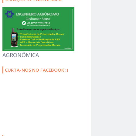
AGRONÔMICA
CURTA-NOS NO FACEBOOK :)