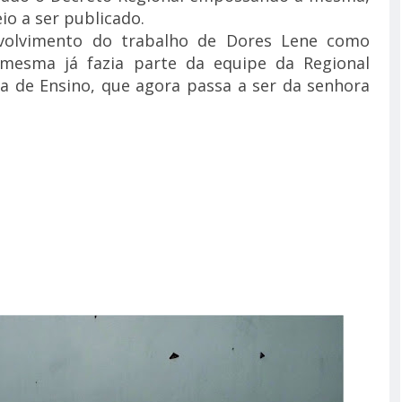
io a ser publicado.
volvimento do trabalho de Dores Lene como
mesma já fazia parte da equipe da Regional
a de Ensino, que agora passa a ser da senhora