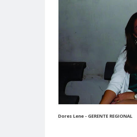
Dores Lene - GERENTE REGIO