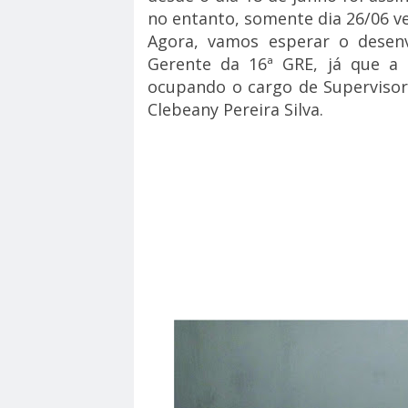
no entanto, somente dia 26/06 ve
Agora, vamos esperar o desen
Gerente da 16ª GRE, já que a 
ocupando o cargo de Supervisor
Clebeany Pereira Silva.