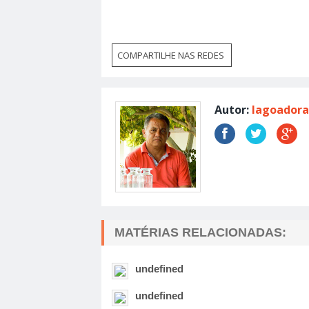
COMPARTILHE NAS REDES
Autor:
lagoadora
MATÉRIAS RELACIONADAS:
undefined
undefined