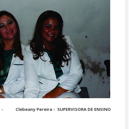
NAL -
Clebeany Pereira -
SUPERVISORA DE ENSINO