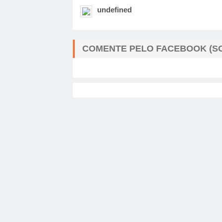
undefined
COMENTE PELO FACEBOOK (SO