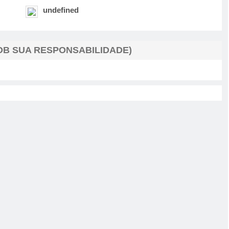
undefined
B SUA RESPONSABILIDADE)