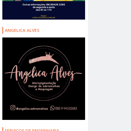
ANGELICA ALVES
SERVIÇOS DE ENGENHARIA