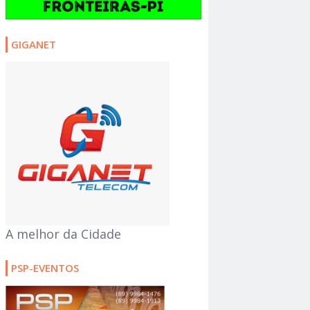
GIGANET
A melhor da Cidade
PSP-EVENTOS