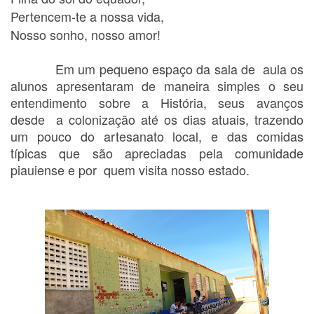
Pertencem-te a nossa vida,
Nosso sonho, nosso amor!
Em um pequeno espaço da sala de
aula os
alunos apresentaram de maneira simples o seu
entendimento sobre a História, seus avanços
desde
a colonização até os dias atuais, trazendo
um pouco do artesanato local, e das comidas
típicas que são apreciadas pela comunidade
piauiense e por
quem visita nosso estado.