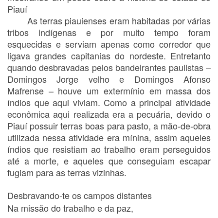
Piauí
As terras piauienses eram habitadas por várias
tribos indígenas e por muito tempo foram
esquecidas e serviam apenas como corredor que
ligava grandes capitanias do nordeste. Entretanto
quando desbravadas pelos bandeirantes paulistas –
Domingos Jorge velho e Domingos Afonso
Mafrense – houve um extermínio em massa dos
índios que aqui viviam. Como a principal atividade
econômica aqui realizada era a pecuária, devido o
Piauí possuir terras boas para pasto, a mão-de-obra
utilizada nessa atividade era mínina, assim aqueles
índios que resistiam ao trabalho eram perseguidos
até a morte, e aqueles que conseguiam escapar
fugiam para as terras vizinhas.
Desbravando-te os campos distantes
Na missão do trabalho e da paz,