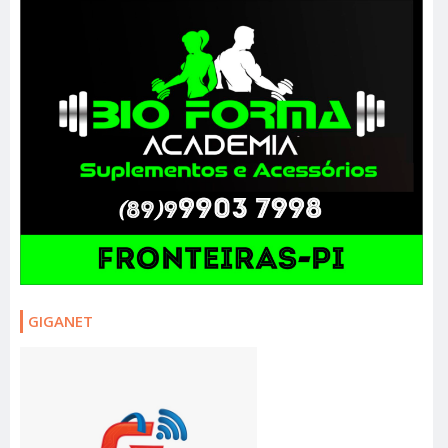
GIGANET