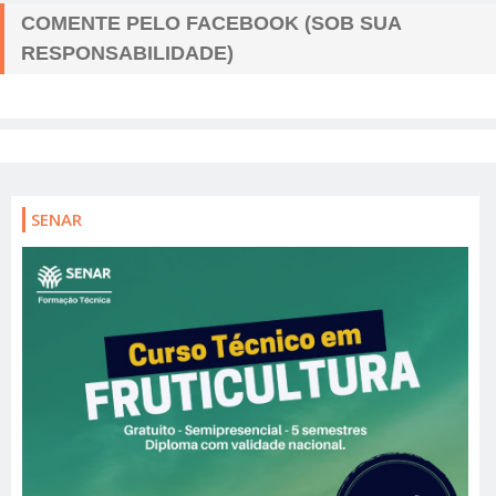
COMENTE PELO FACEBOOK (SOB SUA
RESPONSABILIDADE)
SENAR