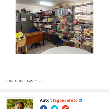
COMPARTILHE NAS REDES
Autor:
lagoadorato