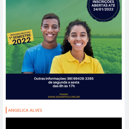
ANGELICA ALVES