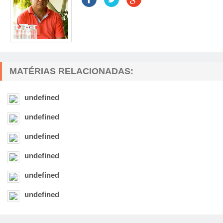
MATÉRIAS RELACIONADAS:
undefined
undefined
undefined
undefined
undefined
undefined