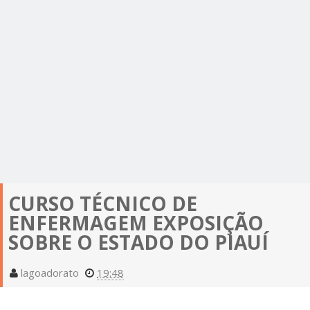
CURSO TÉCNICO DE
ENFERMAGEM EXPOSIÇÃO
SOBRE O ESTADO DO PIAUÍ
lagoadorato
19:48