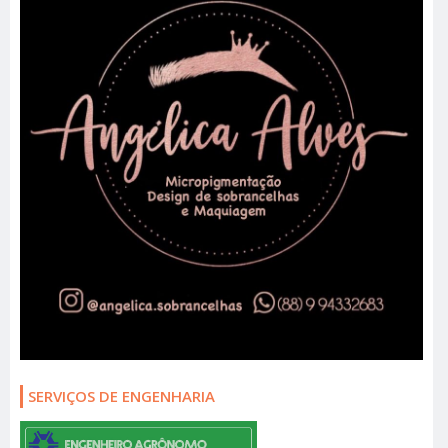
SERVIÇOS DE ENGENHARIA