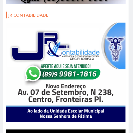
JR CONTABILIDADE