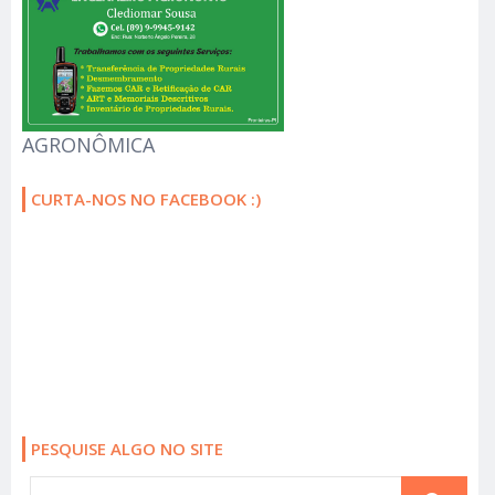
AGRONÔMICA
CURTA-NOS NO FACEBOOK :)
PESQUISE ALGO NO SITE