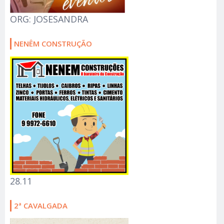
ORG: JOSESANDRA
NENÊM CONSTRUÇÃO
28.11
2ª CAVALGADA