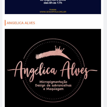
ANGELICA ALVES