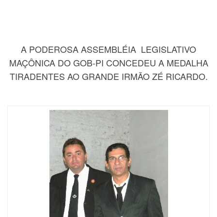
A PODEROSA ASSEMBLÉIA LEGISLATIVO
MAÇÔNICA DO GOB-PI CONCEDEU A MEDALHA
TIRADENTES AO GRANDE IRMÃO ZÉ RICARDO.