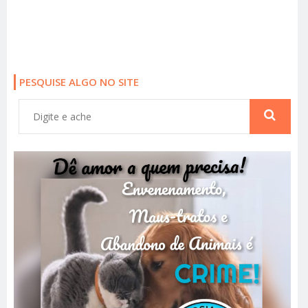
PESQUISE ALGO NO SITE