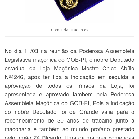
Comenda Tiradentes
No dia 11/03 na reunião da Poderosa Assembleia
Legislativa maçônica do GOB-PI, o nobre Deputado
estadual da Loja Maçônica Mestre Chico Abílio
Nº4246, após ter tida a indicação em seguida a
aprovação de todos os irmãos da Loja,
foi
apresentada e aprovado também pela Poderosa
Assembleia Maçônica do GOB-PI, Pois a indicação
do nobre Deputado foi de Grande valia para o
reconhecimento de 30 anos de trabalho junto a
maçonaria e também ao mundo profano prestado
pelo irmão Zé Ricardo. Uma da maiores comendas