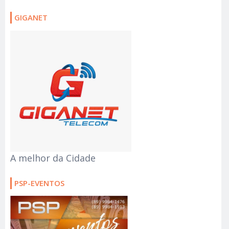
GIGANET
A melhor da Cidade
PSP-EVENTOS