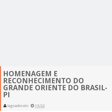
HOMENAGEM E
RECONHECIMENTO DO
GRANDE ORIENTE DO BRASIL-
PI
lagoadorato
15:52