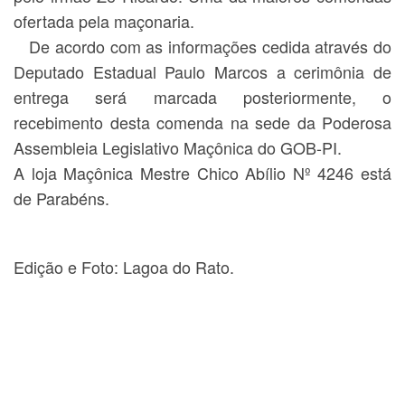
ofertada pela maçonaria.
De acordo com as informações cedida através do
Deputado Estadual Paulo Marcos a cerimônia de
entrega será marcada posteriormente, o
recebimento desta comenda na sede da Poderosa
Assembleia Legislativo Maçônica do GOB-PI.
A loja Maçônica Mestre Chico Abílio Nº 4246 está
de Parabéns.
Edição e Foto: Lagoa do Rato.