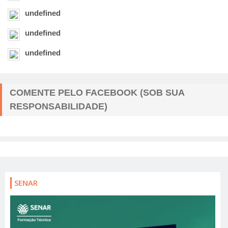
undefined
undefined
undefined
COMENTE PELO FACEBOOK (SOB SUA
RESPONSABILIDADE)
SENAR