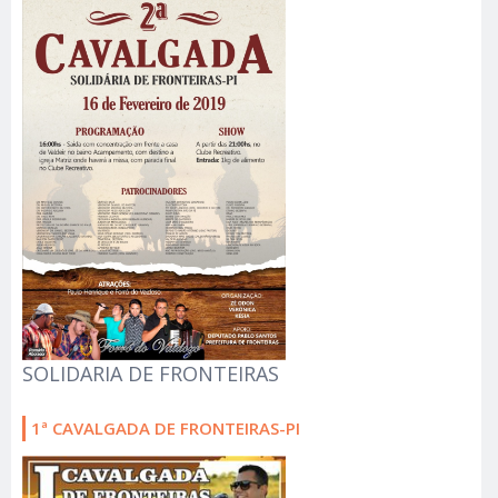
SOLIDARIA DE FRONTEIRAS
1ª CAVALGADA DE FRONTEIRAS-PI