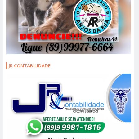
JR CONTABILIDADE