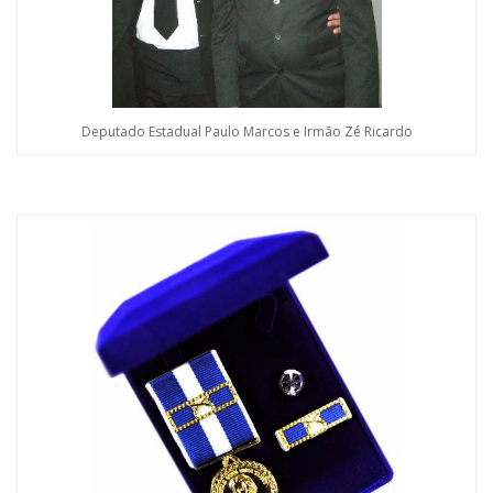
Deputado Estadual Paulo Marcos e Irmão Zé Ricardo