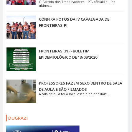
O Partido dos Trabalhadores – PT, oficializou no
último...
CONFIRA FOTOS DA IV CAVALGADA DE
FRONTEIRAS-PI
FRONTEIRAS (PI) - BOLETIM
EPIDEMIOLÓGICO DE 13/09/2020
PROFESSORES FAZEM SEXO DENTRO DE SALA
DE AULA E SÃO FILMADOS
A sala de aula foi o local escolhido por dois...
DUGRAZI