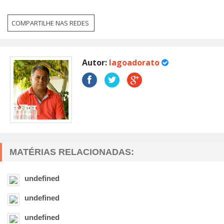
COMPARTILHE NAS REDES
Autor:
lagoadorato
MATÉRIAS RELACIONADAS:
undefined
undefined
undefined