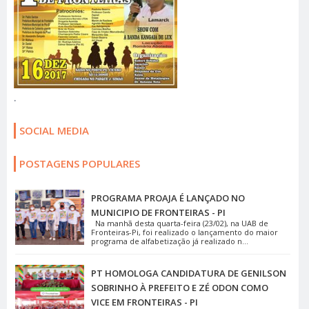
.
SOCIAL MEDIA
POSTAGENS POPULARES
PROGRAMA PROAJA É LANÇADO NO
MUNICIPIO DE FRONTEIRAS - PI
Na manhã desta quarta-feira (23/02), na UAB de
Fronteiras-Pi, foi realizado o lançamento do maior
programa de alfabetização já realizado n...
PT HOMOLOGA CANDIDATURA DE GENILSON
SOBRINHO À PREFEITO E ZÉ ODON COMO
VICE EM FRONTEIRAS - PI