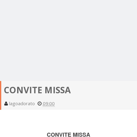
CONVITE MISSA
lagoadorato
09:00
CONVITE MISSA