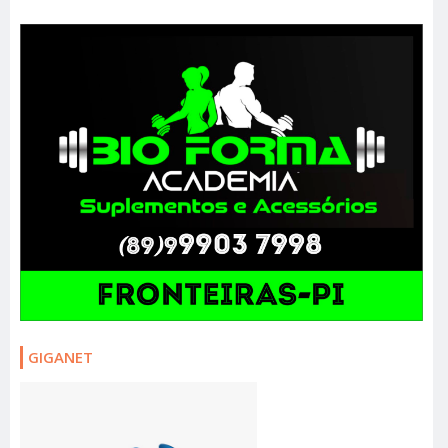
GIGANET