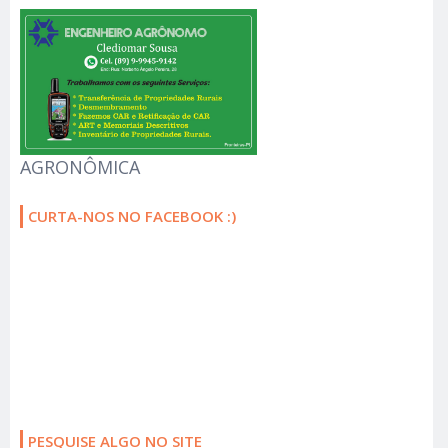
AGRONÔMICA
CURTA-NOS NO FACEBOOK :)
PESQUISE ALGO NO SITE