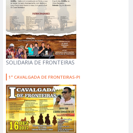
SOLIDARIA DE FRONTEIRAS
1ª CAVALGADA DE FRONTEIRAS-PI