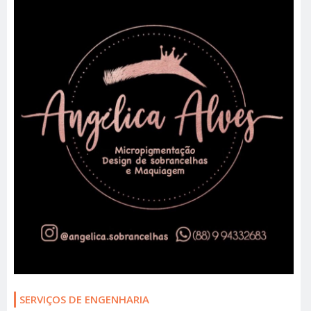
SERVIÇOS DE ENGENHARIA