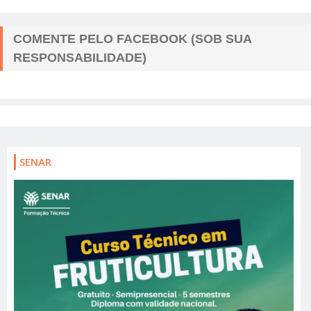
COMENTE PELO FACEBOOK (SOB SUA
RESPONSABILIDADE)
SENAR