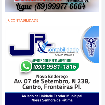
JR CONTABILIDADE