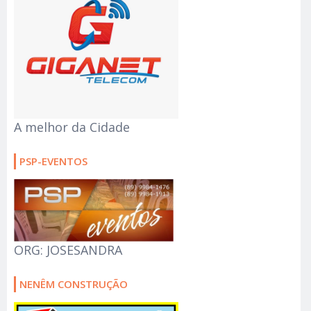
A melhor da Cidade
PSP-EVENTOS
ORG: JOSESANDRA
NENÊM CONSTRUÇÃO