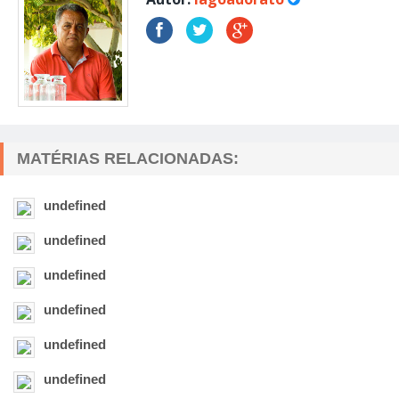
MATÉRIAS RELACIONADAS:
undefined
undefined
undefined
undefined
undefined
undefined