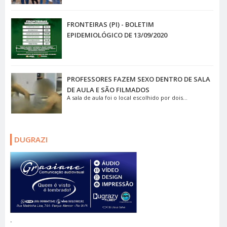
FRONTEIRAS (PI) - BOLETIM
EPIDEMIOLÓGICO DE 13/09/2020
PROFESSORES FAZEM SEXO DENTRO DE SALA
DE AULA E SÃO FILMADOS
A sala de aula foi o local escolhido por dois...
DUGRAZI
.