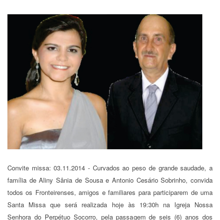
Convite missa: 03.11.2014 - Curvados ao peso de grande saudade, a
família de Aliny Sânia de Sousa e Antonio Cesário Sobrinho, convida
todos os Fronteirenses, amigos e familiares para participarem de uma
Santa Missa que será realizada hoje às 19:30h na Igreja Nossa
Senhora do Perpétuo Socorro, pela passagem de seis (6) anos dos