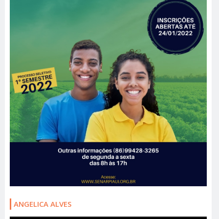
ANGELICA ALVES