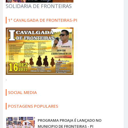
SOLIDARIA DE FRONTEIRAS
1ª CAVALGADA DE FRONTEIRAS-PI
.
SOCIAL MEDIA
POSTAGENS POPULARES
PROGRAMA PROAJA É LANÇADO NO
MUNICIPIO DE FRONTEIRAS - PI