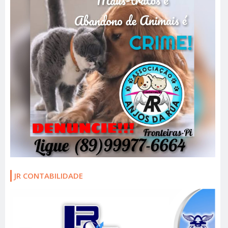
JR CONTABILIDADE