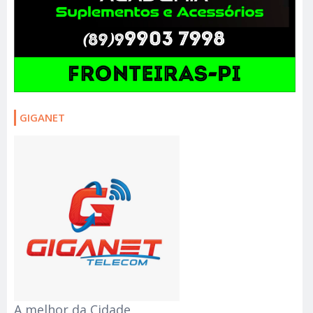
GIGANET
A melhor da Cidade