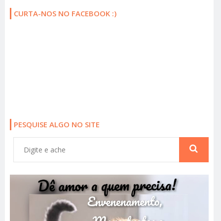
CURTA-NOS NO FACEBOOK :)
PESQUISE ALGO NO SITE