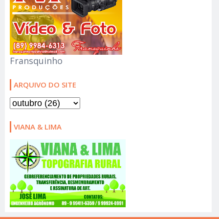
Fransquinho
ARQUIVO DO SITE
VIANA & LIMA