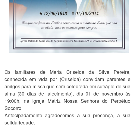
Os familiares de
Maria Criselda da Silva Pereira
,
conhecida em vida por (Criselda) convidam parentes e
amigos para missa que será celebrada em sufrágio de sua
alma (30 dias de falecimento), dia 01 de novembro às
19:00h, na Igreja Matriz Nossa Senhora do Perpétuo
Socorro.
Antecipadamente agradecemos a sua presença, a sua
solidariedade.