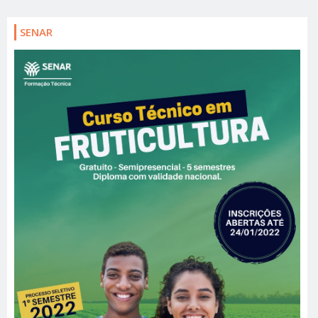
SENAR