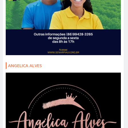
ANGELICA ALVES