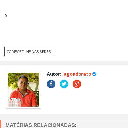
A
COMPARTILHE NAS REDES
Autor:
lagoadorato
MATÉRIAS RELACIONADAS: