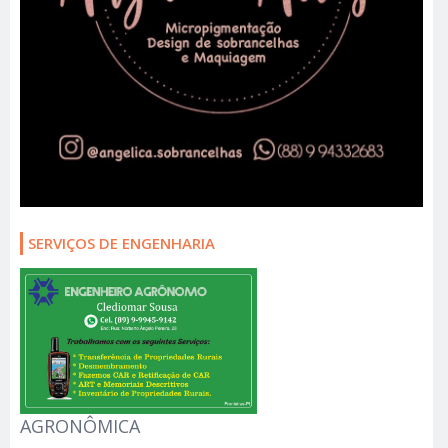
SERVIÇOS DE ENGENHARIA
AGRONÔMICA