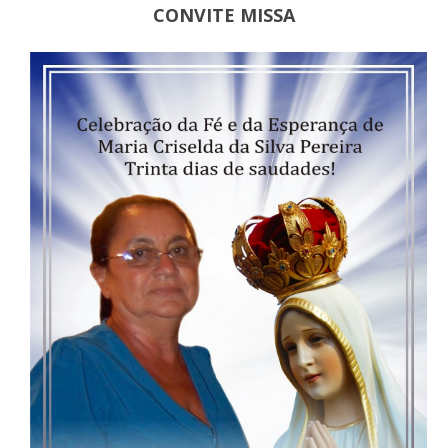
CONVITE MISSA