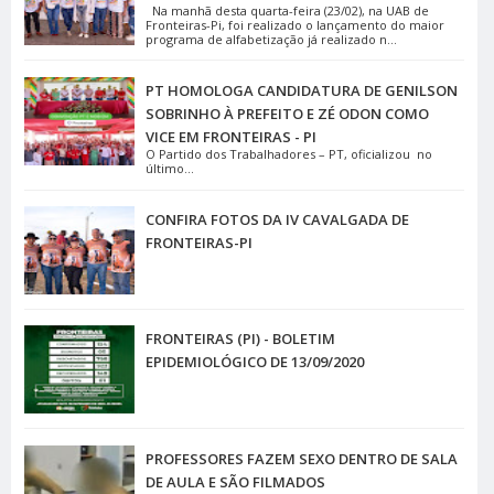
Na manhã desta quarta-feira (23/02), na UAB de
Fronteiras-Pi, foi realizado o lançamento do maior
programa de alfabetização já realizado n...
PT HOMOLOGA CANDIDATURA DE GENILSON
SOBRINHO À PREFEITO E ZÉ ODON COMO
VICE EM FRONTEIRAS - PI
O Partido dos Trabalhadores – PT, oficializou no
último...
CONFIRA FOTOS DA IV CAVALGADA DE
FRONTEIRAS-PI
FRONTEIRAS (PI) - BOLETIM
EPIDEMIOLÓGICO DE 13/09/2020
PROFESSORES FAZEM SEXO DENTRO DE SALA
DE AULA E SÃO FILMADOS