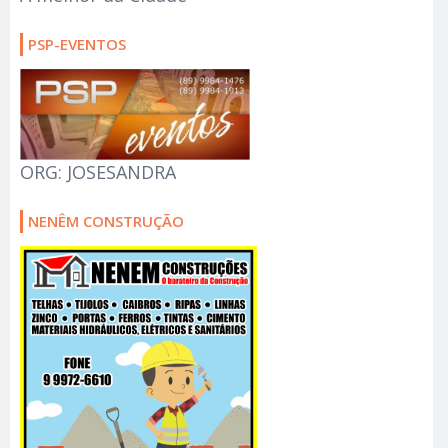
PSP-EVENTOS
ORG: JOSESANDRA
NENÊM CONSTRUÇÃO