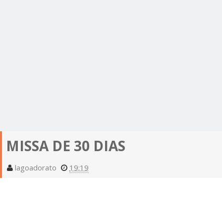
MISSA DE 30 DIAS
lagoadorato
19:19