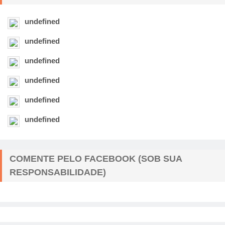
undefined
undefined
undefined
undefined
undefined
undefined
COMENTE PELO FACEBOOK (SOB SUA
RESPONSABILIDADE)