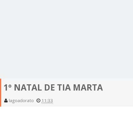
1º NATAL DE TIA MARTA
lagoadorato
11:33