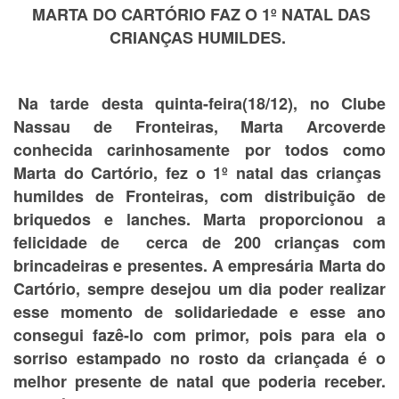
MARTA DO CARTÓRIO FAZ O 1º NATAL DAS
CRIANÇAS HUMILDES.
Na tarde desta quinta-feira(18/12), no Clube
Nassau de Fronteiras, Marta Arcoverde
conhecida carinhosamente por todos como
Marta do Cartório, fez o 1º natal das crianças
humildes de Fronteiras, com distribuição de
briquedos e lanches. Marta proporcionou a
felicidade de cerca de 200 crianças com
brincadeiras e presentes. A empresária Marta do
Cartório, sempre desejou um dia poder realizar
esse momento de solidariedade e esse ano
consegui fazê-lo com primor, pois para ela o
sorriso estampado no rosto da criançada é o
melhor presente de natal que poderia receber.