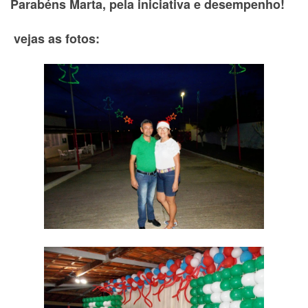
Parabéns Marta, pela iniciativa e desempenho!
vejas as fotos: