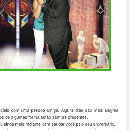
iais com uma pessoa amiga. Alguns dias são mais alegres,
gos de algumas forma estão sempre presentes.
u ainda mais radiante para saudar você pelo seu aniversário.