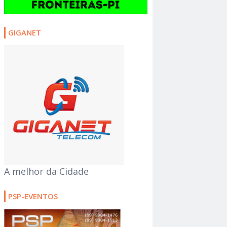
GIGANET
A melhor da Cidade
PSP-EVENTOS