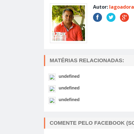
Autor:
lagoadora
MATÉRIAS RELACIONADAS:
undefined
undefined
undefined
COMENTE PELO FACEBOOK (SO