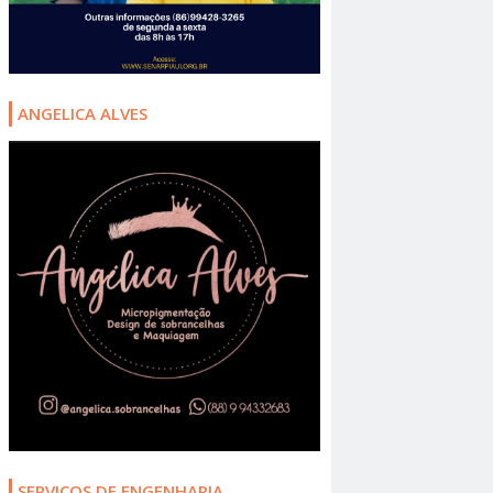
ANGELICA ALVES
SERVIÇOS DE ENGENHARIA