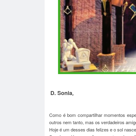
D. Sonia
,
Como é bom compartilhar momentos espec
outros nem tanto, mas os verdadeiros ami
Hoje é um desses dias felizes e o sol nasce