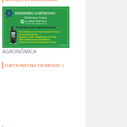
AGRONÔMICA
CURTA-NOS NO FACEBOOK :)