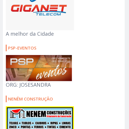
A melhor da Cidade
PSP-EVENTOS
ORG: JOSESANDRA
NENÊM CONSTRUÇÃO