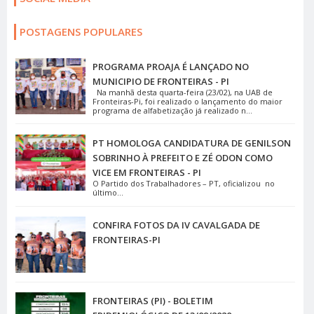
POSTAGENS POPULARES
PROGRAMA PROAJA É LANÇADO NO
MUNICIPIO DE FRONTEIRAS - PI
Na manhã desta quarta-feira (23/02), na UAB de
Fronteiras-Pi, foi realizado o lançamento do maior
programa de alfabetização já realizado n...
PT HOMOLOGA CANDIDATURA DE GENILSON
SOBRINHO À PREFEITO E ZÉ ODON COMO
VICE EM FRONTEIRAS - PI
O Partido dos Trabalhadores – PT, oficializou no
último...
CONFIRA FOTOS DA IV CAVALGADA DE
FRONTEIRAS-PI
FRONTEIRAS (PI) - BOLETIM