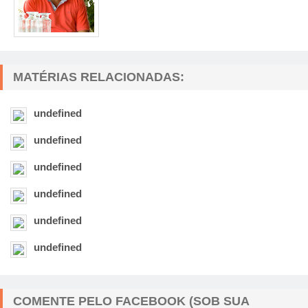
MATÉRIAS RELACIONADAS:
undefined
undefined
undefined
undefined
undefined
undefined
COMENTE PELO FACEBOOK (SOB SUA