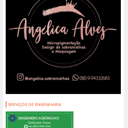
SERVIÇOS DE ENGENHARIA