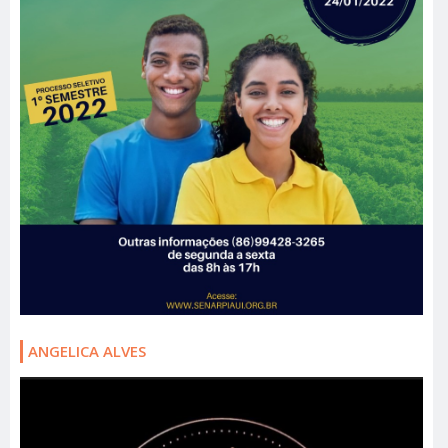
ANGELICA ALVES