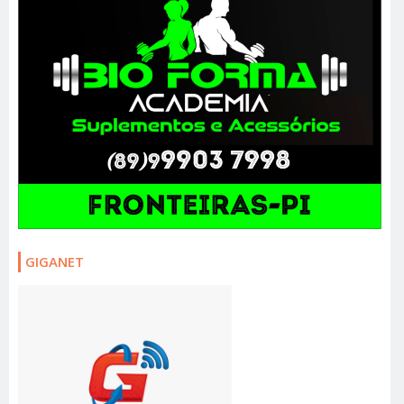
GIGANET