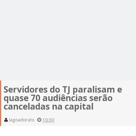
Servidores do TJ paralisam e
quase 70 audiências serão
canceladas na capital
lagoadorato
10:30