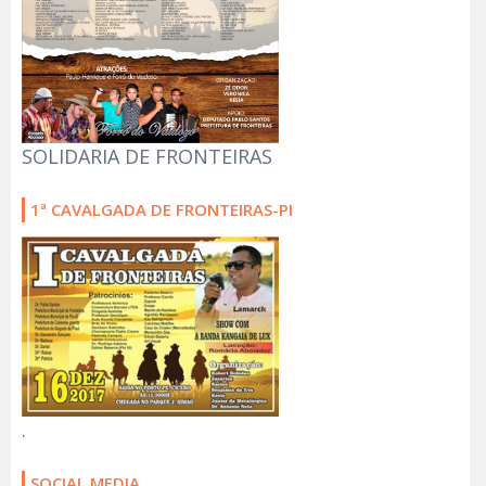
SOLIDARIA DE FRONTEIRAS
1ª CAVALGADA DE FRONTEIRAS-PI
.
SOCIAL MEDIA