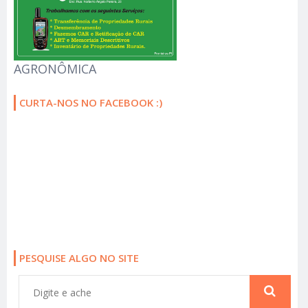
AGRONÔMICA
CURTA-NOS NO FACEBOOK :)
PESQUISE ALGO NO SITE