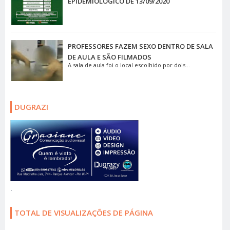
EPIDEMIOLÓGICO DE 13/09/2020
PROFESSORES FAZEM SEXO DENTRO DE SALA
DE AULA E SÃO FILMADOS
A sala de aula foi o local escolhido por dois...
DUGRAZI
.
TOTAL DE VISUALIZAÇÕES DE PÁGINA