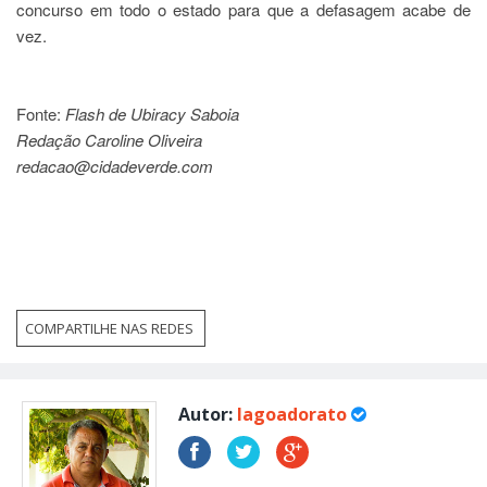
concurso em todo o estado para que a defasagem acabe de
vez.
Fonte:
Flash de Ubiracy Saboia
Redação Caroline Oliveira
redacao@cidadeverde.com
COMPARTILHE NAS REDES
Autor:
lagoadorato