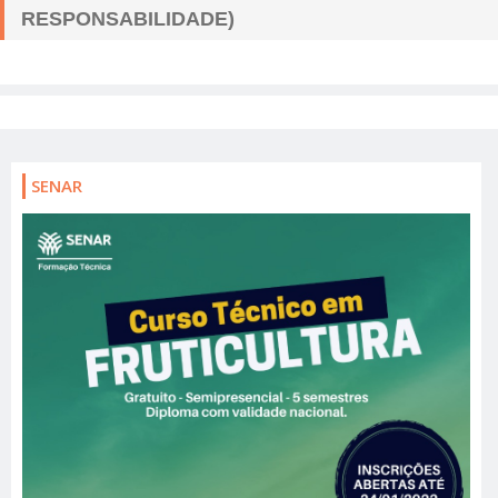
RESPONSABILIDADE)
SENAR