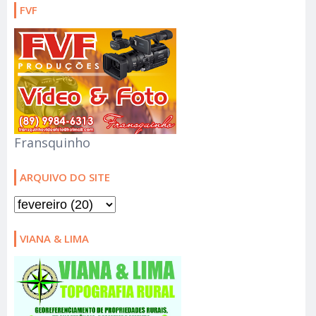
FVF
Fransquinho
ARQUIVO DO SITE
VIANA & LIMA