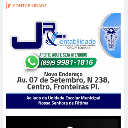
JR CONTABILIDADE