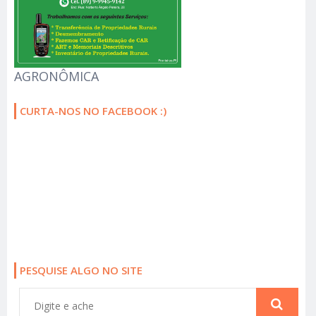
AGRONÔMICA
CURTA-NOS NO FACEBOOK :)
PESQUISE ALGO NO SITE