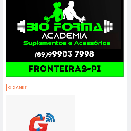
GIGANET