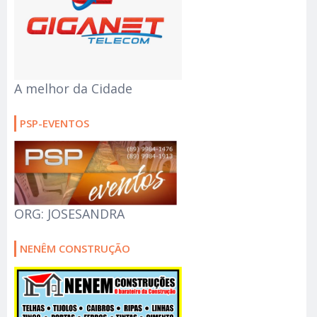
A melhor da Cidade
PSP-EVENTOS
ORG: JOSESANDRA
NENÊM CONSTRUÇÃO