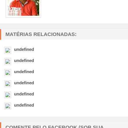
MATÉRIAS RELACIONADAS:
undefined
undefined
undefined
undefined
undefined
undefined
COMENTE PELO FACEBOOK (SOB SUA