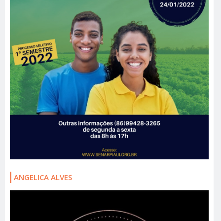
ANGELICA ALVES