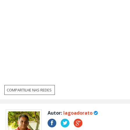
COMPARTILHE NAS REDES
Autor:
lagoadorato