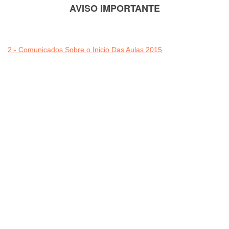
AVISO IMPORTANTE
2 - Comunicados Sobre o Inicio Das Aulas 2015