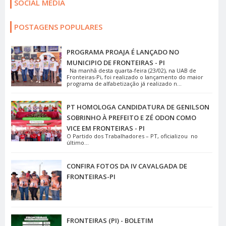
SOCIAL MEDIA
POSTAGENS POPULARES
PROGRAMA PROAJA É LANÇADO NO
MUNICIPIO DE FRONTEIRAS - PI
Na manhã desta quarta-feira (23/02), na UAB de
Fronteiras-Pi, foi realizado o lançamento do maior
programa de alfabetização já realizado n...
PT HOMOLOGA CANDIDATURA DE GENILSON
SOBRINHO À PREFEITO E ZÉ ODON COMO
VICE EM FRONTEIRAS - PI
O Partido dos Trabalhadores – PT, oficializou no
último...
CONFIRA FOTOS DA IV CAVALGADA DE
FRONTEIRAS-PI
FRONTEIRAS (PI) - BOLETIM