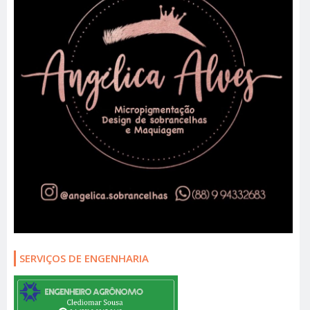
SERVIÇOS DE ENGENHARIA