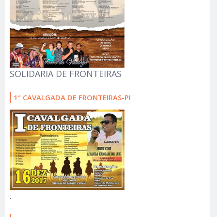
SOLIDARIA DE FRONTEIRAS
1ª CAVALGADA DE FRONTEIRAS-PI
.