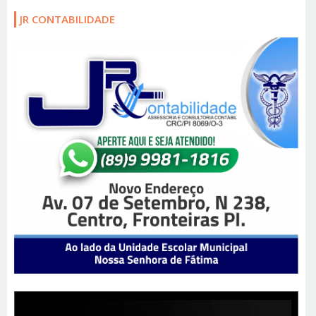
JR CONTABILIDADE