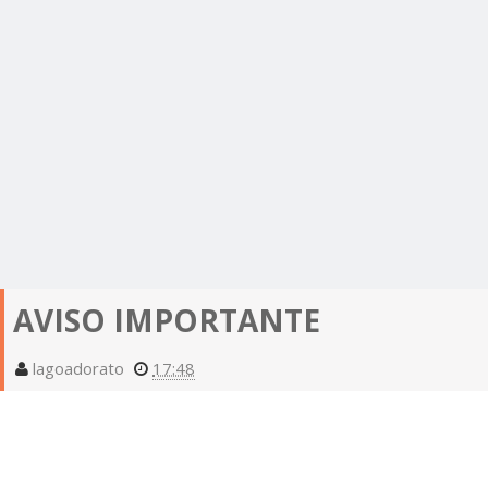
AVISO IMPORTANTE
lagoadorato
17:48