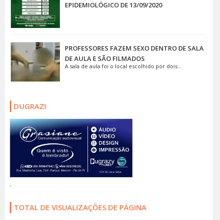
EPIDEMIOLÓGICO DE 13/09/2020
PROFESSORES FAZEM SEXO DENTRO DE SALA
DE AULA E SÃO FILMADOS
A sala de aula foi o local escolhido por dois...
DUGRAZI
.
TOTAL DE VISUALIZAÇÕES DE PÁGINA