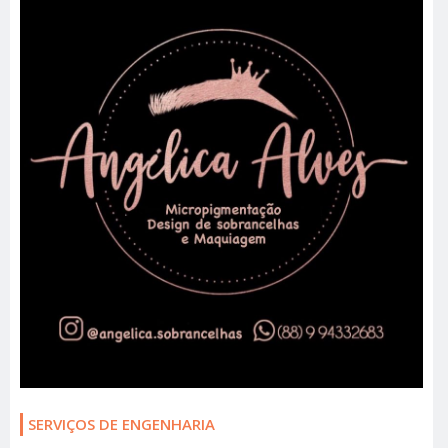
SERVIÇOS DE ENGENHARIA