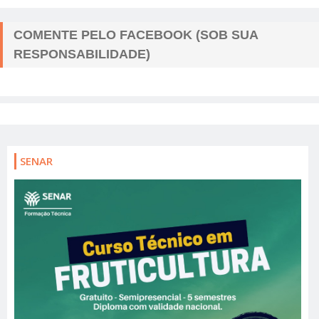
COMENTE PELO FACEBOOK (SOB SUA
RESPONSABILIDADE)
SENAR