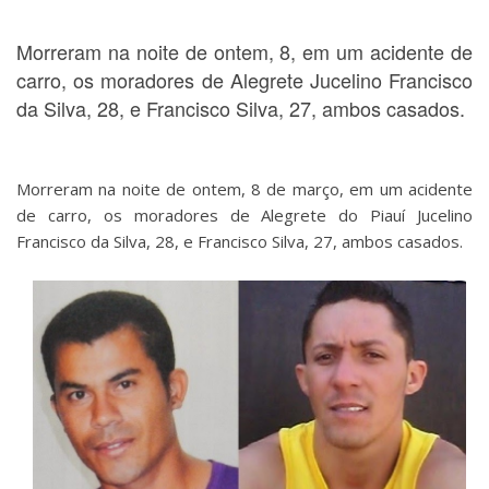
Morreram na noite de ontem, 8, em um acidente de
carro, os moradores de Alegrete Jucelino Francisco
da Silva, 28, e Francisco Silva, 27, ambos casados.
Morreram na noite de ontem, 8 de março, em um acidente
de carro, os moradores de Alegrete do Piauí Jucelino
Francisco da Silva, 28, e Francisco Silva, 27, ambos casados.