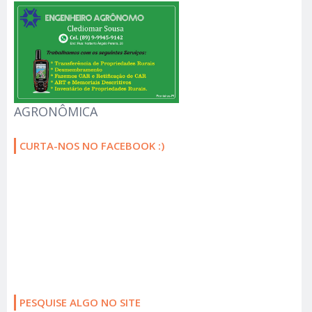
AGRONÔMICA
CURTA-NOS NO FACEBOOK :)
PESQUISE ALGO NO SITE