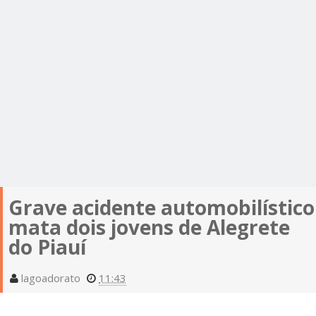
Grave acidente automobilístico
mata dois jovens de Alegrete
do Piauí
lagoadorato
11:43