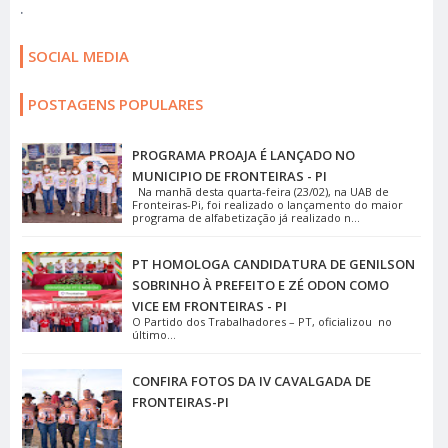
.
SOCIAL MEDIA
POSTAGENS POPULARES
PROGRAMA PROAJA É LANÇADO NO
MUNICIPIO DE FRONTEIRAS - PI
Na manhã desta quarta-feira (23/02), na UAB de
Fronteiras-Pi, foi realizado o lançamento do maior
programa de alfabetização já realizado n...
PT HOMOLOGA CANDIDATURA DE GENILSON
SOBRINHO À PREFEITO E ZÉ ODON COMO
VICE EM FRONTEIRAS - PI
O Partido dos Trabalhadores – PT, oficializou no
último...
CONFIRA FOTOS DA IV CAVALGADA DE
FRONTEIRAS-PI