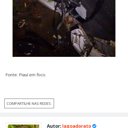
Fonte: Piauí em foco.
COMPARTILHE NAS REDES
Autor:
lagoadorato