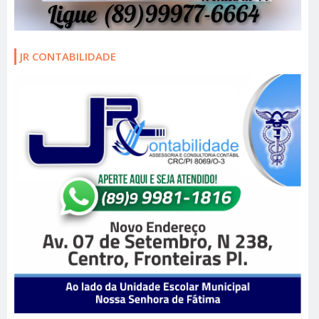
JR CONTABILIDADE