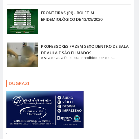
FRONTEIRAS (PI) - BOLETIM
EPIDEMIOLÓGICO DE 13/09/2020
PROFESSORES FAZEM SEXO DENTRO DE SALA
DE AULA E SÃO FILMADOS
A sala de aula foi o local escolhido por dois...
DUGRAZI
.