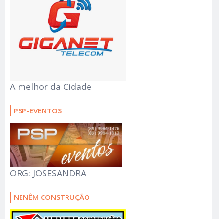
A melhor da Cidade
PSP-EVENTOS
ORG: JOSESANDRA
NENÊM CONSTRUÇÃO