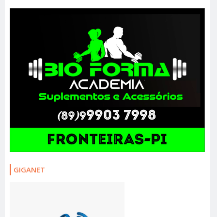
GIGANET