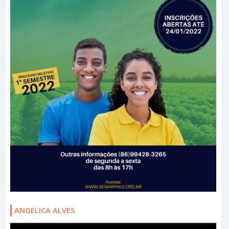
ANGELICA ALVES