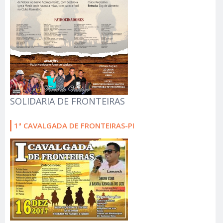
SOLIDARIA DE FRONTEIRAS
1ª CAVALGADA DE FRONTEIRAS-PI