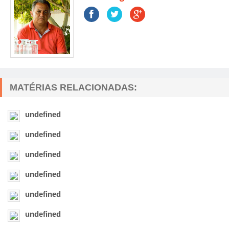
MATÉRIAS RELACIONADAS:
undefined
undefined
undefined
undefined
undefined
undefined