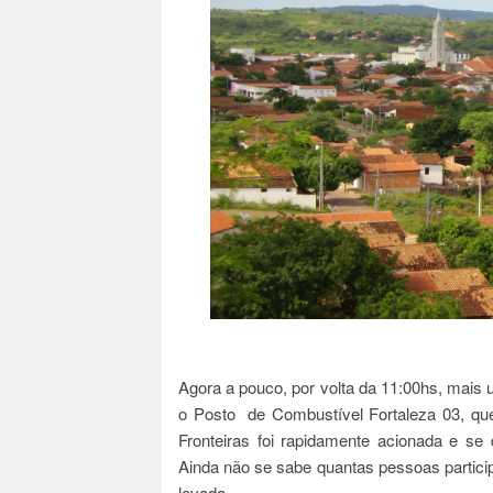
Agora a pouco, por volta da 11:00hs, mais 
o Posto de Combustível Fortaleza 03,
qu
Fronteiras foi rapidamente acionada e se 
Ainda não se sabe quantas pessoas particip
levada.