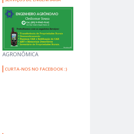
AGRONÔMICA
CURTA-NOS NO FACEBOOK :)