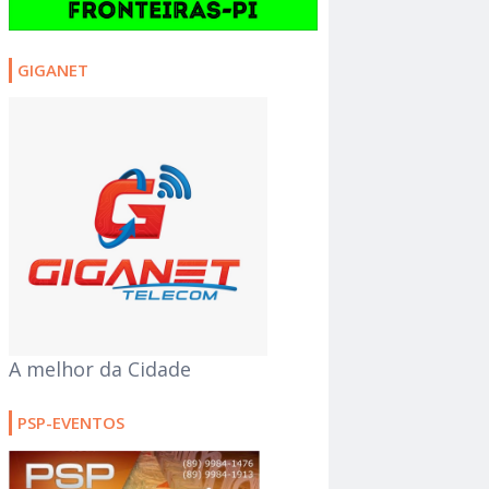
GIGANET
A melhor da Cidade
PSP-EVENTOS