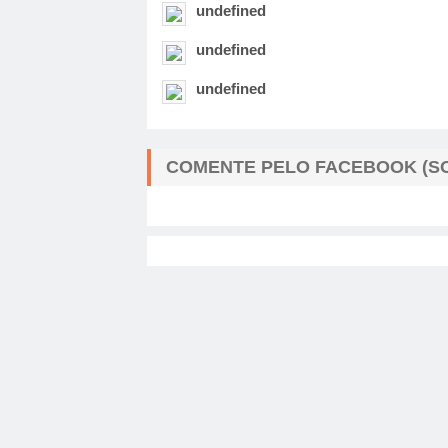
undefined
undefined
undefined
COMENTE PELO FACEBOOK (SO