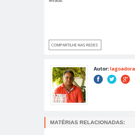
COMPARTILHE NAS REDES
Autor:
lagoadora
MATÉRIAS RELACIONADAS: