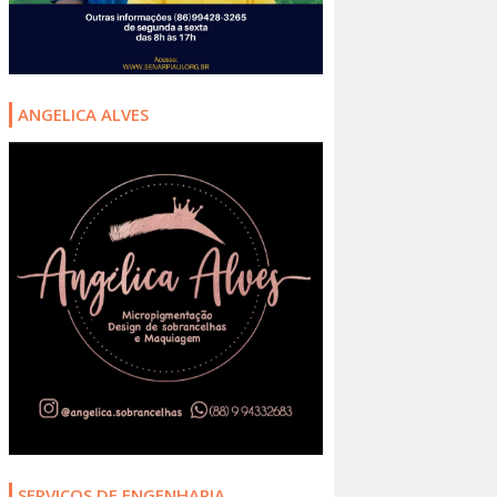
ANGELICA ALVES
SERVIÇOS DE ENGENHARIA