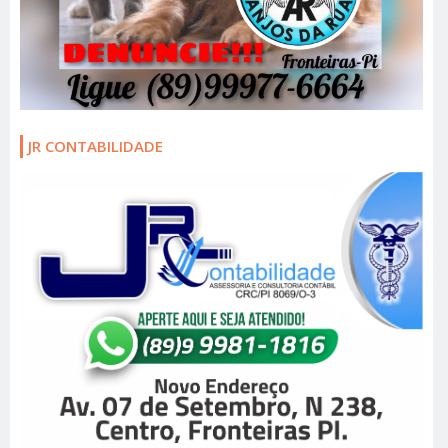
JR CONTABILIDADE