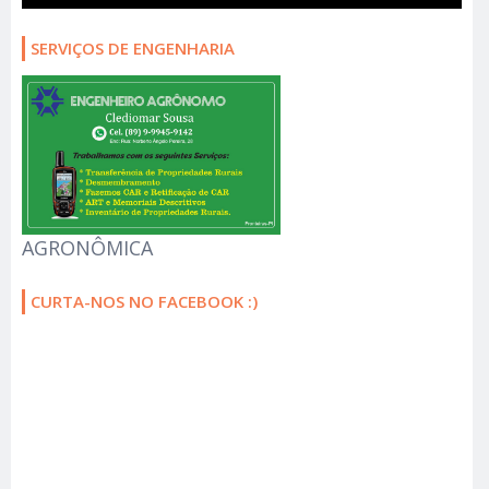
SERVIÇOS DE ENGENHARIA
AGRONÔMICA
CURTA-NOS NO FACEBOOK :)