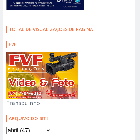
.
TOTAL DE VISUALIZAÇÕES DE PÁGINA
FVF
Fransquinho
ARQUIVO DO SITE