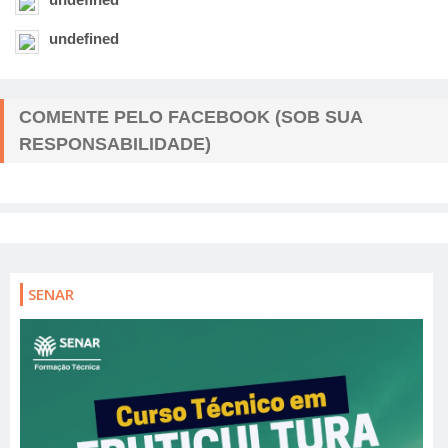
undefined
COMENTE PELO FACEBOOK (SOB SUA
RESPONSABILIDADE)
SENAR