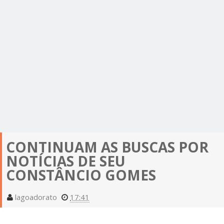
CONTINUAM AS BUSCAS POR
NOTÍCIAS DE SEU
CONSTÂNCIO GOMES
lagoadorato
17:41