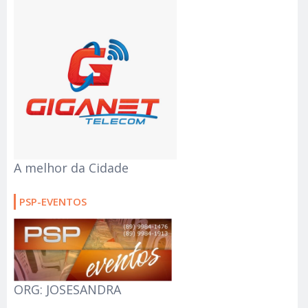
A melhor da Cidade
PSP-EVENTOS
ORG: JOSESANDRA