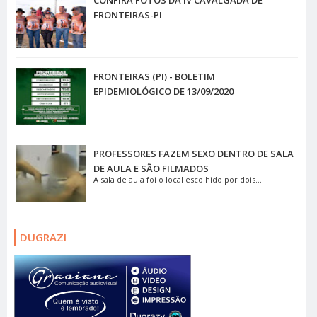
CONFIRA FOTOS DA IV CAVALGADA DE
FRONTEIRAS-PI
FRONTEIRAS (PI) - BOLETIM
EPIDEMIOLÓGICO DE 13/09/2020
PROFESSORES FAZEM SEXO DENTRO DE SALA
DE AULA E SÃO FILMADOS
A sala de aula foi o local escolhido por dois...
DUGRAZI