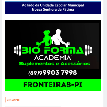
GIGANET