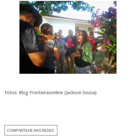
Fotos: Blog Fronteirasonline (Jackson Sousa)
COMPARTILHE NAS REDES