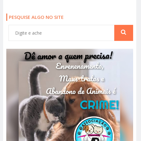
PESQUISE ALGO NO SITE