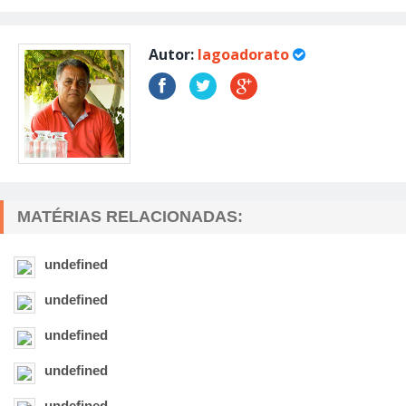
Autor:
lagoadorato
MATÉRIAS RELACIONADAS:
undefined
undefined
undefined
undefined
undefined