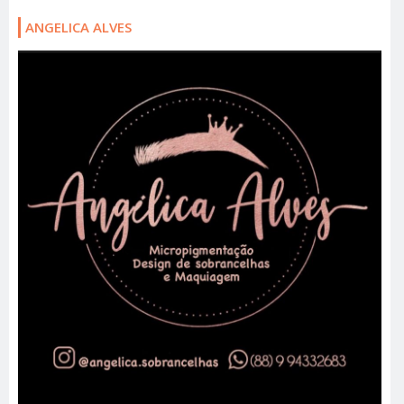
ANGELICA ALVES