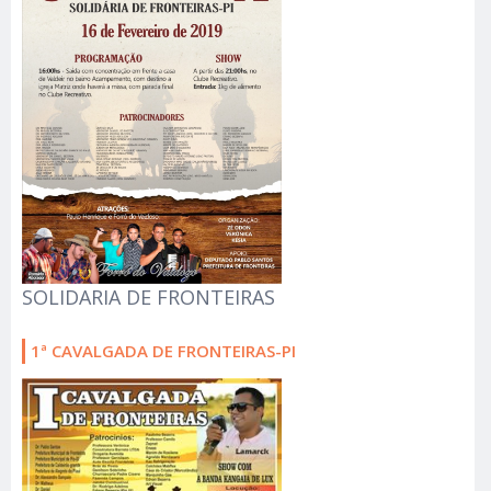
SOLIDARIA DE FRONTEIRAS
1ª CAVALGADA DE FRONTEIRAS-PI