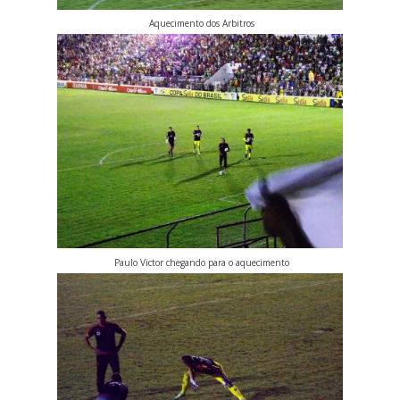
Aquecimento dos Arbitros
Paulo Victor chegando para o aquecimento