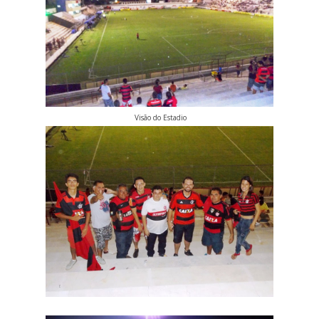
Visão do Estadio