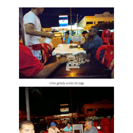
Uma gelada antes do Jogo