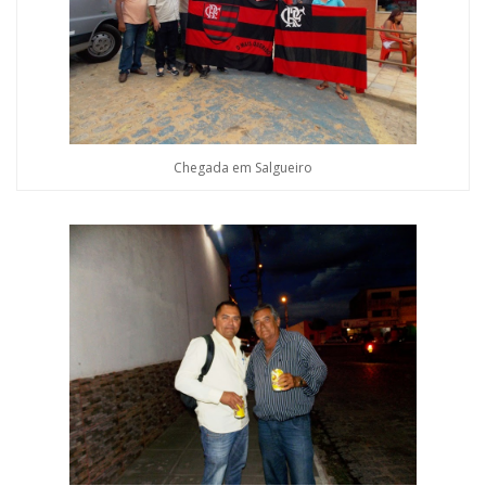
Chegada em Salgueiro