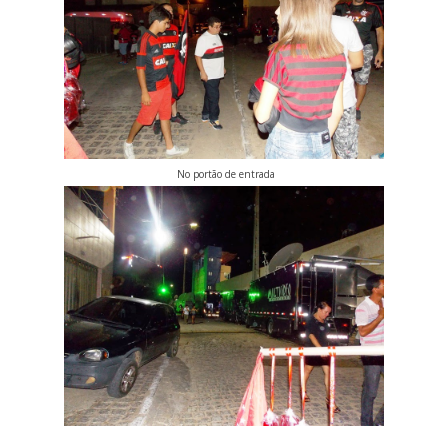
No portão de entrada