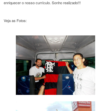
enriquecer o nosso currículo. Sonho realizado!!!
Veja as Fotos: