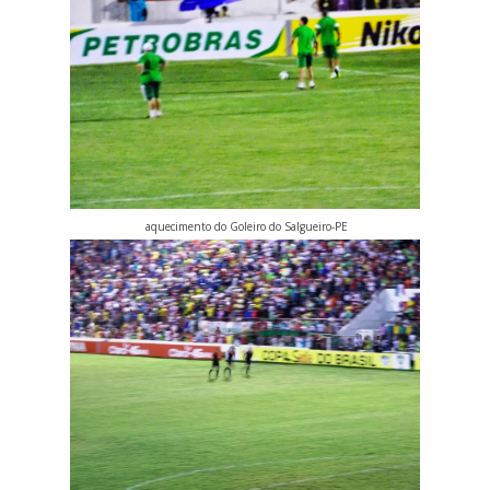
aquecimento do Goleiro do Salgueiro-PE