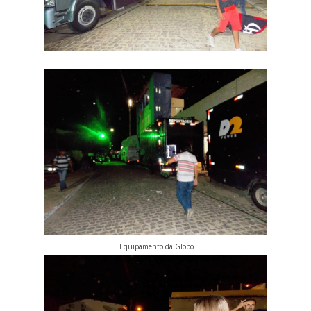
Equipamento da Globo