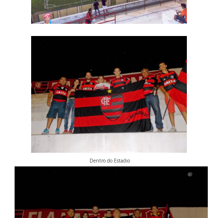
Dentro do Estadio