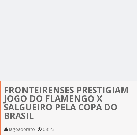
FRONTEIRENSES PRESTIGIAM
JOGO DO FLAMENGO X
SALGUEIRO PELA COPA DO
BRASIL
lagoadorato
08:23