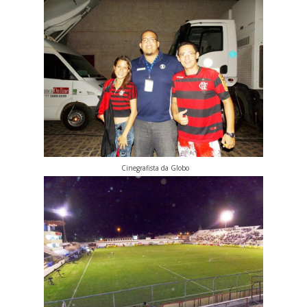
Cinegrafista da Globo