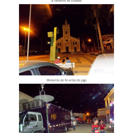
A caminho do Estadio
Momento de Fé antes do jogo