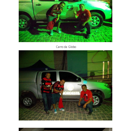
Carro da Globo