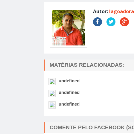
Autor:
lagoadora
MATÉRIAS RELACIONADAS:
undefined
undefined
undefined
COMENTE PELO FACEBOOK (SO