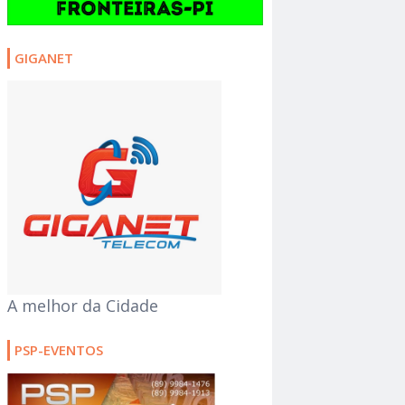
GIGANET
A melhor da Cidade
PSP-EVENTOS