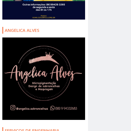
ANGELICA ALVES
SERVIÇOS DE ENGENHARIA