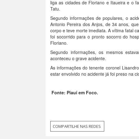
liga as cidades de Floriano e Itaueira e o 
Tatu.
Segundo informações de populares, o acid
Antonio Pereira dos Anjos, de 34 anos, qu
corpo e teve morte imediata. A vítima fatal 
foi socorrido para o pronto socorro do hosp
Floriano.
Segundo informações, os mesmos estavam
aconteceu o grave acidente.
As informações do tenente coronel Lisandr
estar envolvido no acidente já foi preso na 
Fonte: Piauí em Foco.
COMPARTILHE NAS REDES