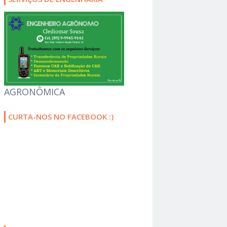
AGRONÔMICA
CURTA-NOS NO FACEBOOK :)