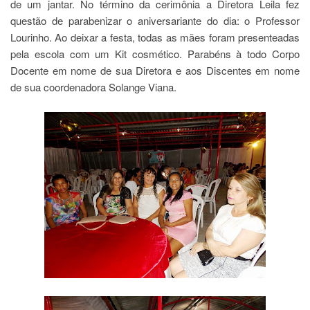
de um jantar. No término da cerimônia a Diretora Leila fez
questão de parabenizar o aniversariante do dia: o Professor
Lourinho. Ao deixar a festa, todas as mães foram presenteadas
pela escola com um Kit cosmético. Parabéns à todo Corpo
Docente em nome de sua Diretora e aos Discentes em nome
de sua coordenadora Solange Viana.