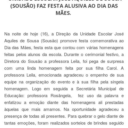
(SOUSÃO) FAZ FESTA ALUSIVA AO DIA DAS
MÃES.
Na noite de hoje (16), a Direção da Unidade Escolar José
Aquiles de Sousa (Sousão) promove festa comemorativa ao
Dia das Mães, festa esta que contou com várias homenagens
feitas pelos alunos da escola. Durante o cerimonial festivo, a
Diretora do Sousão a professora Leila, foi pega de surpresa
com uma linda homenagem feita por sua filha Carol. A
professora Leila, emocionada agradeceu o empenho de sua
equipe na organização do evento e à sua filha pela singela
homenagem. Logo em seguida a Secretária Municipal de
Educação: professora Rosângela, fez uso da palavra e
enfatizou a emoção diante das homenagens ali prestadas
àquelas que mais amamos. Na oportunidade agradeceu a
presença de todas ali presentes. Para quebrar o gelo diante de
tantas emoções, foram realizados sorteios de brindes seguido