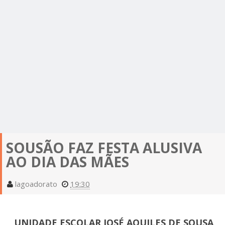
SOUSÃO FAZ FESTA ALUSIVA
AO DIA DAS MÃES
lagoadorato
19:30
UNIDADE ESCOLAR JOSÉ AQUILES DE SOUSA