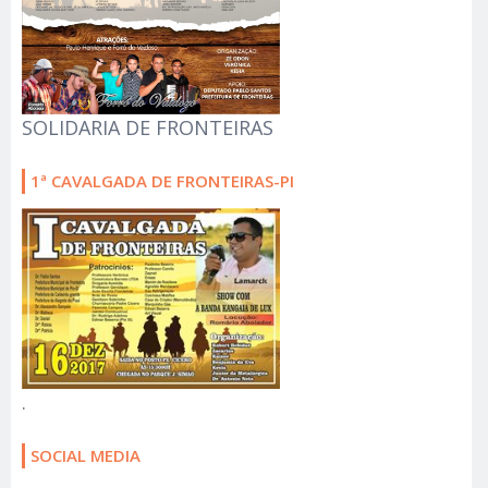
SOLIDARIA DE FRONTEIRAS
1ª CAVALGADA DE FRONTEIRAS-PI
.
SOCIAL MEDIA