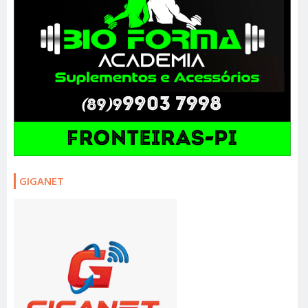
GIGANET