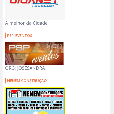
A melhor da Cidade
PSP-EVENTOS
ORG: JOSESANDRA
NENÊM CONSTRUÇÃO