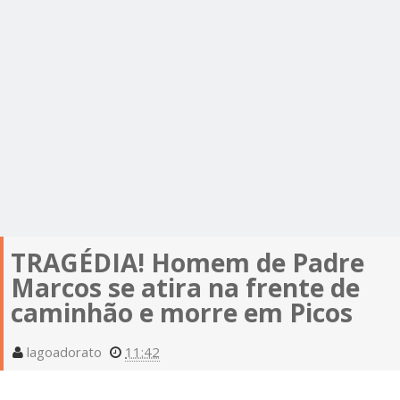
TRAGÉDIA! Homem de Padre
Marcos se atira na frente de
caminhão e morre em Picos
lagoadorato
11:42