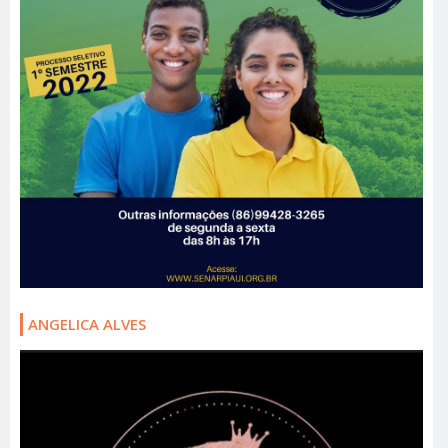
ANGELICA ALVES