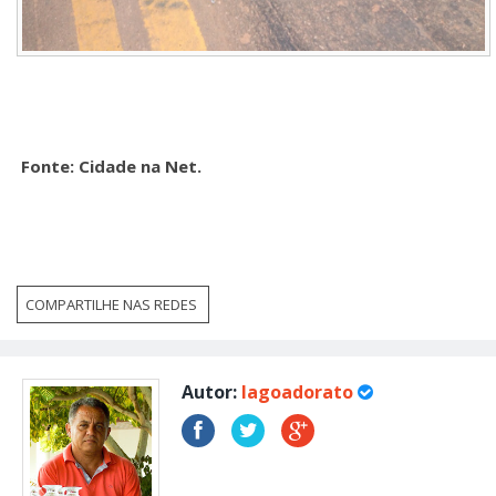
Fonte: Cidade na Net.
COMPARTILHE NAS REDES
Autor:
lagoadorato