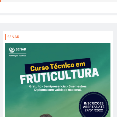
SENAR