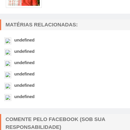
MATÉRIAS RELACIONADAS:
undefined
undefined
undefined
undefined
undefined
undefined
COMENTE PELO FACEBOOK (SOB SUA
RESPONSABILIDADE)