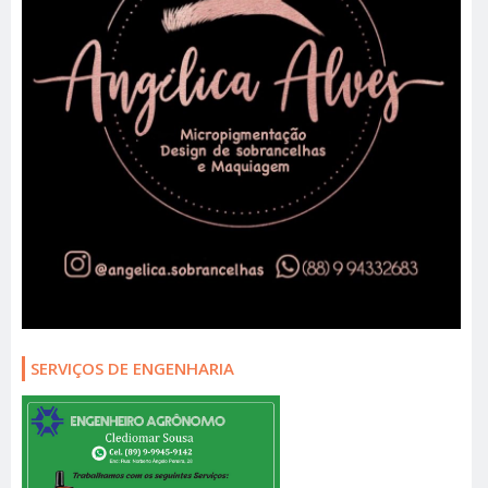
SERVIÇOS DE ENGENHARIA