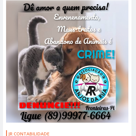
JR CONTABILIDADE