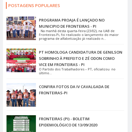
POSTAGENS POPULARES
PROGRAMA PROAJA É LANÇADO NO
MUNICIPIO DE FRONTEIRAS - PI
Na manhã desta quarta-feira (23/02), na UAB de
Fronteiras-Pi, foi realizado o lançamento do maior
programa de alfabetização já realizado n...
PT HOMOLOGA CANDIDATURA DE GENILSON
SOBRINHO À PREFEITO E ZÉ ODON COMO
VICE EM FRONTEIRAS - PI
O Partido dos Trabalhadores – PT, oficializou no
último...
CONFIRA FOTOS DA IV CAVALGADA DE
FRONTEIRAS-PI
FRONTEIRAS (PI) - BOLETIM
EPIDEMIOLÓGICO DE 13/09/2020