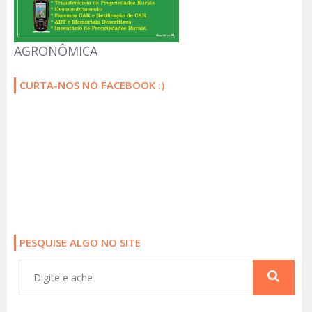
AGRONÔMICA
CURTA-NOS NO FACEBOOK :)
PESQUISE ALGO NO SITE