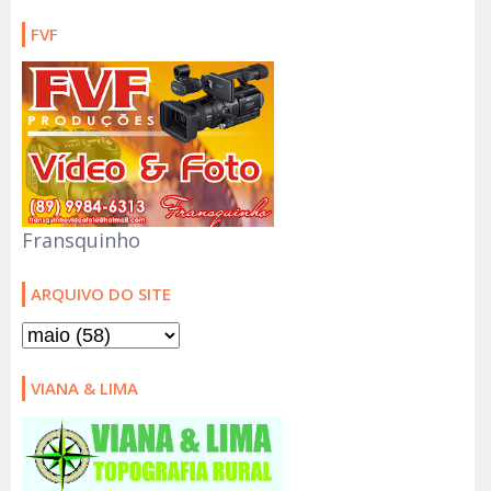
FVF
Fransquinho
ARQUIVO DO SITE
VIANA & LIMA