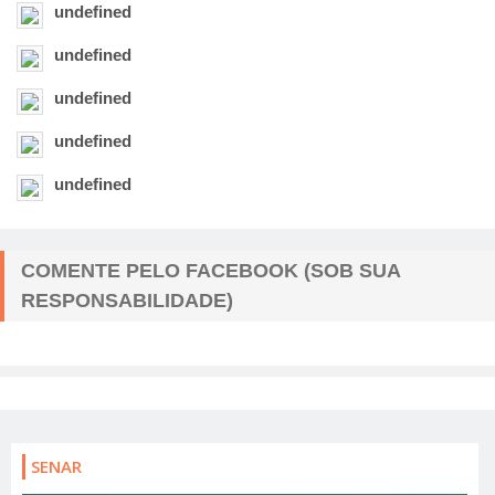
undefined
undefined
undefined
undefined
undefined
COMENTE PELO FACEBOOK (SOB SUA
RESPONSABILIDADE)
SENAR