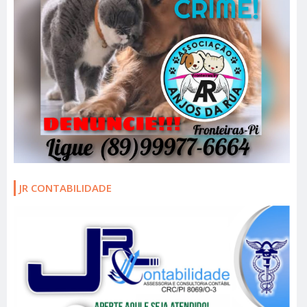
JR CONTABILIDADE