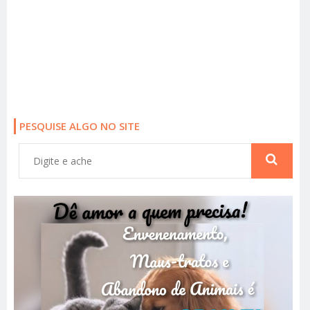
PESQUISE ALGO NO SITE