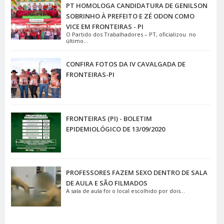
PT HOMOLOGA CANDIDATURA DE GENILSON
SOBRINHO À PREFEITO E ZÉ ODON COMO
VICE EM FRONTEIRAS - PI
O Partido dos Trabalhadores – PT, oficializou no
último...
CONFIRA FOTOS DA IV CAVALGADA DE
FRONTEIRAS-PI
FRONTEIRAS (PI) - BOLETIM
EPIDEMIOLÓGICO DE 13/09/2020
PROFESSORES FAZEM SEXO DENTRO DE SALA
DE AULA E SÃO FILMADOS
A sala de aula foi o local escolhido por dois...