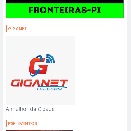
GIGANET
A melhor da Cidade
PSP-EVENTOS