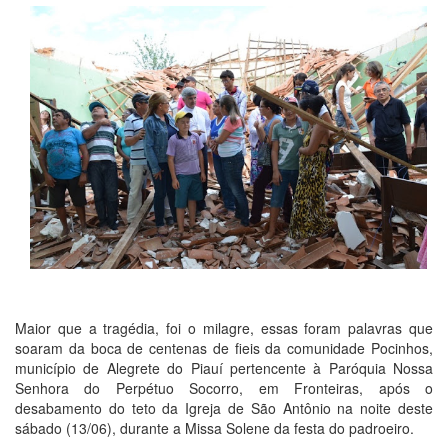
Maior que a tragédia, foi o milagre, essas foram palavras que
soaram da boca de centenas de fieis da comunidade Pocinhos,
município de Alegrete do Piauí pertencente à Paróquia Nossa
Senhora do Perpétuo Socorro, em Fronteiras, após o
desabamento do teto da Igreja de São Antônio na noite deste
sábado (13/06), durante a Missa Solene da festa do padroeiro.