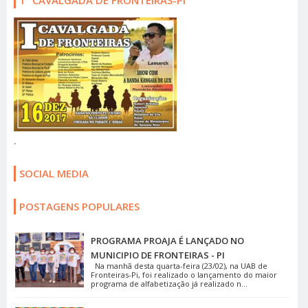
.
SOCIAL MEDIA
POSTAGENS POPULARES
PROGRAMA PROAJA É LANÇADO NO
MUNICIPIO DE FRONTEIRAS - PI
Na manhã desta quarta-feira (23/02), na UAB de
Fronteiras-Pi, foi realizado o lançamento do maior
programa de alfabetização já realizado n...