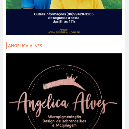
ANGELICA ALVES