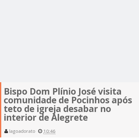
Bispo Dom Plínio José visita
comunidade de Pocinhos após
teto de igreja desabar no
interior de Alegrete
lagoadorato
10:46