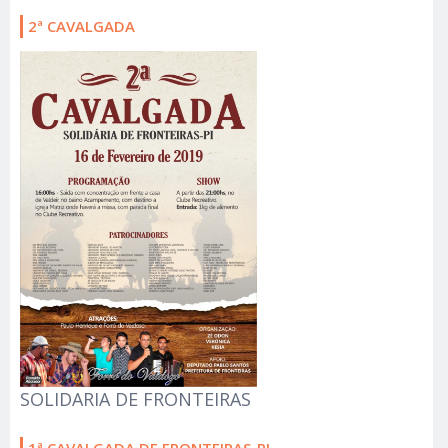
2ª CAVALGADA
SOLIDARIA DE FRONTEIRAS
1ª CAVALGADA DE FRONTEIRAS-PI