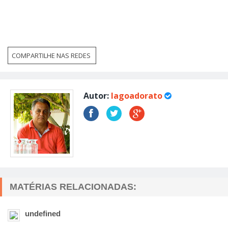
COMPARTILHE NAS REDES
Autor:
lagoadorato
MATÉRIAS RELACIONADAS:
undefined