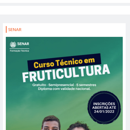
SENAR