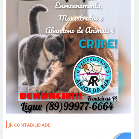
JR CONTABILIDADE