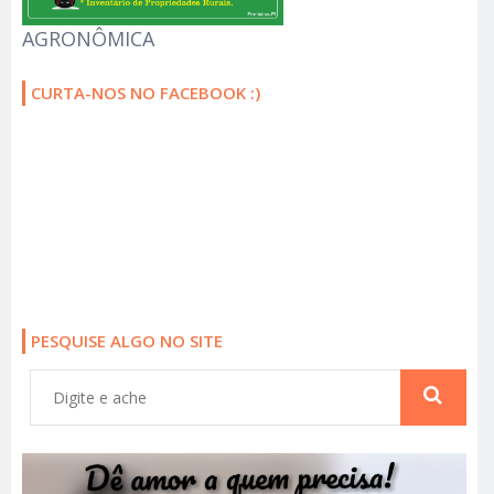
AGRONÔMICA
CURTA-NOS NO FACEBOOK :)
PESQUISE ALGO NO SITE