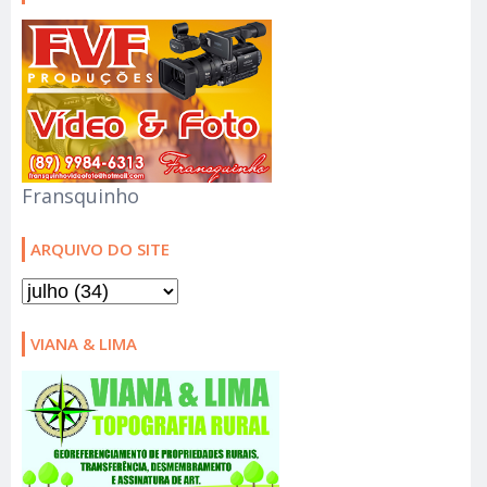
Fransquinho
ARQUIVO DO SITE
VIANA & LIMA