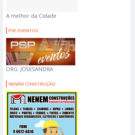
A melhor da Cidade
PSP-EVENTOS
ORG: JOSESANDRA
NENÊM CONSTRUÇÃO