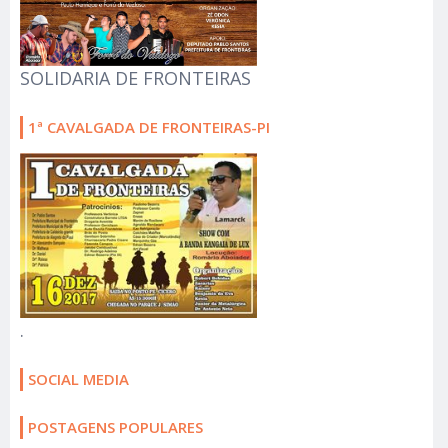
SOLIDARIA DE FRONTEIRAS
1ª CAVALGADA DE FRONTEIRAS-PI
.
SOCIAL MEDIA
POSTAGENS POPULARES