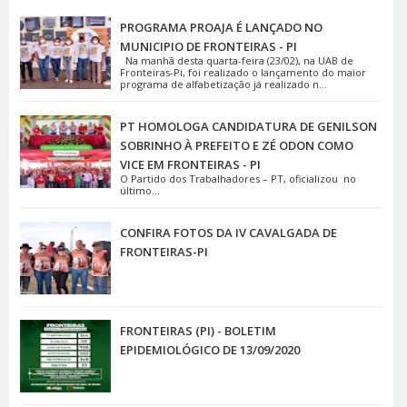
PROGRAMA PROAJA É LANÇADO NO
MUNICIPIO DE FRONTEIRAS - PI
Na manhã desta quarta-feira (23/02), na UAB de
Fronteiras-Pi, foi realizado o lançamento do maior
programa de alfabetização já realizado n...
PT HOMOLOGA CANDIDATURA DE GENILSON
SOBRINHO À PREFEITO E ZÉ ODON COMO
VICE EM FRONTEIRAS - PI
O Partido dos Trabalhadores – PT, oficializou no
último...
CONFIRA FOTOS DA IV CAVALGADA DE
FRONTEIRAS-PI
FRONTEIRAS (PI) - BOLETIM
EPIDEMIOLÓGICO DE 13/09/2020