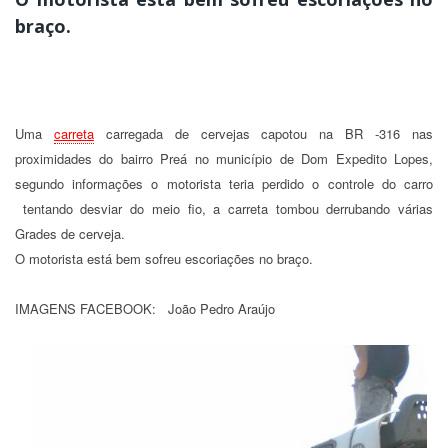
braço.
Uma
carreta
carregada de cervejas capotou na BR -316 nas
proximidades do bairro Preá no município de Dom Expedito Lopes,
segundo informações o motorista teria perdido o controle do carro
tentando desviar do meio fio, a carreta tombou derrubando várias
Grades de cerveja.
O motorista está bem sofreu escoriações no braço.
IMAGENS FACEBOOK: João Pedro Araújo