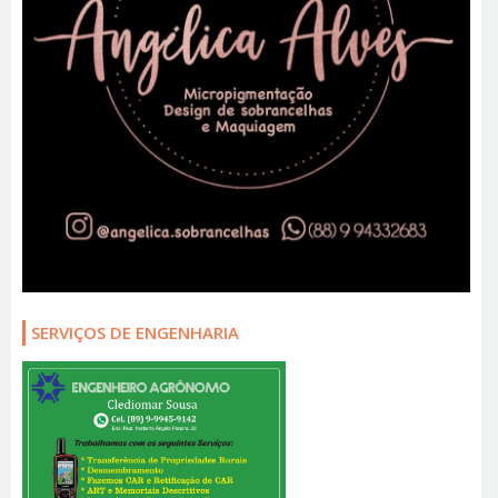
SERVIÇOS DE ENGENHARIA