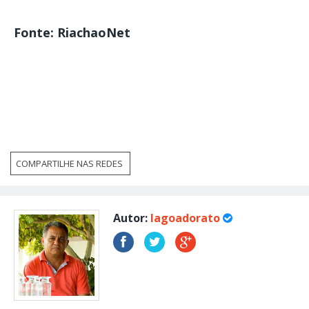
Fonte: RiachaoNet
COMPARTILHE NAS REDES
Autor:
lagoadorato