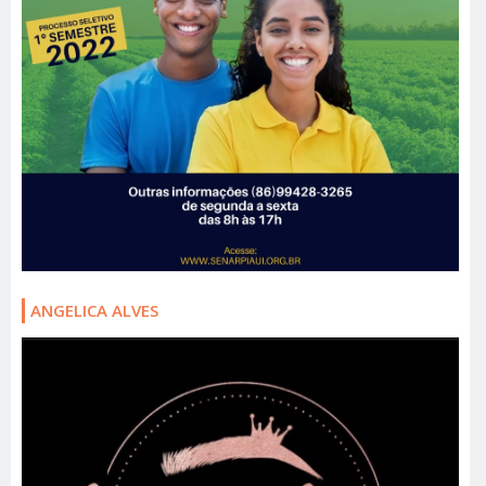
ANGELICA ALVES