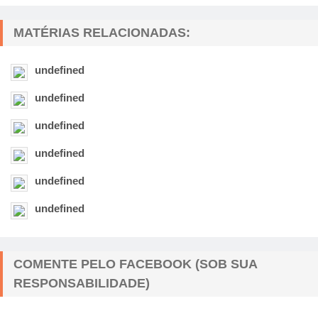
MATÉRIAS RELACIONADAS:
undefined
undefined
undefined
undefined
undefined
undefined
COMENTE PELO FACEBOOK (SOB SUA
RESPONSABILIDADE)