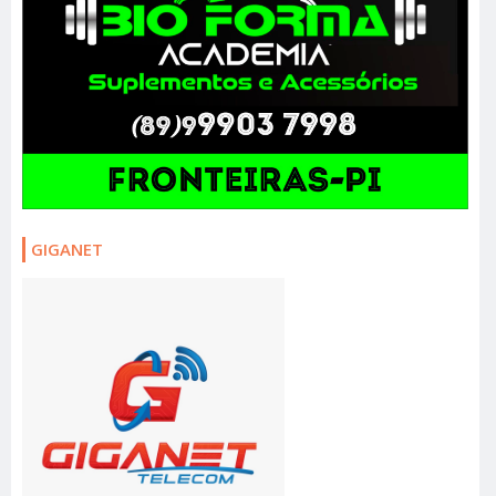
GIGANET