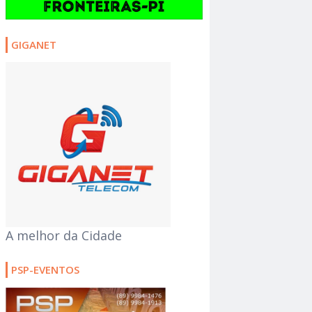
GIGANET
A melhor da Cidade
PSP-EVENTOS