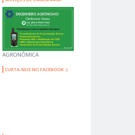
AGRONÔMICA
CURTA-NOS NO FACEBOOK :)