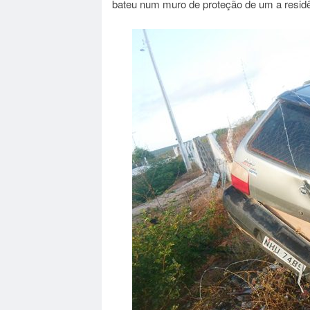
bateu num muro de proteção de um a residê