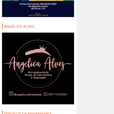
ANGELICA ALVES
SERVIÇOS DE ENGENHARIA