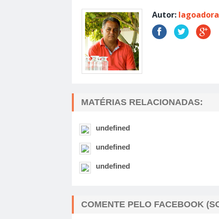
Autor:
lagoadora
MATÉRIAS RELACIONADAS:
undefined
undefined
undefined
COMENTE PELO FACEBOOK (SO