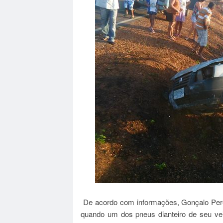
De acordo com informações, Gonçalo Perei
quando um dos pneus dianteiro de seu veic