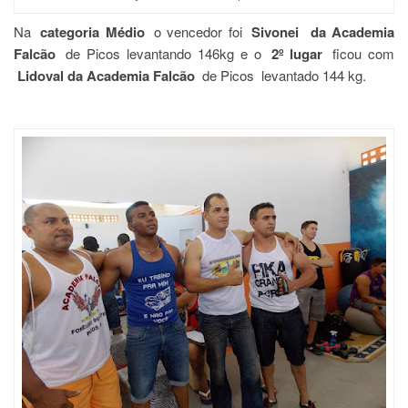
Na
categoria Médio
o vencedor foi
Sivonei da Academia
Falcão
de Picos levantando 146kg e o
2º lugar
ficou com
Lidoval da Academia Falcão
de Picos levantado 144 kg.