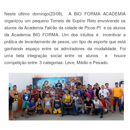
Neste último domingo(23/08),
A BIO FORMA ACADEMIA
organizou um pequeno Torneio de Supino Reto envolvendo os
alunos da Academia Falcão da cidade de Picos-PI e os alunos
da Academia BIO FORMA. Um dos intuitos é
incentivar a
prática de levantamento de pesos, um tipo de esporte que está
ganhando espaço entre os admiradores da modalidade. Foi
uma bela integração social entre os alunos e houve
competição entre 3 categorias: Leve, Médio e Pesado.