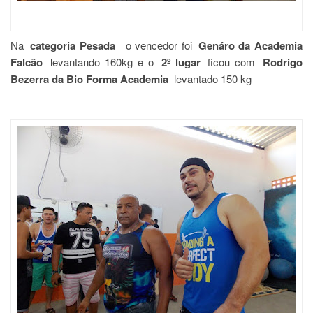
Na
categoria Pesada
o vencedor foi
Genáro da Academia
Falcão
levantando 160kg e o
2º lugar
ficou com
Rodrigo
Bezerra da Bio Forma Academia
levantado 150 kg