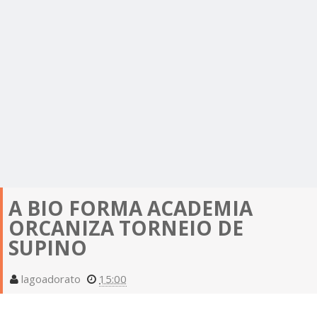
A BIO FORMA ACADEMIA
ORCANIZA TORNEIO DE
SUPINO
lagoadorato
15:00