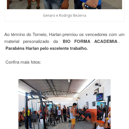
Genaro e Rodrigo Bezerra
Ao término do Torneio, Harlan premiou os vencedores com um
material personalizado da
BIO FORMA ACADEMIA
.
Parabéns Harlan pelo excelente trabalho.
Confira mais fotos: