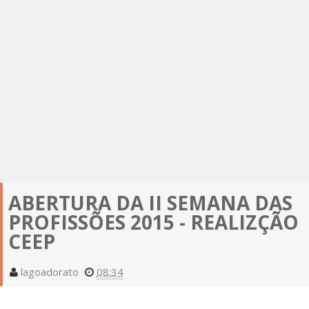
ABERTURA DA II SEMANA DAS
PROFISSÕES 2015 - REALIZÇÃO
CEEP
lagoadorato
08:34