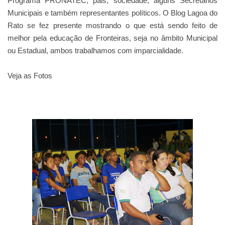
Programa PRONATEC, pais, sociedade, alguns Secretários
Municipais e também representantes políticos. O Blog Lagoa do
Rato se fez presente mostrando o que está sendo feito de
melhor pela educação de Fronteiras, seja no âmbito Municipal
ou Estadual, ambos trabalhamos com imparcialidade.
Veja as Fotos