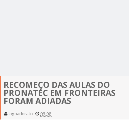
RECOMEÇO DAS AULAS DO
PRONATEC EM FRONTEIRAS
FORAM ADIADAS
lagoadorato
03:08