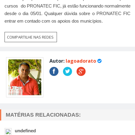
cursos do PRONATEC FIC, já estão funcionando normalmente
desde o dia 05/01. Qualquer dúvida sobre o PRONATEC FIC
entrar em contado com os apoios dos municípios.
COMPARTILHE NAS REDES
Autor:
lagoadorato
MATÉRIAS RELACIONADAS:
undefined