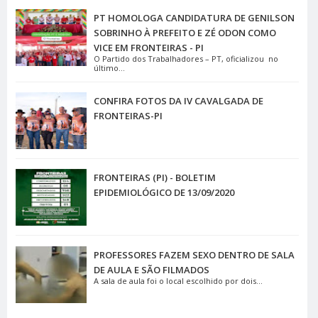
PT HOMOLOGA CANDIDATURA DE GENILSON
SOBRINHO À PREFEITO E ZÉ ODON COMO
VICE EM FRONTEIRAS - PI
O Partido dos Trabalhadores – PT, oficializou no
último...
CONFIRA FOTOS DA IV CAVALGADA DE
FRONTEIRAS-PI
FRONTEIRAS (PI) - BOLETIM
EPIDEMIOLÓGICO DE 13/09/2020
PROFESSORES FAZEM SEXO DENTRO DE SALA
DE AULA E SÃO FILMADOS
A sala de aula foi o local escolhido por dois...