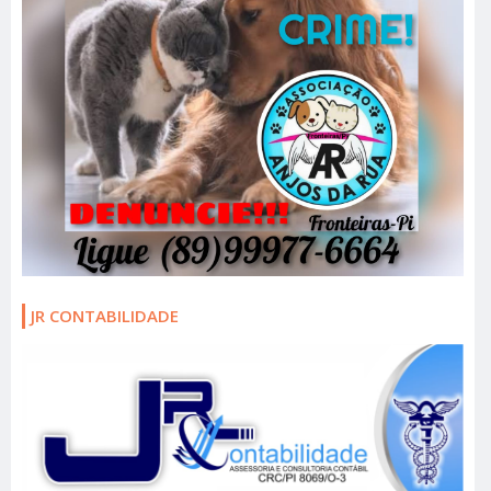
JR CONTABILIDADE