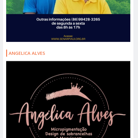
ANGELICA ALVES