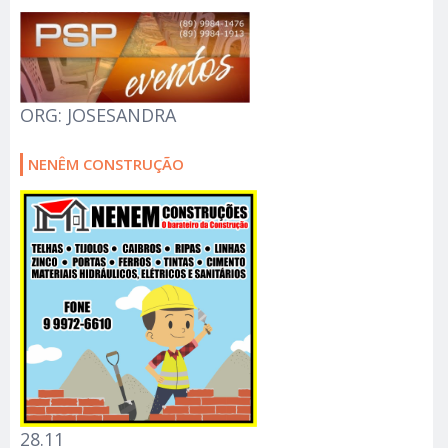
ORG: JOSESANDRA
NENÊM CONSTRUÇÃO
28.11