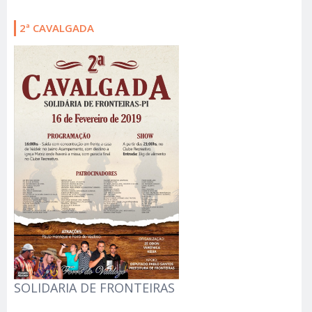
2ª CAVALGADA
SOLIDARIA DE FRONTEIRAS