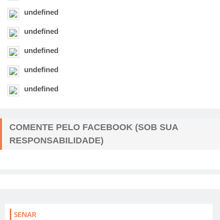
undefined
undefined
undefined
undefined
undefined
COMENTE PELO FACEBOOK (SOB SUA
RESPONSABILIDADE)
SENAR