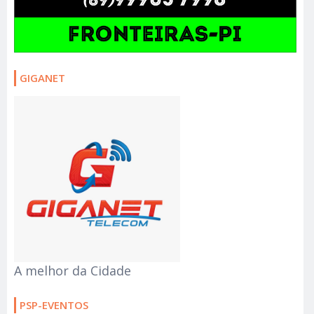
GIGANET
A melhor da Cidade
PSP-EVENTOS