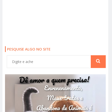
PESQUISE ALGO NO SITE