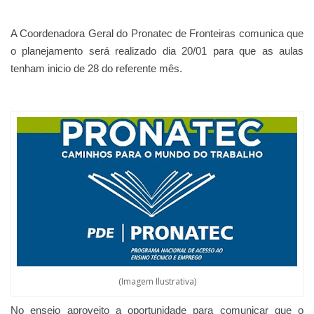
A Coordenadora Geral do Pronatec de Fronteiras comunica que
o planejamento será realizado dia 20/01 para que as aulas
tenham inicio de 28 do referente mês.
(Imagem Ilustrativa)
No ensejo aproveito a oportunidade para comunicar que o