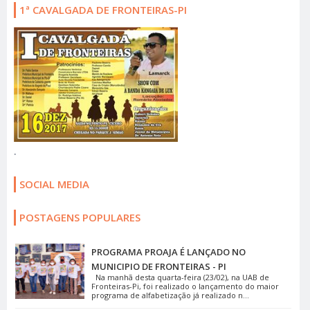
1ª CAVALGADA DE FRONTEIRAS-PI
.
SOCIAL MEDIA
POSTAGENS POPULARES
PROGRAMA PROAJA É LANÇADO NO
MUNICIPIO DE FRONTEIRAS - PI
Na manhã desta quarta-feira (23/02), na UAB de
Fronteiras-Pi, foi realizado o lançamento do maior
programa de alfabetização já realizado n...