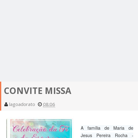
CONVITE MISSA
lagoadorato
08:06
A família de Maria de
Jesus Pereira Rocha -