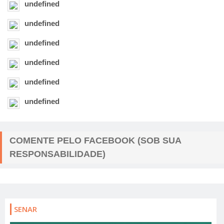
undefined
undefined
undefined
undefined
undefined
undefined
COMENTE PELO FACEBOOK (SOB SUA
RESPONSABILIDADE)
SENAR