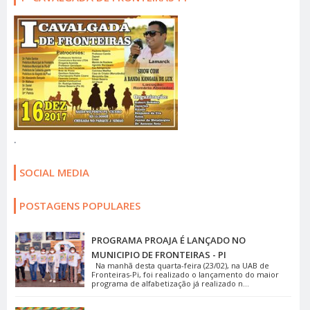
.
SOCIAL MEDIA
POSTAGENS POPULARES
PROGRAMA PROAJA É LANÇADO NO
MUNICIPIO DE FRONTEIRAS - PI
Na manhã desta quarta-feira (23/02), na UAB de
Fronteiras-Pi, foi realizado o lançamento do maior
programa de alfabetização já realizado n...