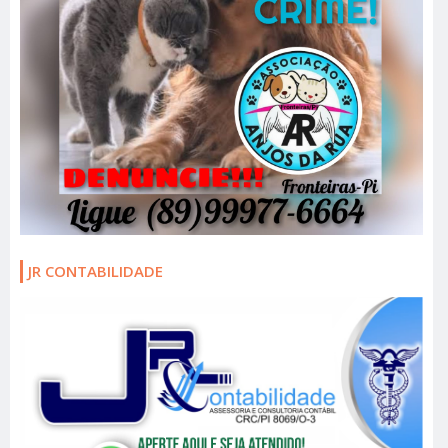
JR CONTABILIDADE