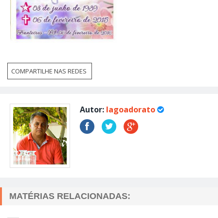
COMPARTILHE NAS REDES
Autor:
lagoadorato
MATÉRIAS RELACIONADAS: