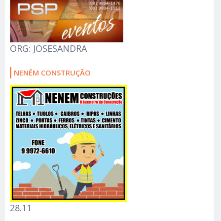
ORG: JOSESANDRA
NENÊM CONSTRUÇÃO
28.11