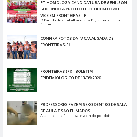
PT HOMOLOGA CANDIDATURA DE GENILSON
SOBRINHO À PREFEITO E ZÉ ODON COMO
VICE EM FRONTEIRAS - PI
O Partido dos Trabalhadores – PT, oficializou no
último...
CONFIRA FOTOS DA IV CAVALGADA DE
FRONTEIRAS-PI
FRONTEIRAS (PI) - BOLETIM
EPIDEMIOLÓGICO DE 13/09/2020
PROFESSORES FAZEM SEXO DENTRO DE SALA
DE AULA E SÃO FILMADOS
A sala de aula foi o local escolhido por dois...