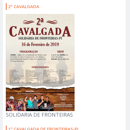
2ª CAVALGADA
SOLIDARIA DE FRONTEIRAS
1ª CAVALGADA DE FRONTEIRAS-PI