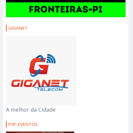
GIGANET
A melhor da Cidade
PSP-EVENTOS