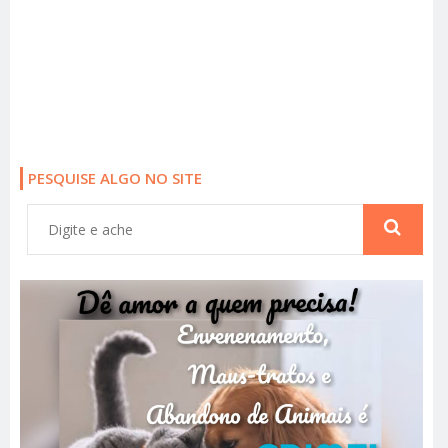
PESQUISE ALGO NO SITE