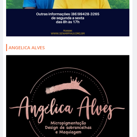
ANGELICA ALVES