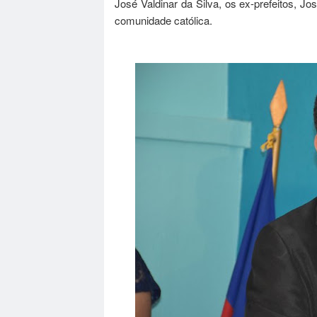
José Valdinar da Silva, os ex-prefeitos, J
comunidade católica.