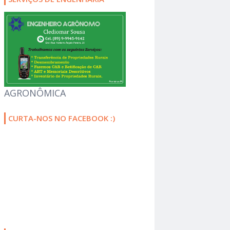
AGRONÔMICA
CURTA-NOS NO FACEBOOK :)