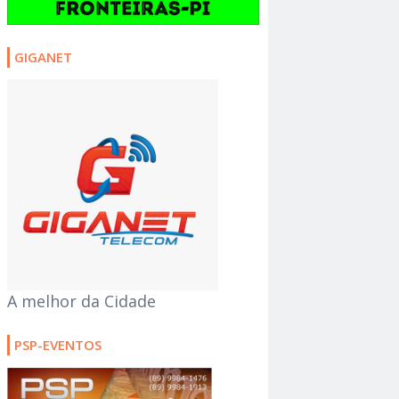
GIGANET
A melhor da Cidade
PSP-EVENTOS