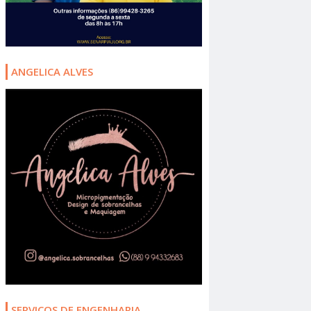
ANGELICA ALVES
SERVIÇOS DE ENGENHARIA