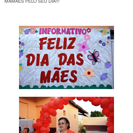
MAMÃES PELO SEU DIA!!!