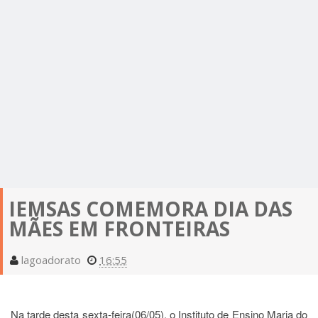
IEMSAS COMEMORA DIA DAS
MÃES EM FRONTEIRAS
lagoadorato
16:55
Na tarde desta sexta-feira(06/05), o Instituto de Ensino Maria do