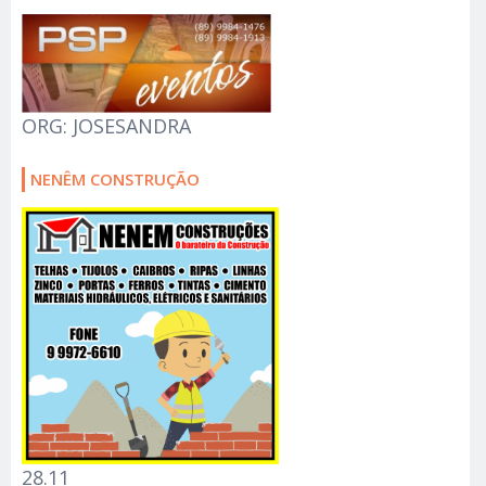
ORG: JOSESANDRA
NENÊM CONSTRUÇÃO
28.11