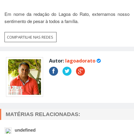
Em nome da redação do Lagoa do Rato, externamos nosso
sentimento de pesar à todos a família.
COMPARTILHE NAS REDES
Autor:
lagoadorato
MATÉRIAS RELACIONADAS:
undefined