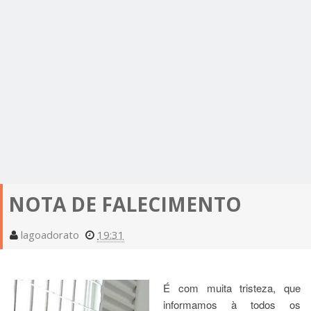
NOTA DE FALECIMENTO
lagoadorato
19:31
É com muita tristeza, que
informamos à todos os