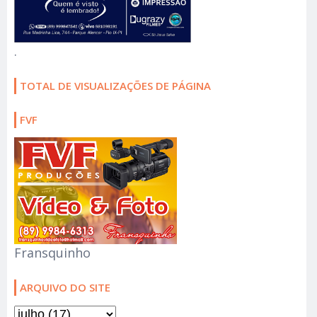
.
TOTAL DE VISUALIZAÇÕES DE PÁGINA
FVF
Fransquinho
ARQUIVO DO SITE