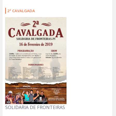
2ª CAVALGADA
SOLIDARIA DE FRONTEIRAS