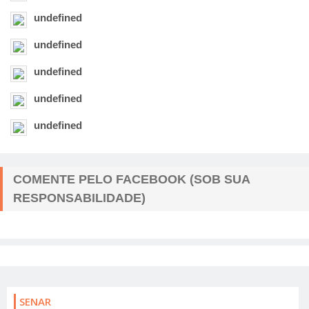
undefined
undefined
undefined
undefined
undefined
COMENTE PELO FACEBOOK (SOB SUA
RESPONSABILIDADE)
SENAR