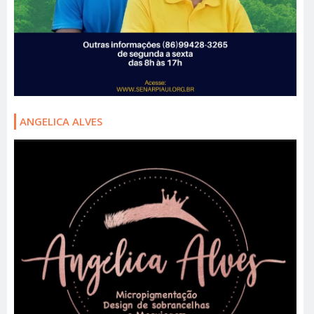
ANGELICA ALVES