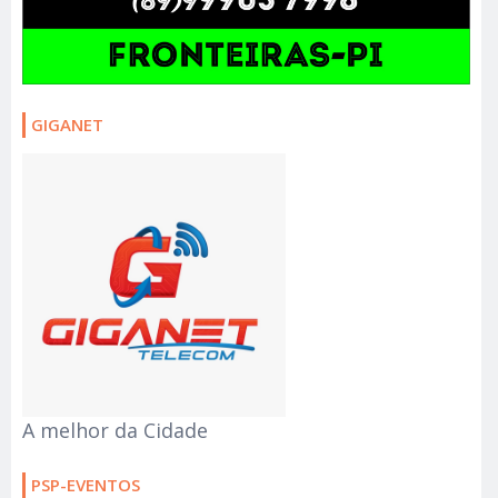
GIGANET
A melhor da Cidade
PSP-EVENTOS