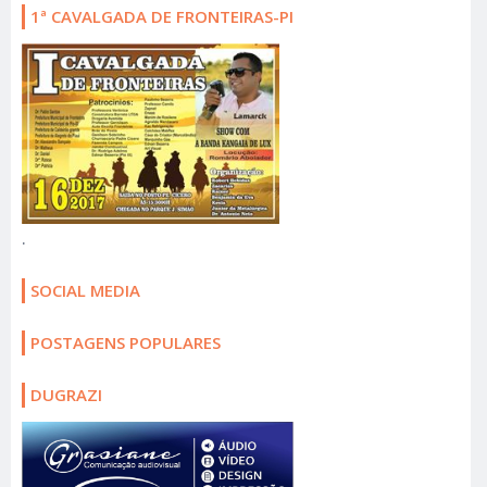
1ª CAVALGADA DE FRONTEIRAS-PI
.
SOCIAL MEDIA
POSTAGENS POPULARES
DUGRAZI