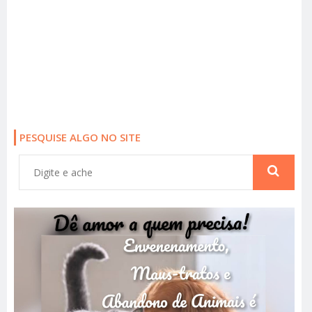
PESQUISE ALGO NO SITE