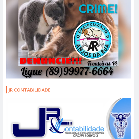
JR CONTABILIDADE