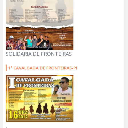
SOLIDARIA DE FRONTEIRAS
1ª CAVALGADA DE FRONTEIRAS-PI
.