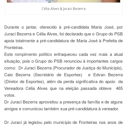
Célia Alves & Juraci Bezerra
Durante o jantar, oferecido à pré-candidata Maria José, por
Juraci Bezerra e Célia Alves, foi declarado que o Grupo do PSB
apoia totalmente a pré-candidatura de Maria José à Prefeita de
Fronteiras.
Este rompimento político enfraqueceu cada vez mais a atual
situação, pois o Grupo do PSB renunciou à importantes cargos
como: Dr Juraci Bezerra (Procurador de Justiça do Município),
Caio Bezerra (Secretário de Esportes) e Edvan Bezerra
(Diretor de Esportes), além da perda significativa do apoio da
Vereadora Célia Alves que na eleição passada obteve 465
votos.
Dr Juraci Bezerra aproveitou a presença da família e de alguns
amigos e comunicou também sua pré-candidatura à vereador.
Dr Juraci já legislou pelo município de Fronteiras nos anos de