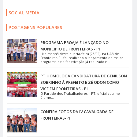
SOCIAL MEDIA
POSTAGENS POPULARES
PROGRAMA PROAJA É LANÇADO NO
MUNICIPIO DE FRONTEIRAS - PI
Na manhã desta quarta-feira (23/02), na UAB de
Fronteiras-Pi, foi realizado o lançamento do maior
programa de alfabetização já realizado n...
PT HOMOLOGA CANDIDATURA DE GENILSON
SOBRINHO À PREFEITO E ZÉ ODON COMO
VICE EM FRONTEIRAS - PI
O Partido dos Trabalhadores – PT, oficializou no
último...
CONFIRA FOTOS DA IV CAVALGADA DE
FRONTEIRAS-PI