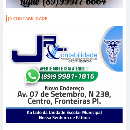
JR CONTABILIDADE