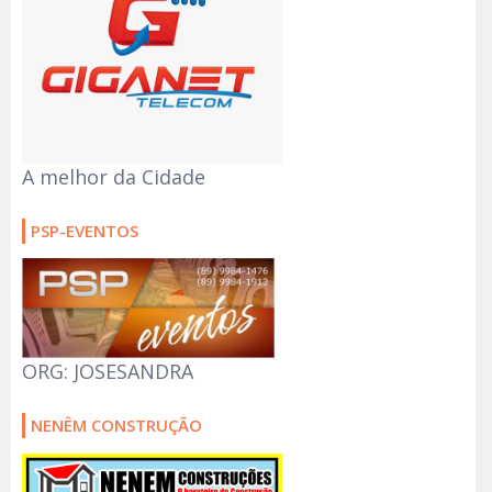
A melhor da Cidade
PSP-EVENTOS
ORG: JOSESANDRA
NENÊM CONSTRUÇÃO