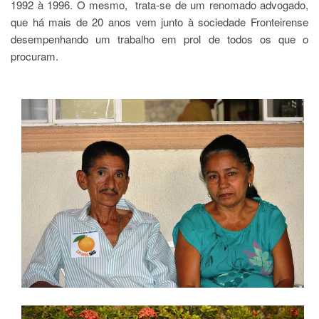
1992 à 1996. O mesmo, trata-se de um renomado advogado,
que há mais de 20 anos vem junto à sociedade Fronteirense
desempenhando um trabalho em prol de todos os que o
procuram.