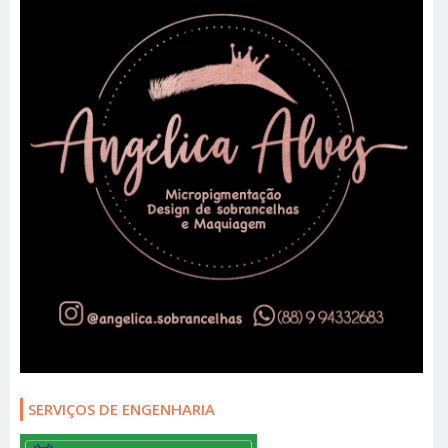
SERVIÇOS DE ENGENHARIA