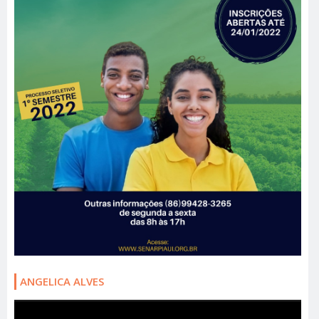
ANGELICA ALVES