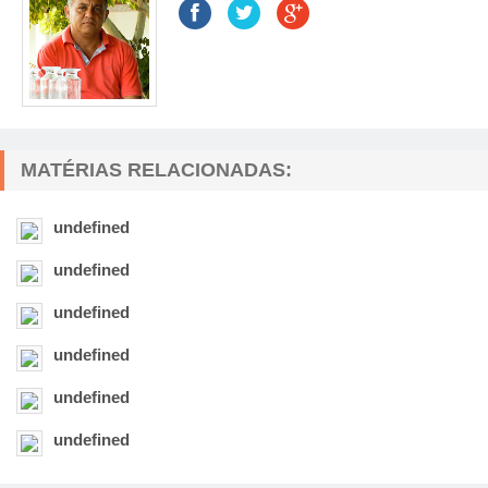
MATÉRIAS RELACIONADAS:
undefined
undefined
undefined
undefined
undefined
undefined