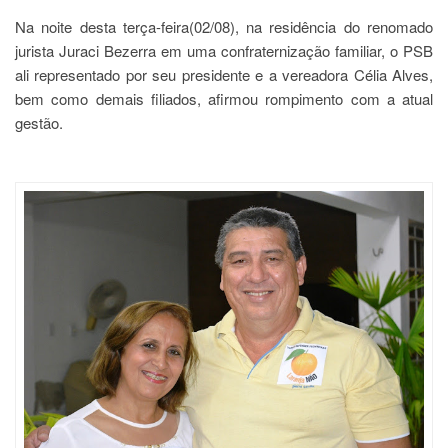
Na noite desta terça-feira(02/08), na residência do renomado
jurista Juraci Bezerra em uma confraternização familiar, o PSB
ali representado por seu presidente e a vereadora Célia Alves,
bem como demais filiados, afirmou rompimento com a atual
gestão.