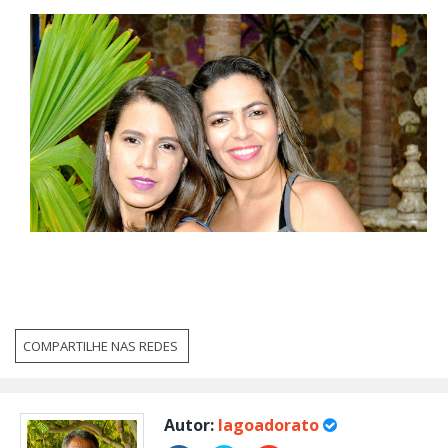
COMPARTILHE NAS REDES
Autor:
lagoadorato