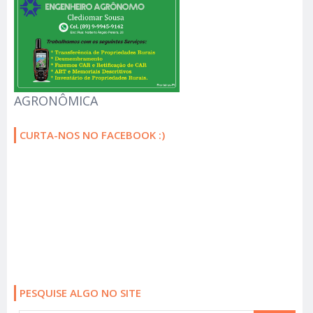
AGRONÔMICA
CURTA-NOS NO FACEBOOK :)
PESQUISE ALGO NO SITE