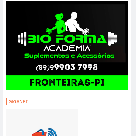
GIGANET