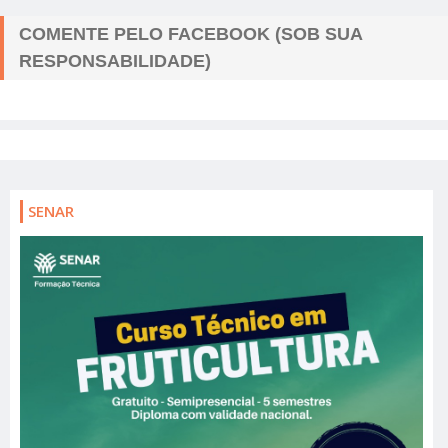
COMENTE PELO FACEBOOK (SOB SUA
RESPONSABILIDADE)
SENAR