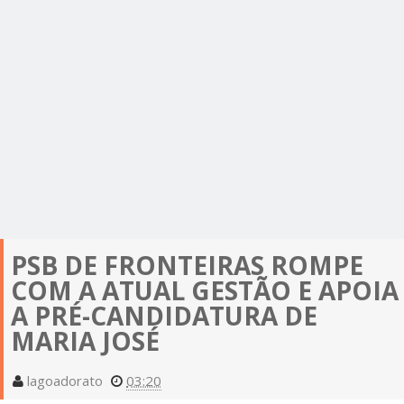
PSB DE FRONTEIRAS ROMPE
COM A ATUAL GESTÃO E APOIA
A PRÉ-CANDIDATURA DE
MARIA JOSÉ
lagoadorato
03:20