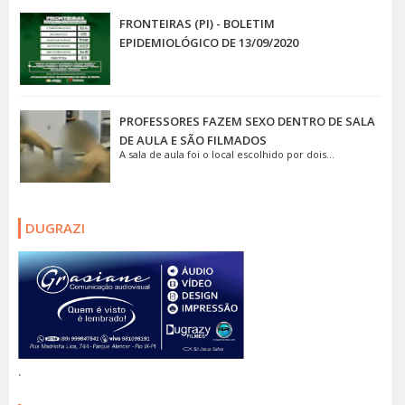
FRONTEIRAS (PI) - BOLETIM
EPIDEMIOLÓGICO DE 13/09/2020
PROFESSORES FAZEM SEXO DENTRO DE SALA
DE AULA E SÃO FILMADOS
A sala de aula foi o local escolhido por dois...
DUGRAZI
.