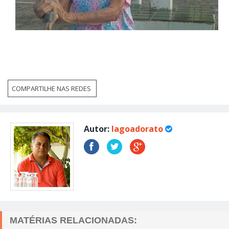
COMPARTILHE NAS REDES
Autor:
lagoadorato
MATÉRIAS RELACIONADAS: