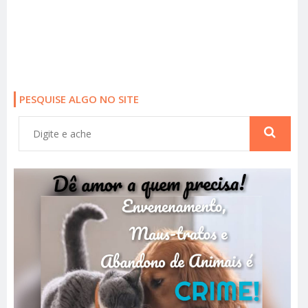
PESQUISE ALGO NO SITE