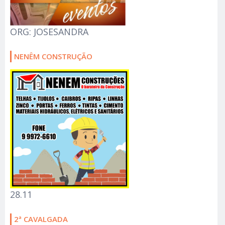
ORG: JOSESANDRA
NENÊM CONSTRUÇÃO
28.11
2ª CAVALGADA