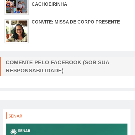
CACHOEIRINHA
CONVITE: MISSA DE CORPO PRESENTE
COMENTE PELO FACEBOOK (SOB SUA
RESPONSABILIDADE)
SENAR