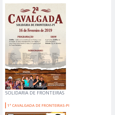
SOLIDARIA DE FRONTEIRAS
1ª CAVALGADA DE FRONTEIRAS-PI