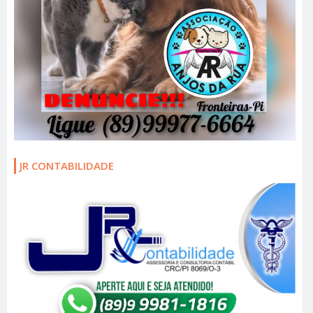
JR CONTABILIDADE