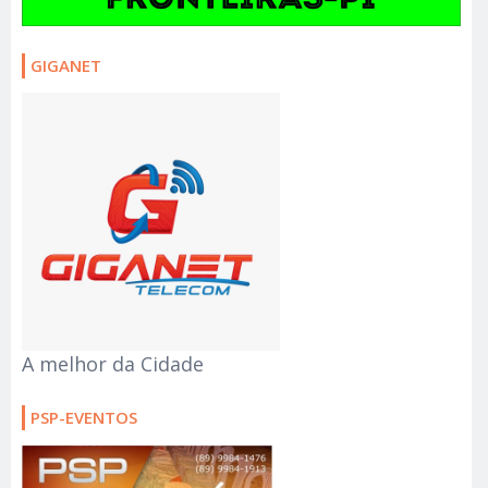
GIGANET
A melhor da Cidade
PSP-EVENTOS