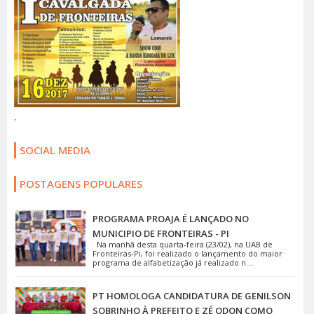
.
SOCIAL MEDIA
POSTAGENS POPULARES
PROGRAMA PROAJA É LANÇADO NO
MUNICIPIO DE FRONTEIRAS - PI
Na manhã desta quarta-feira (23/02), na UAB de
Fronteiras-Pi, foi realizado o lançamento do maior
programa de alfabetização já realizado n...
PT HOMOLOGA CANDIDATURA DE GENILSON
SOBRINHO À PREFEITO E ZÉ ODON COMO