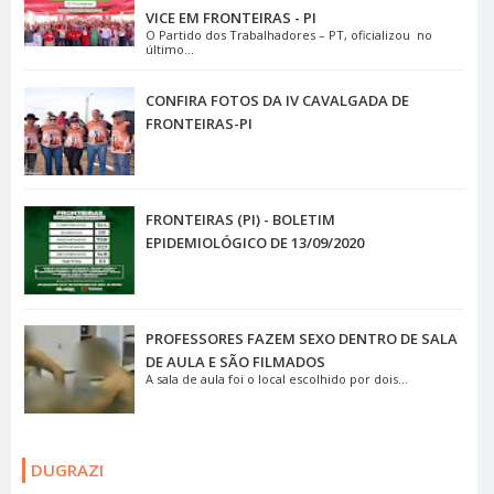
VICE EM FRONTEIRAS - PI
O Partido dos Trabalhadores – PT, oficializou no
último...
CONFIRA FOTOS DA IV CAVALGADA DE
FRONTEIRAS-PI
FRONTEIRAS (PI) - BOLETIM
EPIDEMIOLÓGICO DE 13/09/2020
PROFESSORES FAZEM SEXO DENTRO DE SALA
DE AULA E SÃO FILMADOS
A sala de aula foi o local escolhido por dois...
DUGRAZI