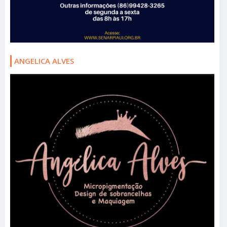
ANGELICA ALVES