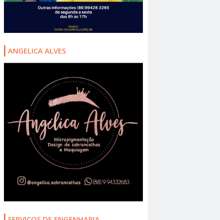
ANGELICA ALVES
SERVIÇOS DE ENGENHARIA