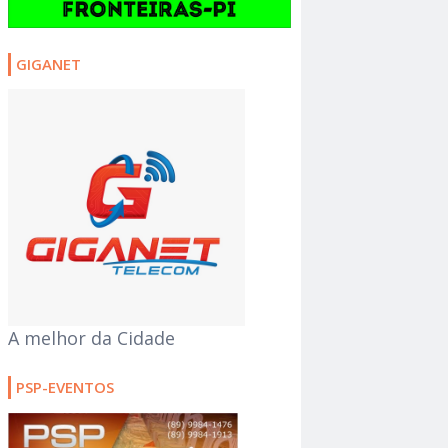
GIGANET
A melhor da Cidade
PSP-EVENTOS