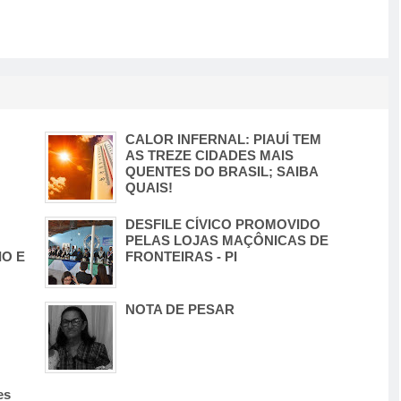
CALOR INFERNAL: PIAUÍ TEM
AS TREZE CIDADES MAIS
QUENTES DO BRASIL; SAIBA
QUAIS!
DESFILE CÍVICO PROMOVIDO
PELAS LOJAS MAÇÔNICAS DE
O E
FRONTEIRAS - PI
NOTA DE PESAR
es