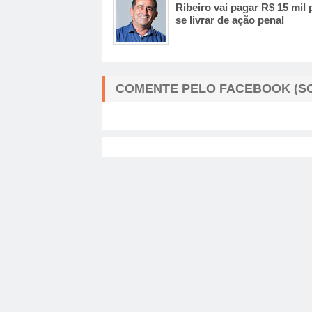
Ribeiro vai pagar R$ 15 mil 
se livrar de ação penal
COMENTE PELO FACEBOOK (SO