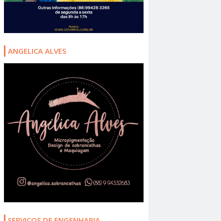
ANGELICA ALVES
SERVIÇOS DE ENGENHARIA