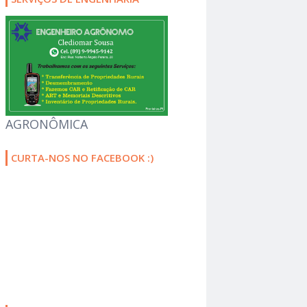
AGRONÔMICA
CURTA-NOS NO FACEBOOK :)