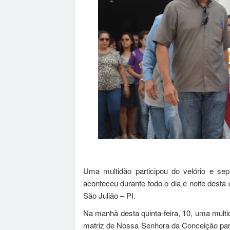
Uma multidão participou do velório e se
aconteceu durante todo o dia e noite desta 
São Julião – PI.
Na manhã desta quinta-feira, 10, uma multi
matriz de Nossa Senhora da Conceição par