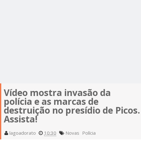
Vídeo mostra invasão da
polícia e as marcas de
destruição no presídio de Picos.
Assista!
lagoadorato
10:30
Novas
Polícia