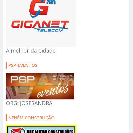
A melhor da Cidade
PSP-EVENTOS
ORG: JOSESANDRA
NENÊM CONSTRUÇÃO