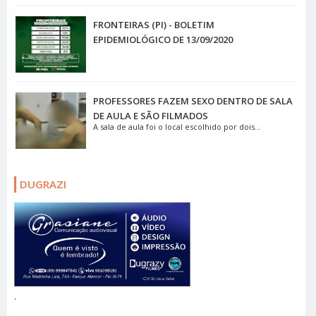
FRONTEIRAS (PI) - BOLETIM
EPIDEMIOLÓGICO DE 13/09/2020
PROFESSORES FAZEM SEXO DENTRO DE SALA
DE AULA E SÃO FILMADOS
A sala de aula foi o local escolhido por dois...
DUGRAZI
.