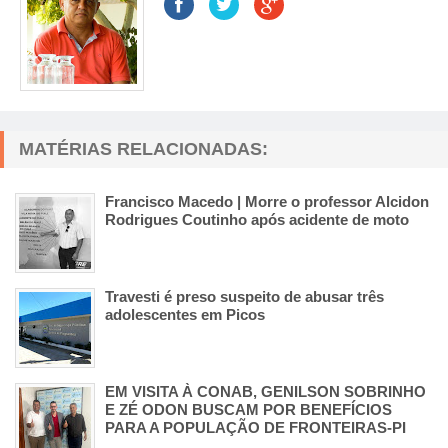
MATÉRIAS RELACIONADAS:
Francisco Macedo | Morre o professor Alcidon
Rodrigues Coutinho após acidente de moto
Travesti é preso suspeito de abusar três
adolescentes em Picos
EM VISITA À CONAB, GENILSON SOBRINHO
E ZÉ ODON BUSCAM POR BENEFÍCIOS
PARA A POPULAÇÃO DE FRONTEIRAS-PI