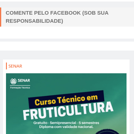
COMENTE PELO FACEBOOK (SOB SUA
RESPONSABILIDADE)
SENAR