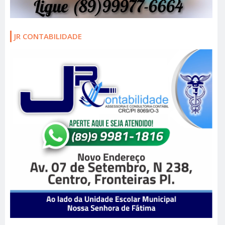
JR CONTABILIDADE