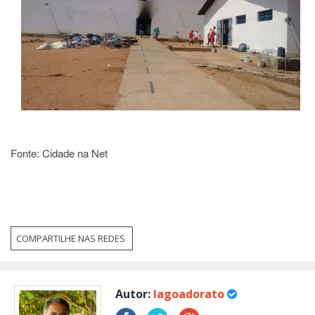
Fonte: Cidade na Net
COMPARTILHE NAS REDES
Autor:
lagoadorato