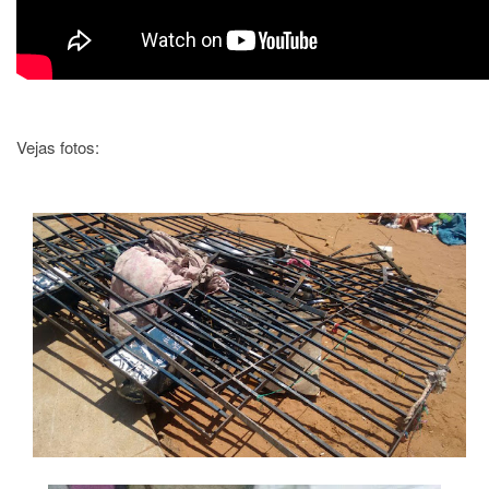
Vejas fotos: