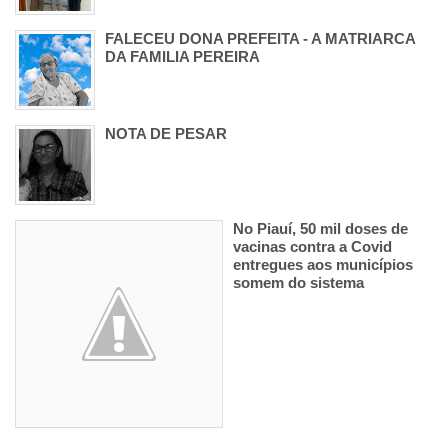
FALECEU DONA PREFEITA - A MATRIARCA
DA FAMILIA PEREIRA
NOTA DE PESAR
No Piauí, 50 mil doses de
vacinas contra a Covid
entregues aos municípios
somem do sistema