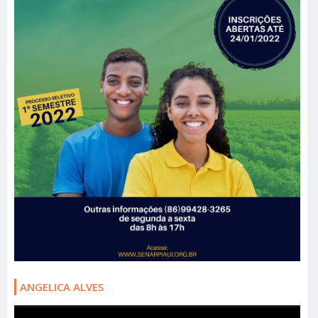
ANGELICA ALVES