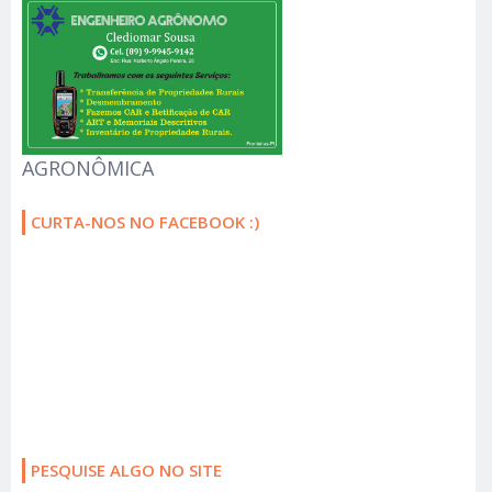
AGRONÔMICA
CURTA-NOS NO FACEBOOK :)
PESQUISE ALGO NO SITE