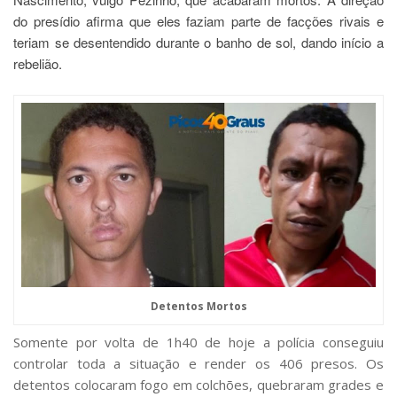
do presídio afirma que eles faziam parte de facções rivais e
teriam se desentendido durante o banho de sol, dando início a
rebelião.
Detentos Mortos
Somente por volta de 1h40 de hoje a polícia conseguiu
controlar toda a situação e render os 406 presos. Os
detentos colocaram fogo em colchões, quebraram grades e