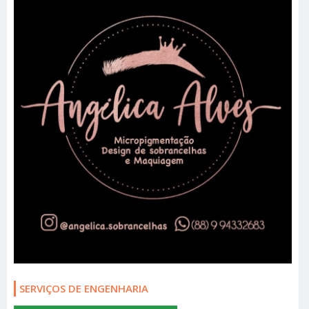
SERVIÇOS DE ENGENHARIA