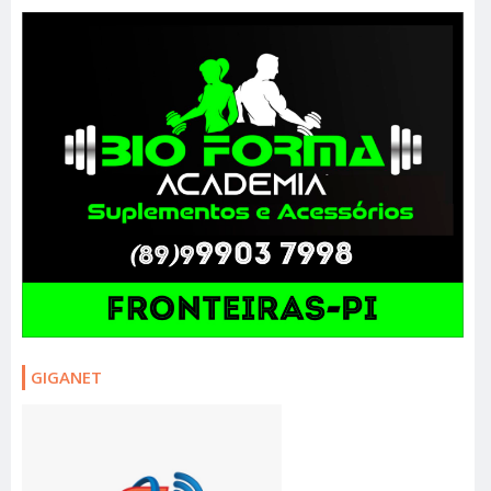
GIGANET