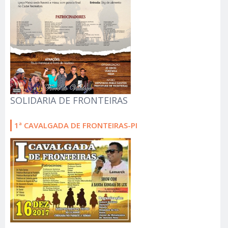
SOLIDARIA DE FRONTEIRAS
1ª CAVALGADA DE FRONTEIRAS-PI