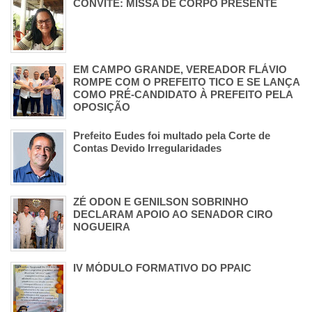
CONVITE: MISSA DE CORPO PRESENTE
EM CAMPO GRANDE, VEREADOR FLÁVIO
ROMPE COM O PREFEITO TICO E SE LANÇA
COMO PRÉ-CANDIDATO À PREFEITO PELA
OPOSIÇÃO
Prefeito Eudes foi multado pela Corte de
Contas Devido Irregularidades
ZÉ ODON E GENILSON SOBRINHO
DECLARAM APOIO AO SENADOR CIRO
NOGUEIRA
IV MÓDULO FORMATIVO DO PPAIC