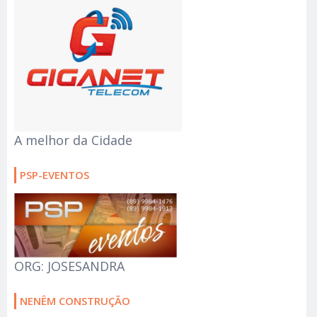
A melhor da Cidade
PSP-EVENTOS
ORG: JOSESANDRA
NENÊM CONSTRUÇÃO