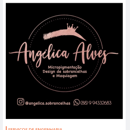
SERVIÇOS DE ENGENHARIA