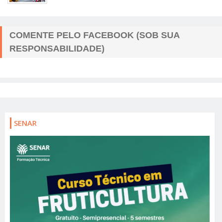
COMENTE PELO FACEBOOK (SOB SUA
RESPONSABILIDADE)
SENAR