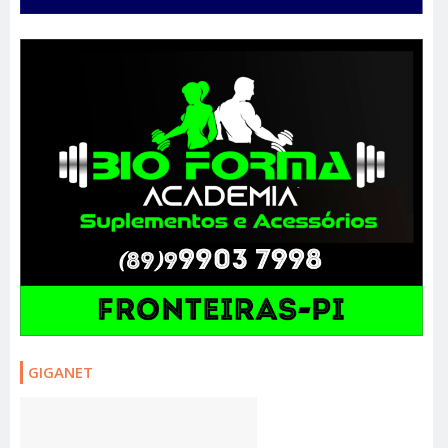
GIGANET