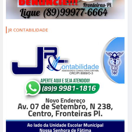
JR CONTABILIDADE