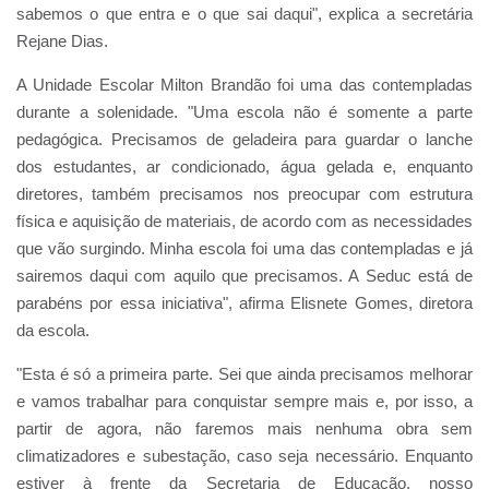
sabemos o que entra e o que sai daqui", explica a secretária
Rejane Dias.
A Unidade Escolar Milton Brandão foi uma das contempladas
durante a solenidade. "Uma escola não é somente a parte
pedagógica. Precisamos de geladeira para guardar o lanche
dos estudantes, ar condicionado, água gelada e, enquanto
diretores, também precisamos nos preocupar com estrutura
física e aquisição de materiais, de acordo com as necessidades
que vão surgindo. Minha escola foi uma das contempladas e já
sairemos daqui com aquilo que precisamos. A Seduc está de
parabéns por essa iniciativa", afirma Elisnete Gomes, diretora
da escola.
"Esta é só a primeira parte. Sei que ainda precisamos melhorar
e vamos trabalhar para conquistar sempre mais e, por isso, a
partir de agora, não faremos mais nenhuma obra sem
climatizadores e subestação, caso seja necessário. Enquanto
estiver à frente da Secretaria de Educação, nosso