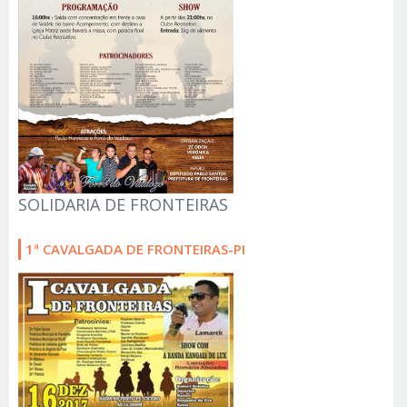
SOLIDARIA DE FRONTEIRAS
1ª CAVALGADA DE FRONTEIRAS-PI