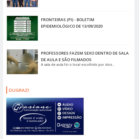
FRONTEIRAS (PI) - BOLETIM
EPIDEMIOLÓGICO DE 13/09/2020
PROFESSORES FAZEM SEXO DENTRO DE SALA
DE AULA E SÃO FILMADOS
A sala de aula foi o local escolhido por dois...
DUGRAZI
.