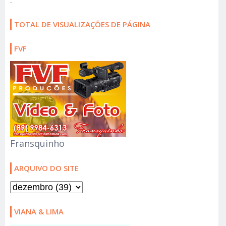
TOTAL DE VISUALIZAÇÕES DE PÁGINA
FVF
Fransquinho
ARQUIVO DO SITE
VIANA & LIMA