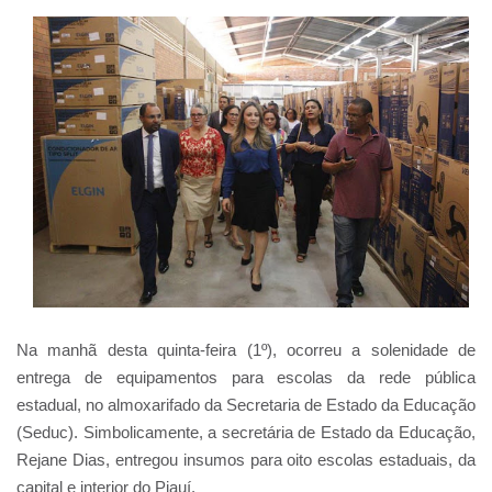
Na manhã desta quinta-feira (1º), ocorreu a solenidade de
entrega de equipamentos para escolas da rede pública
estadual, no almoxarifado da Secretaria de Estado da Educação
(Seduc). Simbolicamente, a secretária de Estado da Educação,
Rejane Dias, entregou insumos para oito escolas estaduais, da
capital e interior do Piauí.