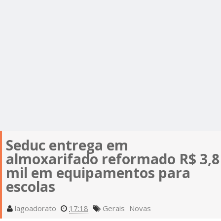
Seduc entrega em
almoxarifado reformado R$ 3,8
mil em equipamentos para
escolas
lagoadorato
17:18
Gerais
Novas