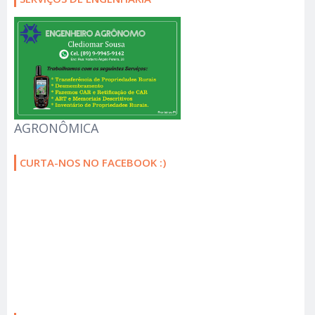
AGRONÔMICA
CURTA-NOS NO FACEBOOK :)