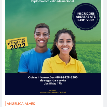
ANGELICA ALVES