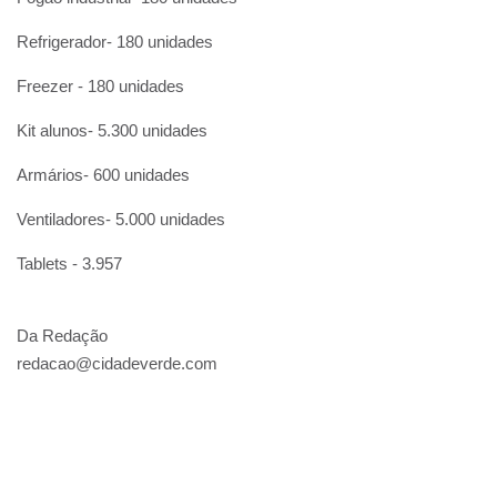
Refrigerador- 180 unidades
Freezer - 180 unidades
Kit alunos- 5.300 unidades
Armários- 600 unidades
Ventiladores- 5.000 unidades
Tablets - 3.957
Da Redação
redacao@cidadeverde.com