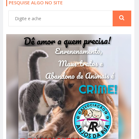
PESQUISE ALGO NO SITE