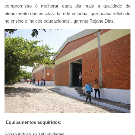
compromisso é melhorar cada dia mais a qualidade do
atendimento das escolas da rede estadual, que acaba refletindo
no ensino e índices educacionais", garante Rejane Dias.
Equipamentos adquiridos:
Fogão industrial- 180 unidades