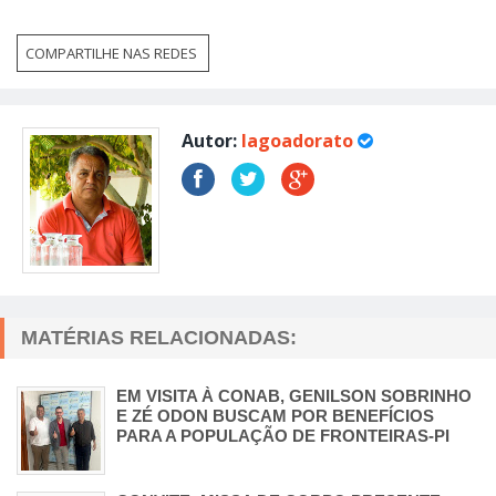
COMPARTILHE NAS REDES
Autor:
lagoadorato
MATÉRIAS RELACIONADAS:
EM VISITA À CONAB, GENILSON SOBRINHO
E ZÉ ODON BUSCAM POR BENEFÍCIOS
PARA A POPULAÇÃO DE FRONTEIRAS-PI