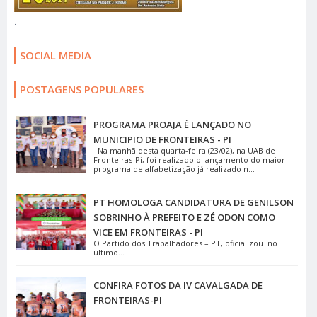
.
SOCIAL MEDIA
POSTAGENS POPULARES
PROGRAMA PROAJA É LANÇADO NO
MUNICIPIO DE FRONTEIRAS - PI
Na manhã desta quarta-feira (23/02), na UAB de
Fronteiras-Pi, foi realizado o lançamento do maior
programa de alfabetização já realizado n...
PT HOMOLOGA CANDIDATURA DE GENILSON
SOBRINHO À PREFEITO E ZÉ ODON COMO
VICE EM FRONTEIRAS - PI
O Partido dos Trabalhadores – PT, oficializou no
último...
CONFIRA FOTOS DA IV CAVALGADA DE
FRONTEIRAS-PI