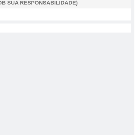
B SUA RESPONSABILIDADE)