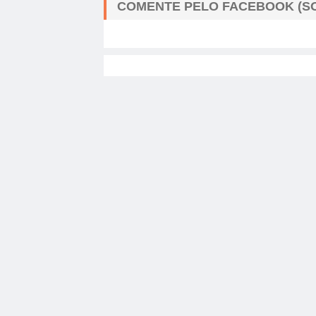
COMENTE PELO FACEBOOK (SO