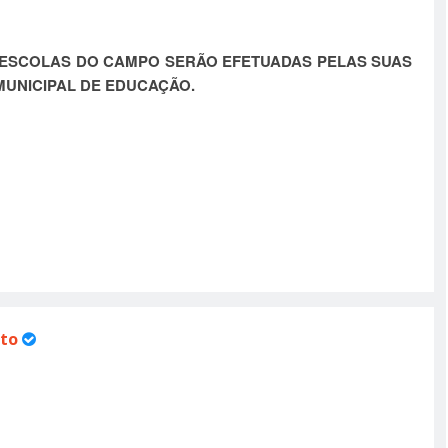
 ESCOLAS DO CAMPO SERÃO EFETUADAS PELAS SUAS
UNICIPAL DE EDUCAÇÃO.
to