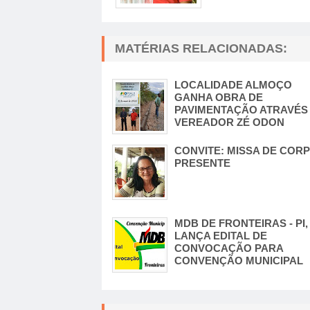
MATÉRIAS RELACIONADAS:
LOCALIDADE ALMOÇO
GANHA OBRA DE
PAVIMENTAÇÃO ATRAVÉS
VEREADOR ZÉ ODON
CONVITE: MISSA DE COR
PRESENTE
MDB DE FRONTEIRAS - PI,
LANÇA EDITAL DE
CONVOCAÇÃO PARA
CONVENÇÃO MUNICIPAL