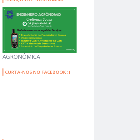
AGRONÔMICA
CURTA-NOS NO FACEBOOK :)