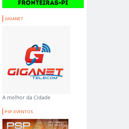
GIGANET
A melhor da Cidade
PSP-EVENTOS