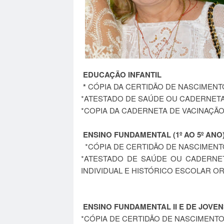
EDUCAÇÃO INFANTIL
*
CÓPIA DA CERTIDÃO DE NASCIMENT
*ATESTADO DE SAÚDE OU CADERNET
*COPIA DA CADERNETA DE VACINAÇÃO
ENSINO FUNDAMENTAL (1º AO 5º ANO)
*CÓPIA DE CERTIDÃO DE NASCIMENT
*ATESTADO DE SAÚDE OU CADERNET
INDIVIDUAL E HISTÓRICO ESCOLAR O
ENSINO FUNDAMENTAL II E DE JOVE
*CÓPIA DE CERTIDÃO DE NASCIMENT