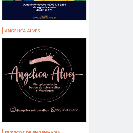
ANGELICA ALVES
SERVIÇOS DE ENGENHARIA