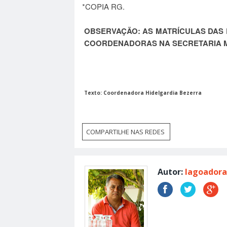
*COPIA RG.
OBSERVAÇÃO: AS MATRÍCULAS DAS
COORDENADORAS NA SECRETARIA M
Texto: Coordenadora Hidelgardia Bezerra
COMPARTILHE NAS REDES
Autor:
lagoadora