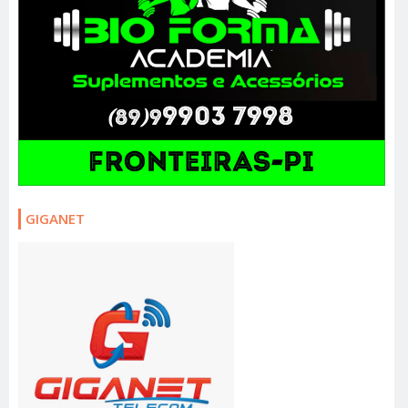
GIGANET