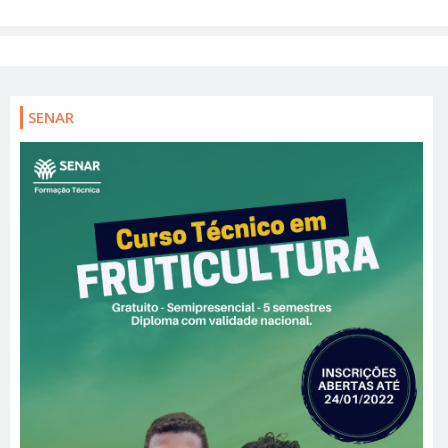
SENAR