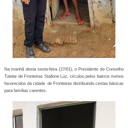
Na manhã desta sexta-feira (27/01), o Presidente do Conselho
Tutelar de Fronteiras Stallone Luz, circulou pelos bairros menos
favorecidos da cidade de Fronteiras distribuindo cestas básicas
para famílias carentes.