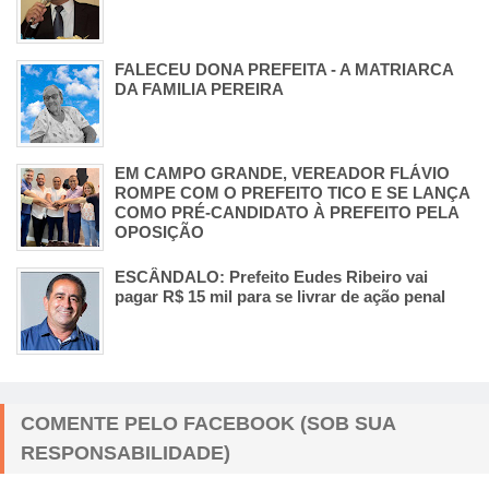
FALECEU DONA PREFEITA - A MATRIARCA
DA FAMILIA PEREIRA
EM CAMPO GRANDE, VEREADOR FLÁVIO
ROMPE COM O PREFEITO TICO E SE LANÇA
COMO PRÉ-CANDIDATO À PREFEITO PELA
OPOSIÇÃO
ESCÂNDALO: Prefeito Eudes Ribeiro vai
pagar R$ 15 mil para se livrar de ação penal
COMENTE PELO FACEBOOK (SOB SUA
RESPONSABILIDADE)