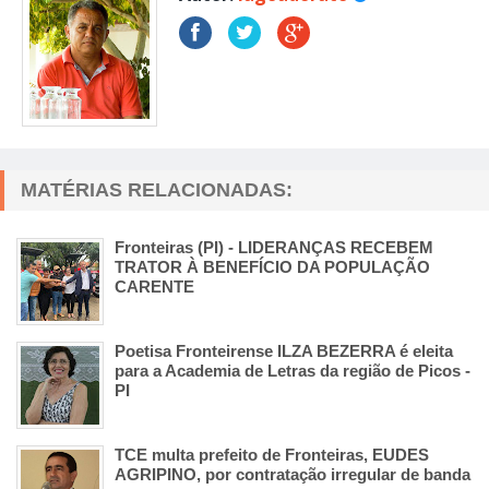
MATÉRIAS RELACIONADAS:
Fronteiras (PI) - LIDERANÇAS RECEBEM
TRATOR À BENEFÍCIO DA POPULAÇÃO
CARENTE
Poetisa Fronteirense ILZA BEZERRA é eleita
para a Academia de Letras da região de Picos -
PI
TCE multa prefeito de Fronteiras, EUDES
AGRIPINO, por contratação irregular de banda