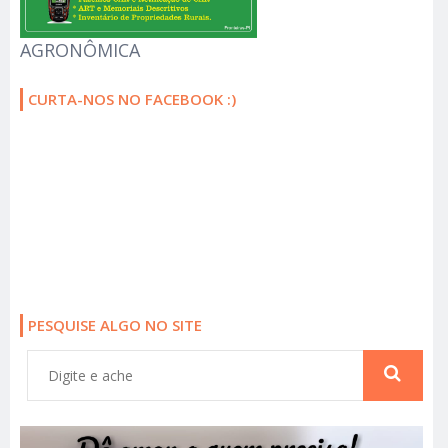
AGRONÔMICA
CURTA-NOS NO FACEBOOK :)
PESQUISE ALGO NO SITE