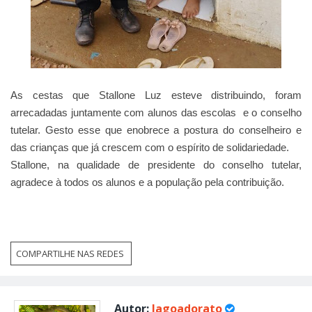
As cestas que Stallone Luz esteve distribuindo, foram
arrecadadas juntamente com alunos das escolas e o conselho
tutelar. Gesto esse que enobrece a postura do conselheiro e
das crianças que já crescem com o espírito de solidariedade.
Stallone, na qualidade de presidente do conselho tutelar,
agradece à todos os alunos e a população pela contribuição.
COMPARTILHE NAS REDES
Autor:
lagoadorato