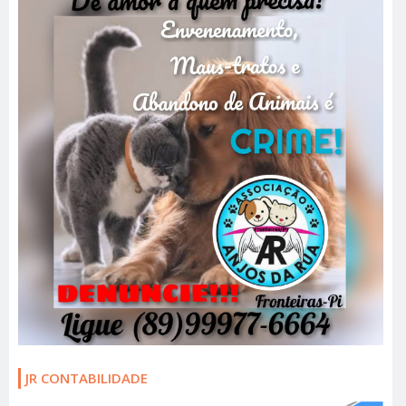
JR CONTABILIDADE