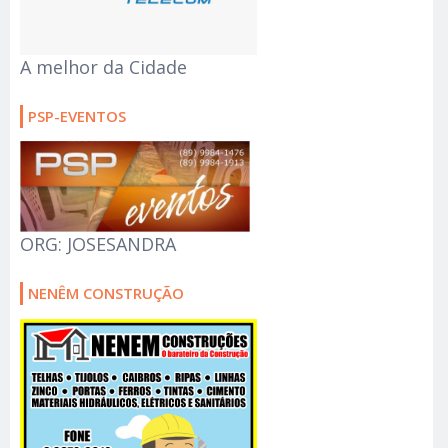
A melhor da Cidade
PSP-EVENTOS
ORG: JOSESANDRA
NENÊM CONSTRUÇÃO