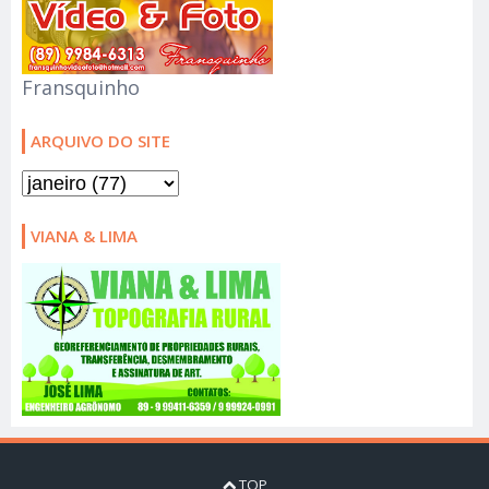
Fransquinho
ARQUIVO DO SITE
VIANA & LIMA
TOP