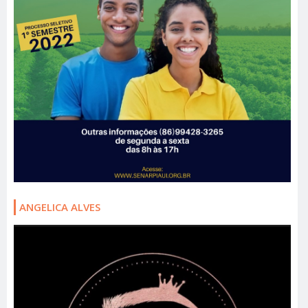
ANGELICA ALVES