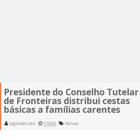
Presidente do Conselho Tutelar
de Fronteiras distribui cestas
básicas a famílias carentes
lagoadorato
15:00
Novas