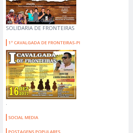
SOLIDARIA DE FRONTEIRAS
1ª CAVALGADA DE FRONTEIRAS-PI
.
SOCIAL MEDIA
POSTAGENS POPULARES