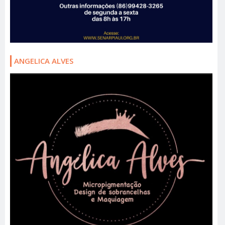
ANGELICA ALVES