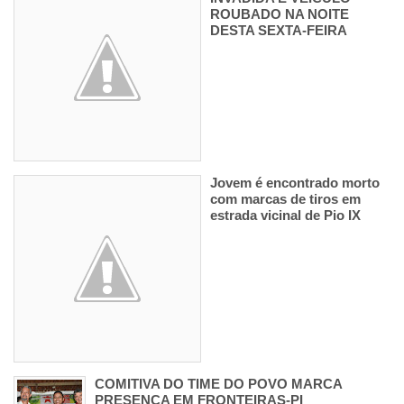
ROUBADO NA NOITE
DESTA SEXTA-FEIRA
Jovem é encontrado morto
com marcas de tiros em
estrada vicinal de Pio IX
COMITIVA DO TIME DO POVO MARCA
PRESENÇA EM FRONTEIRAS-PI