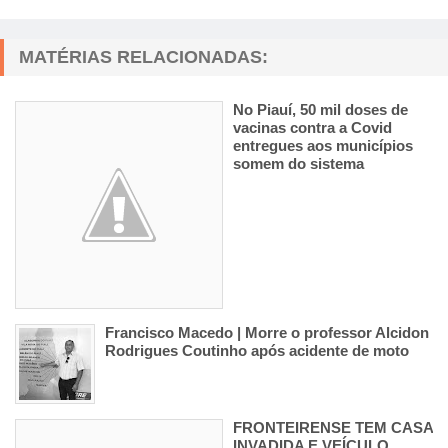
MATÉRIAS RELACIONADAS:
No Piauí, 50 mil doses de
vacinas contra a Covid
entregues aos municípios
somem do sistema
Francisco Macedo | Morre o professor Alcidon
Rodrigues Coutinho após acidente de moto
FRONTEIRENSE TEM CASA
INVADIDA E VEÍCULO