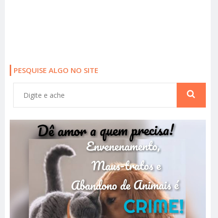
PESQUISE ALGO NO SITE