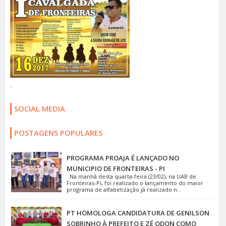
.
SOCIAL MEDIA
POSTAGENS POPULARES
PROGRAMA PROAJA É LANÇADO NO
MUNICIPIO DE FRONTEIRAS - PI
Na manhã desta quarta-feira (23/02), na UAB de
Fronteiras-Pi, foi realizado o lançamento do maior
programa de alfabetização já realizado n...
PT HOMOLOGA CANDIDATURA DE GENILSON
SOBRINHO À PREFEITO E ZÉ ODON COMO