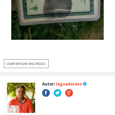
COMPARTILHE NAS REDES
Autor:
lagoadorato