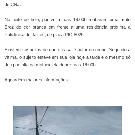
do CNJ.
Na noite de hoje, por volta das 19:00h
roubaram uma moto
Broz de cor branca em frente a uma residência próxima a
Policlínica de Jaicós, de placa PIC-8025.
Existem suspeitas de que o casal é autor do roubo. Segundo a
vítima, o sujeito esteve em sua loja hoje a tarde e o mesmo só
deu por falta da motocicleta depois das 19:00h.
Aguardem maiores informações.