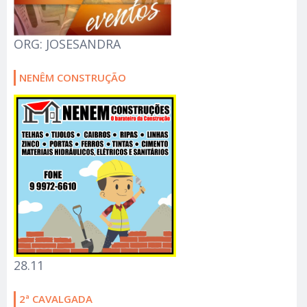
ORG: JOSESANDRA
NENÊM CONSTRUÇÃO
28.11
2ª CAVALGADA