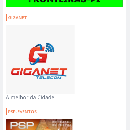
GIGANET
A melhor da Cidade
PSP-EVENTOS