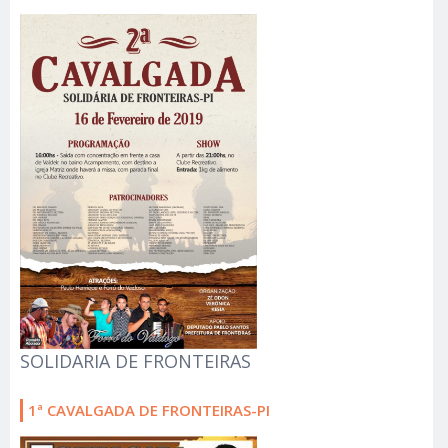
SOLIDARIA DE FRONTEIRAS
1ª CAVALGADA DE FRONTEIRAS-PI