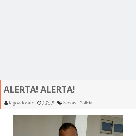
ALERTA! ALERTA!
lagoadorato
17:15
Novas
Polícia