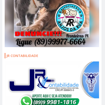
JR CONTABILIDADE