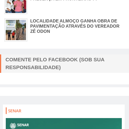
LOCALIDADE ALMOÇO GANHA OBRA DE
PAVIMENTAÇÃO ATRAVÉS DO VEREADOR
ZÉ ODON
COMENTE PELO FACEBOOK (SOB SUA
RESPONSABILIDADE)
SENAR