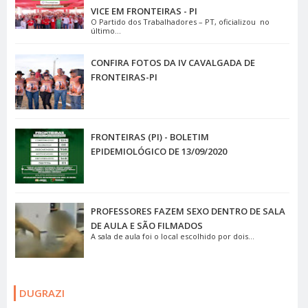
VICE EM FRONTEIRAS - PI
O Partido dos Trabalhadores – PT, oficializou no
último...
CONFIRA FOTOS DA IV CAVALGADA DE
FRONTEIRAS-PI
FRONTEIRAS (PI) - BOLETIM
EPIDEMIOLÓGICO DE 13/09/2020
PROFESSORES FAZEM SEXO DENTRO DE SALA
DE AULA E SÃO FILMADOS
A sala de aula foi o local escolhido por dois...
DUGRAZI