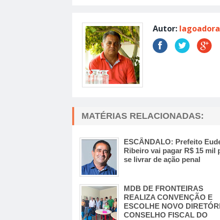
Autor:
lagoadora
MATÉRIAS RELACIONADAS:
ESCÂNDALO: Prefeito Eud
Ribeiro vai pagar R$ 15 mil 
se livrar de ação penal
MDB DE FRONTEIRAS
REALIZA CONVENÇÃO E
ESCOLHE NOVO DIRETÓRI
CONSELHO FISCAL DO