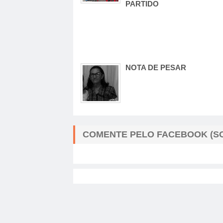
PARTIDO
NOTA DE PESAR
COMENTE PELO FACEBOOK (SO