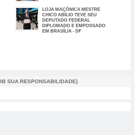
LOJA MAÇÔNICA MESTRE
CHICO ABÍLIO TEVE SEU
DEPUTADO FEDERAL
DIPLOMADO E EMPOSSADO
EM BRASÍLIA - DF
B SUA RESPONSABILIDADE)