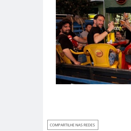
COMPARTILHE NAS REDES