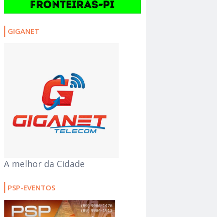
GIGANET
A melhor da Cidade
PSP-EVENTOS