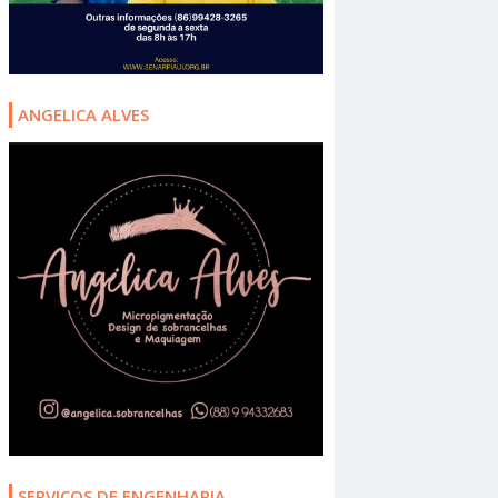
ANGELICA ALVES
SERVIÇOS DE ENGENHARIA