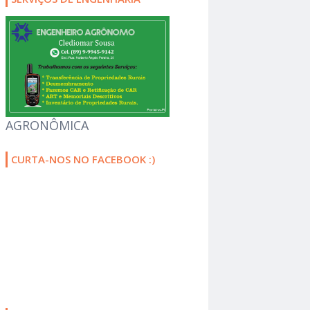
AGRONÔMICA
CURTA-NOS NO FACEBOOK :)