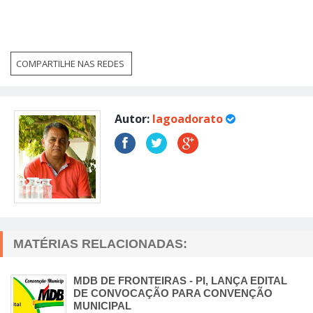
COMPARTILHE NAS REDES
Autor:
lagoadorato
MATÉRIAS RELACIONADAS:
MDB DE FRONTEIRAS - PI, LANÇA EDITAL
DE CONVOCAÇÃO PARA CONVENÇÃO
MUNICIPAL