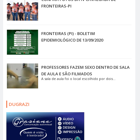
FRONTEIRAS-PI
FRONTEIRAS (PI) - BOLETIM
EPIDEMIOLÓGICO DE 13/09/2020
PROFESSORES FAZEM SEXO DENTRO DE SALA
DE AULA E SÃO FILMADOS
A sala de aula foi o local escolhido por dois...
DUGRAZI