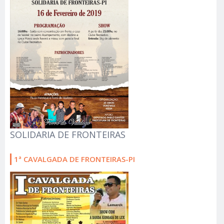
SOLIDARIA DE FRONTEIRAS
1ª CAVALGADA DE FRONTEIRAS-PI