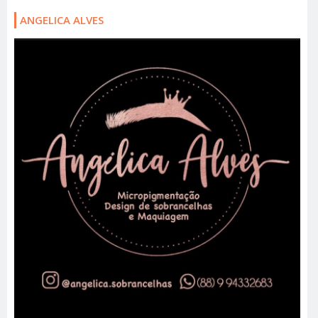
ANGELICA ALVES