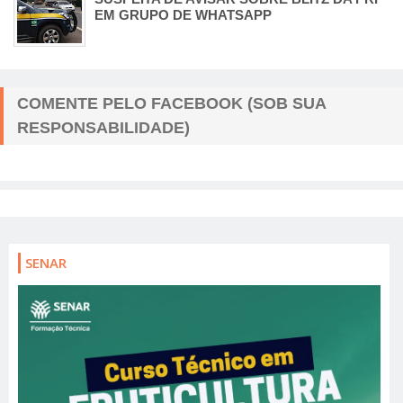
EM GRUPO DE WHATSAPP
COMENTE PELO FACEBOOK (SOB SUA
RESPONSABILIDADE)
SENAR