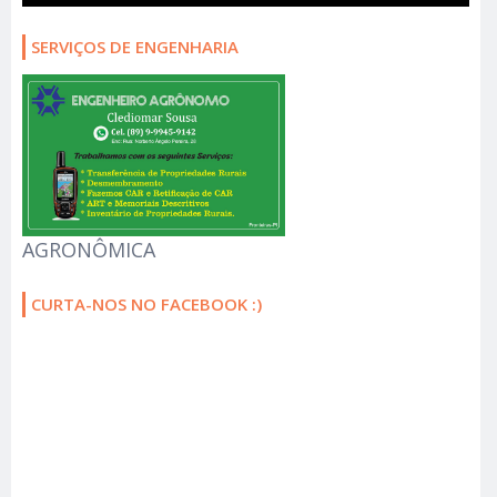
SERVIÇOS DE ENGENHARIA
AGRONÔMICA
CURTA-NOS NO FACEBOOK :)