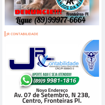
JR CONTABILIDADE