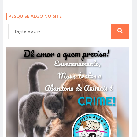
PESQUISE ALGO NO SITE