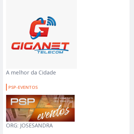
A melhor da Cidade
PSP-EVENTOS
ORG: JOSESANDRA