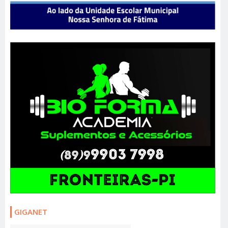
GIGANET