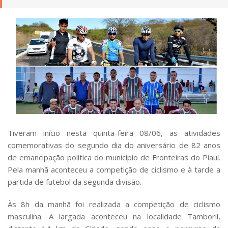
Tiveram início nesta quinta-feira 08/06, as atividades
comemorativas do segundo dia do aniversário de 82 anos
de emancipação política do município de Fronteiras do Piauí.
Pela manhã aconteceu a competição de ciclismo e à tarde a
partida de futebol da segunda divisão.
Às 8h da manhã foi realizada a competição de ciclismo
masculina. A largada aconteceu na localidade Tamboril,