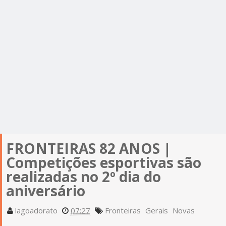
FRONTEIRAS 82 ANOS |
Competições esportivas são
realizadas no 2º dia do
aniversário
lagoadorato
07:27
Fronteiras
Gerais
Novas