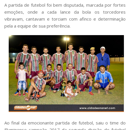
A partida de futebol foi bem disputada, marcada por fortes
emoções, onde a cada lance da bola os torcedores
vibravam, cantavam e torciam com afinco e determinação
pela a equipe de sua preferência.
Ao final da emocionante partida de futebol, saiu o time do
Fluminense campeão 2017 da segunda divisão de futebol