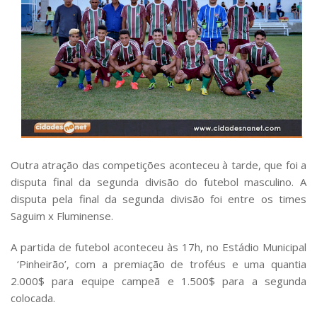
Outra atração das competições aconteceu à tarde, que foi a
disputa final da segunda divisão do futebol masculino. A
disputa pela final da segunda divisão foi entre os times
Saguim x Fluminense.
A partida de futebol aconteceu às 17h, no Estádio Municipal
‘Pinheirão’, com a premiação de troféus e uma quantia
2.000$ para equipe campeã e 1.500$ para a segunda
colocada.