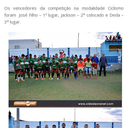
Os vencedores da competição na modalidade Ciclismo
foram José Filho – 1º lugar, Jackson – 2° colocado e Deda –
3° lugar.