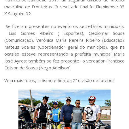
masculino de Fronteiras. O resultado final foi Fluminense 03
X Sauguim 02.
Se fizeram presentes no evento os secretários municipais:
Luís Gomes Ribeiro ( Esportes), Clediomar Sousa
(Comunicação), Verônica Maria Pereira Ribeiro (Educação);
Mateus Soares (Coordenador geral do município), que na
ocasião esteve representando a prefeita municipal Maria
José Ayres; também se fez presente o vereador Francisco
Edilson de Sousa (Nego Adeilson).
Veja mais fotos, ciclismo e final da 2ª divisão de futebol!