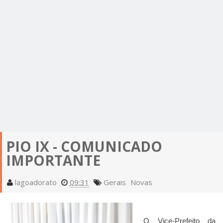
PIO IX - COMUNICADO
IMPORTANTE
lagoadorato
09:31
Gerais
Novas
O Vice-Prefeito da