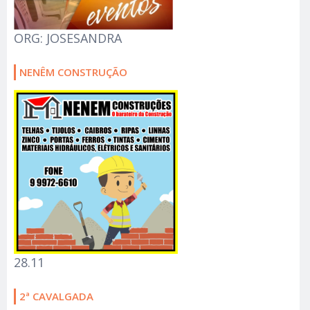
ORG: JOSESANDRA
NENÊM CONSTRUÇÃO
28.11
2ª CAVALGADA