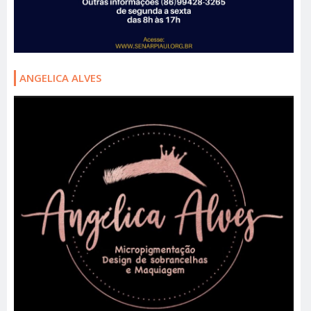
ANGELICA ALVES