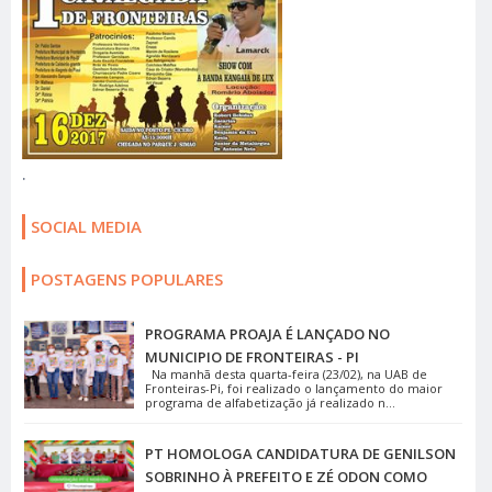
.
SOCIAL MEDIA
POSTAGENS POPULARES
PROGRAMA PROAJA É LANÇADO NO
MUNICIPIO DE FRONTEIRAS - PI
Na manhã desta quarta-feira (23/02), na UAB de
Fronteiras-Pi, foi realizado o lançamento do maior
programa de alfabetização já realizado n...
PT HOMOLOGA CANDIDATURA DE GENILSON
SOBRINHO À PREFEITO E ZÉ ODON COMO