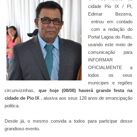
cidade Pio IX / PI,
Edimar Bezerra,
entrou em contado
com a redação do
Portal Lagoa do Rato,
usando este meio de
comunicação para
INFORMAR
OFICIALMENTE a
todos os seus
munícipes e regiões
circunvizinhas,
que hoje (08/08) haverá grande festa na
cidade de Pio IX
, alusiva aos seus 128 anos de emancipação
politica.
Desde já, o mesmo convida a todos para participar desse
grandioso evento.