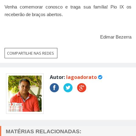
Venha comemorar conosco e traga sua família! Pio IX os
receberão de braços abertos.
Edimar Bezerra
COMPARTILHE NAS REDES
Autor:
lagoadorato
MATÉRIAS RELACIONADAS: