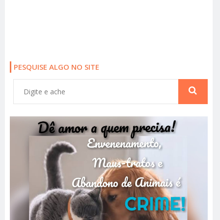
PESQUISE ALGO NO SITE