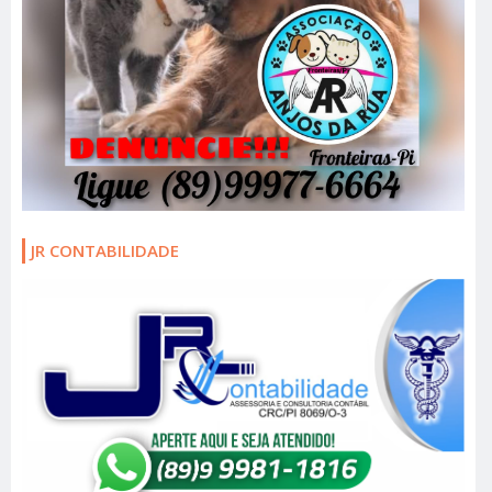
JR CONTABILIDADE