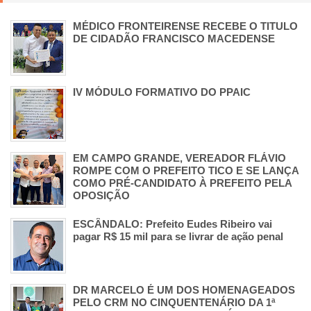
MÉDICO FRONTEIRENSE RECEBE O TITULO
DE CIDADÃO FRANCISCO MACEDENSE
IV MÓDULO FORMATIVO DO PPAIC
EM CAMPO GRANDE, VEREADOR FLÁVIO
ROMPE COM O PREFEITO TICO E SE LANÇA
COMO PRÉ-CANDIDATO À PREFEITO PELA
OPOSIÇÃO
ESCÂNDALO: Prefeito Eudes Ribeiro vai
pagar R$ 15 mil para se livrar de ação penal
DR MARCELO É UM DOS HOMENAGEADOS
PELO CRM NO CINQUENTENÁRIO DA 1ª