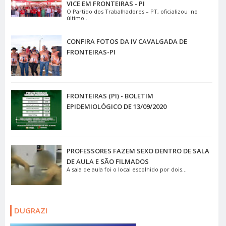
VICE EM FRONTEIRAS - PI
O Partido dos Trabalhadores – PT, oficializou no
último...
CONFIRA FOTOS DA IV CAVALGADA DE
FRONTEIRAS-PI
FRONTEIRAS (PI) - BOLETIM
EPIDEMIOLÓGICO DE 13/09/2020
PROFESSORES FAZEM SEXO DENTRO DE SALA
DE AULA E SÃO FILMADOS
A sala de aula foi o local escolhido por dois...
DUGRAZI