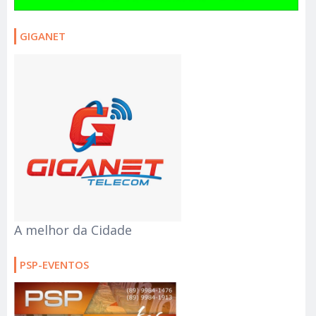
GIGANET
A melhor da Cidade
PSP-EVENTOS