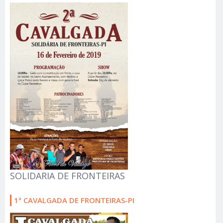
SOLIDARIA DE FRONTEIRAS
1ª CAVALGADA DE FRONTEIRAS-PI