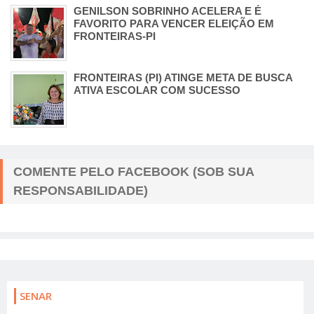
GENILSON SOBRINHO ACELERA E É
FAVORITO PARA VENCER ELEIÇÃO EM
FRONTEIRAS-PI
FRONTEIRAS (PI) ATINGE META DE BUSCA
ATIVA ESCOLAR COM SUCESSO
COMENTE PELO FACEBOOK (SOB SUA
RESPONSABILIDADE)
SENAR