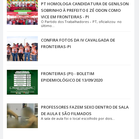
PT HOMOLOGA CANDIDATURA DE GENILSON
SOBRINHO À PREFEITO E ZÉ ODON COMO
VICE EM FRONTEIRAS - PI
O Partido dos Trabalhadores – PT, oficializou no
último...
CONFIRA FOTOS DA IV CAVALGADA DE
FRONTEIRAS-PI
FRONTEIRAS (PI) - BOLETIM
EPIDEMIOLÓGICO DE 13/09/2020
PROFESSORES FAZEM SEXO DENTRO DE SALA
DE AULA E SÃO FILMADOS
A sala de aula foi o local escolhido por dois...