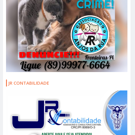
JR CONTABILIDADE