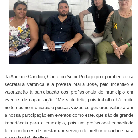
Já Auriluce Cândido, Chefe do Setor Pedagógico, parabenizou a
secretária Verônica e a prefeita Maria José, pelo incentivo e
valorização à participação dos profissionais do município em
eventos de capacitação. “Me sinto feliz, pois trabalho há muito
no tempo no município e poucas vezes os gestores valorizaram
a nossa participação em eventos como este, que são de grande
importância para o município, pois um profissional capacitado
tem condições de prestar um serviço de melhor qualidade para