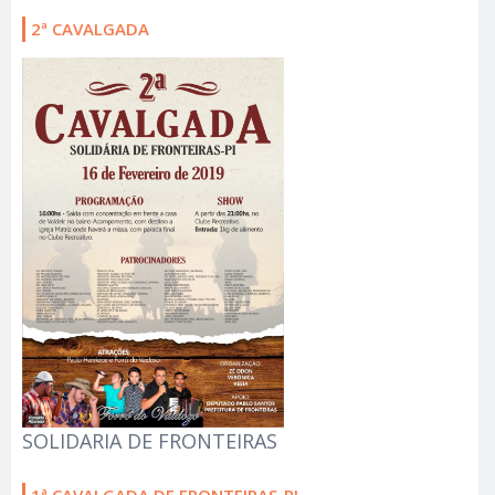
2ª CAVALGADA
SOLIDARIA DE FRONTEIRAS