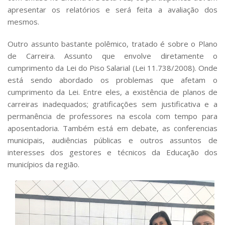
apresentar os relatórios e será feita a avaliação dos
mesmos.
Outro assunto bastante polêmico, tratado é sobre o Plano
de Carreira. Assunto que envolve diretamente o
cumprimento da Lei do Piso Salarial (Lei 11.738/2008). Onde
está sendo abordado os problemas que afetam o
cumprimento da Lei. Entre eles, a existência de planos de
carreiras inadequados; gratificações sem justificativa e a
permanência de professores na escola com tempo para
aposentadoria. Também está em debate, as conferencias
municipais, audiências públicas e outros assuntos de
interesses dos gestores e técnicos da Educação dos
municípios da região.