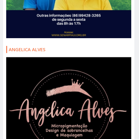
ANGELICA ALVES