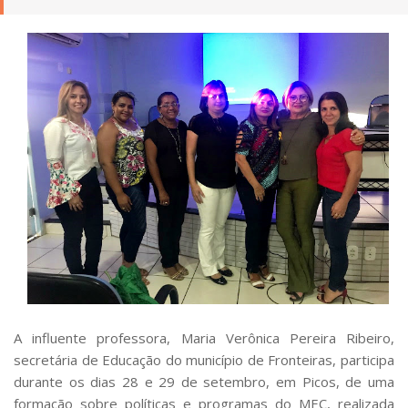
A influente professora, Maria Verônica Pereira Ribeiro,
secretária de Educação do município de Fronteiras, participa
durante os dias 28 e 29 de setembro, em Picos, de uma
formação sobre políticas e programas do MEC, realizada