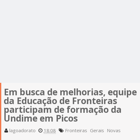
Em busca de melhorias, equipe
da Educação de Fronteiras
participam de formação da
Undime em Picos
lagoadorato
18:08
Fronteiras
Gerais
Novas