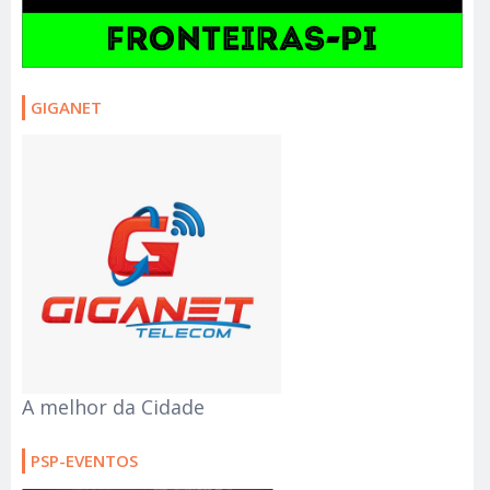
GIGANET
A melhor da Cidade
PSP-EVENTOS