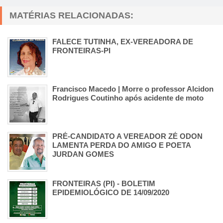
MATÉRIAS RELACIONADAS:
FALECE TUTINHA, EX-VEREADORA DE
FRONTEIRAS-PI
Francisco Macedo | Morre o professor Alcidon
Rodrigues Coutinho após acidente de moto
PRÉ-CANDIDATO A VEREADOR ZÉ ODON
LAMENTA PERDA DO AMIGO E POETA
JURDAN GOMES
FRONTEIRAS (PI) - BOLETIM
EPIDEMIOLÓGICO DE 14/09/2020