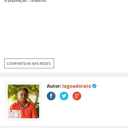
a população”, finalizou.
COMPARTILHE NAS REDES
Autor:
lagoadorato