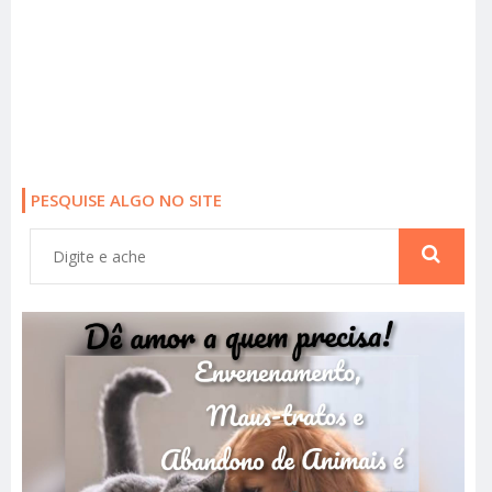
PESQUISE ALGO NO SITE