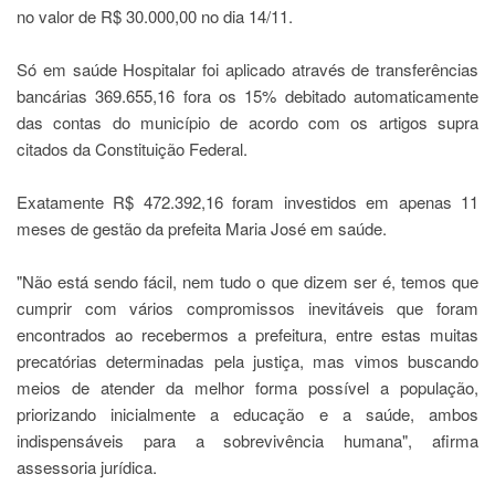
no valor de R$ 30.000,00 no dia 14/11.
Só em saúde Hospitalar foi aplicado através de transferências
bancárias 369.655,16 fora os 15% debitado automaticamente
das contas do município de acordo com os artigos supra
citados da Constituição Federal.
Exatamente R$ 472.392,16 foram investidos em apenas 11
meses de gestão da prefeita Maria José em saúde.
"Não está sendo fácil, nem tudo o que dizem ser é, temos que
cumprir com vários compromissos inevitáveis que foram
encontrados ao recebermos a prefeitura, entre estas muitas
precatórias determinadas pela justiça, mas vimos buscando
meios de atender da melhor forma possível a população,
priorizando inicialmente a educação e a saúde, ambos
indispensáveis para a sobrevivência humana", afirma
assessoria jurídica.