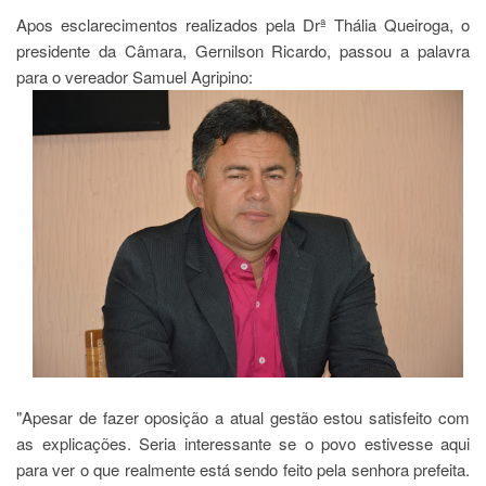
Apos esclarecimentos realizados pela Drª Thália Queiroga, o
presidente da Câmara, Gernilson Ricardo, passou a palavra
para o vereador Samuel Agripino:
"Apesar de fazer oposição a atual gestão estou satisfeito com
as explicações. Seria interessante se o povo estivesse aqui
para ver o que realmente está sendo feito pela senhora prefeita.