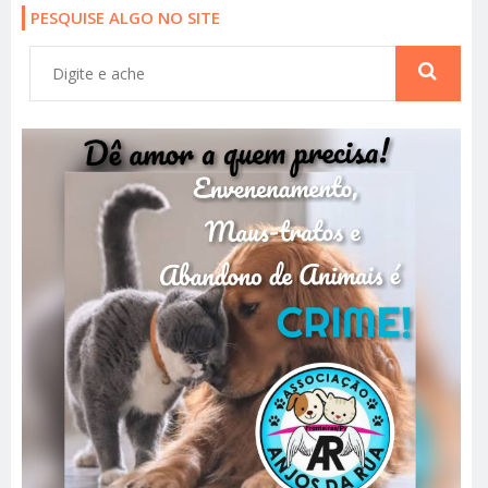
PESQUISE ALGO NO SITE