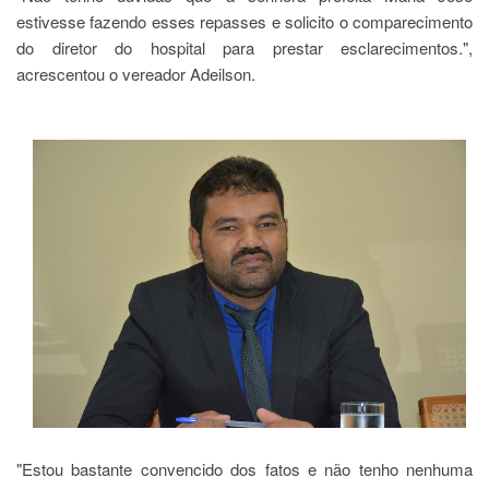
estivesse fazendo esses repasses e solicito o comparecimento
do diretor do hospital para prestar esclarecimentos.",
acrescentou o vereador Adeilson.
"Estou bastante convencido dos fatos e não tenho nenhuma