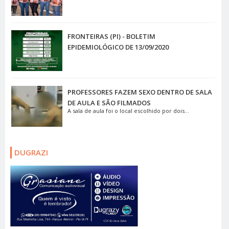
FRONTEIRAS (PI) - BOLETIM
EPIDEMIOLÓGICO DE 13/09/2020
PROFESSORES FAZEM SEXO DENTRO DE SALA
DE AULA E SÃO FILMADOS
A sala de aula foi o local escolhido por dois...
DUGRAZI