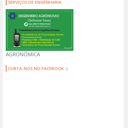
SERVIÇOS DE ENGENHARIA
AGRONÔMICA
CURTA-NOS NO FACEBOOK :)