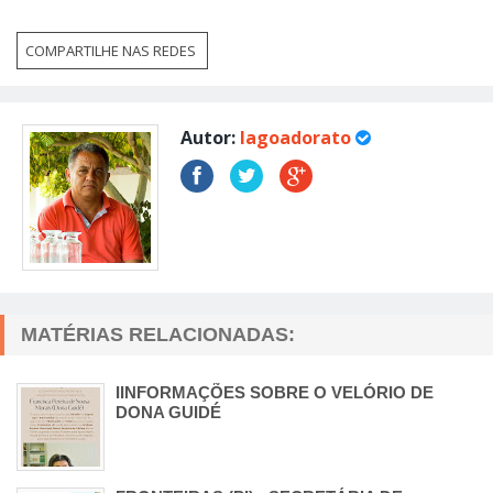
COMPARTILHE NAS REDES
Autor:
lagoadorato
MATÉRIAS RELACIONADAS:
IINFORMAÇÕES SOBRE O VELÓRIO DE
DONA GUIDÉ