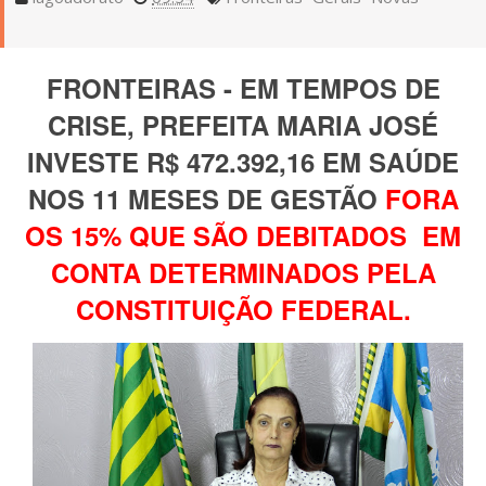
FRONTEIRAS - EM TEMPOS DE
CRISE, PREFEITA MARIA JOSÉ
INVESTE R$ 472.392,16 EM SAÚDE
NOS 11 MESES DE GESTÃO
FORA
OS 15% QUE SÃO DEBITADOS EM
CONTA DETERMINADOS PELA
CONSTITUIÇÃO FEDERAL.