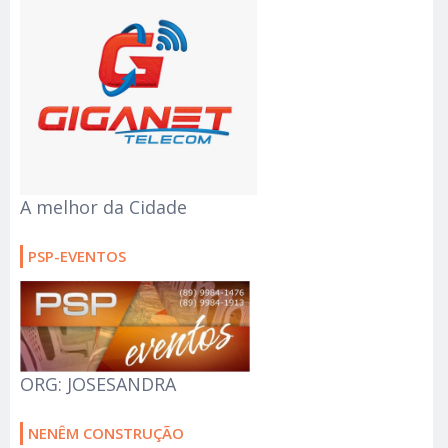
A melhor da Cidade
PSP-EVENTOS
ORG: JOSESANDRA
NENÊM CONSTRUÇÃO