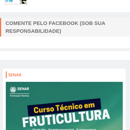
COMENTE PELO FACEBOOK (SOB SUA
RESPONSABILIDADE)
SENAR