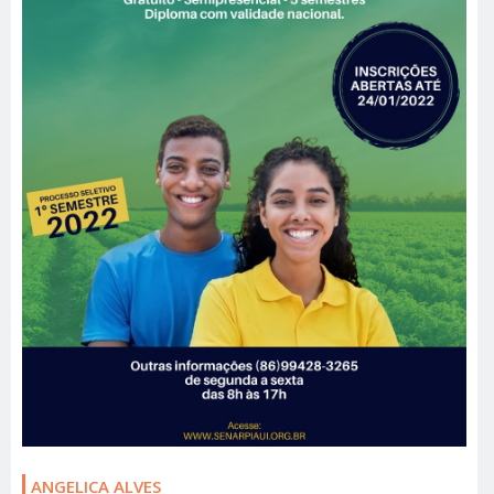
ANGELICA ALVES