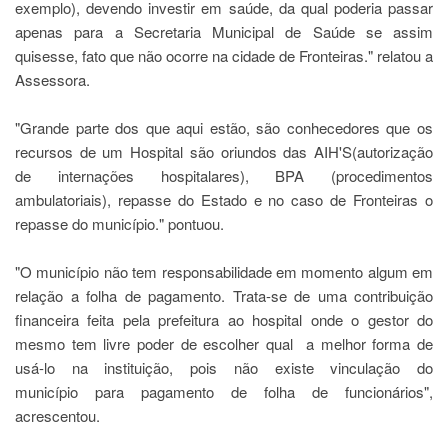
exemplo), devendo investir em saúde, da qual poderia passar
apenas para a Secretaria Municipal de Saúde se assim
quisesse, fato que não ocorre na cidade de Fronteiras." relatou a
Assessora.
"Grande parte dos que aqui estão, são conhecedores que os
recursos de um Hospital são oriundos das AIH'S(autorização
de internações hospitalares), BPA (procedimentos
ambulatoriais), repasse do Estado e no caso de Fronteiras o
repasse do município." pontuou.
"O município não tem responsabilidade em momento algum em
relação a folha de pagamento. Trata-se de uma contribuição
financeira feita pela prefeitura ao hospital onde o gestor do
mesmo tem livre poder de escolher qual a melhor forma de
usá-lo na instituição, pois não existe vinculação do
município para pagamento de folha de funcionários",
acrescentou.