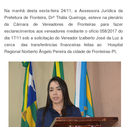
Na manhã desta sexta-feira 24/11, a Assessora Jurídica da
Prefeitura de Fronteira, Drª Thália Queiroga, esteve na plenário
da Câmara de Vereadores de Fronteiras para fazer
esclarecimentos aos vereadores mediante o ofício 058/2017 do
dia 17/11 sob a solicitação do Vereador Izalberto José da Luz à
cerca das transferências financeiras feitas ao Hospital
Regional Norberto Ângelo Pereira da cidade de Fronteiras-PI,