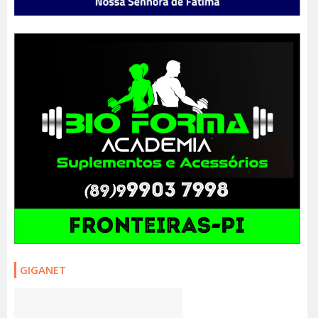
GIGANET