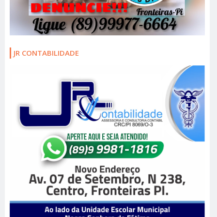
JR CONTABILIDADE