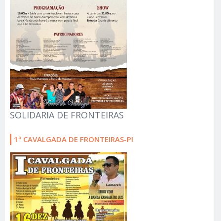
SOLIDARIA DE FRONTEIRAS
1ª CAVALGADA DE FRONTEIRAS-PI