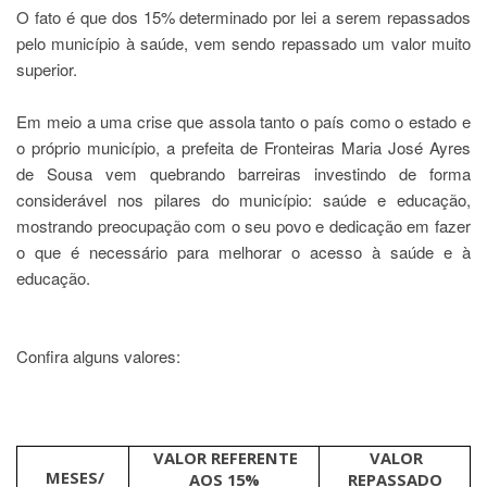
O fato é que dos 15% determinado por lei a serem repassados
pelo município à saúde, vem sendo repassado um valor muito
superior.
Em meio a uma crise que assola tanto o país como o estado e
o próprio município, a prefeita de Fronteiras Maria José Ayres
de Sousa vem quebrando barreiras investindo de forma
considerável nos pilares do município: saúde e educação,
mostrando preocupação com o seu povo e dedicação em fazer
o que é necessário para melhorar o acesso à saúde e à
educação.
Confira alguns valores:
VALOR REFERENTE
VALOR
MESES/
AOS 15%
REPASSADO