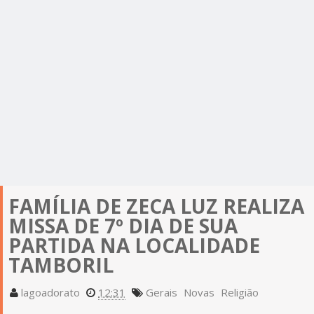
FAMÍLIA DE ZECA LUZ REALIZA
MISSA DE 7º DIA DE SUA
PARTIDA NA LOCALIDADE
TAMBORIL
lagoadorato
12:31
Gerais
Novas
Religião