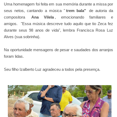
Uma homenagem foi feita em sua memória durante a missa por
seus netos, cantando a música "
trem bala"
de autoria da
compositora
Ana Vilela
, emocionando familiares e
amigos.
"Essa música descreve tudo aquilo que tio Zeca fez
durante seus 98 anos de vida", lembra Francisca Rosa Luz
Alves (sua sobrinha).
Na oportunidade mensagens de pesar e saudades dos arranjos
foram lidas.
Seu filho Izalberto Luz agradeceu a todos pela presença.