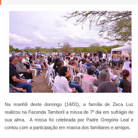
Na manhã deste domingo (14/01), a família de Zeca Luz
realizou na Fazenda Tamboril a missa de 7º dia em sufrágio de
sua alma. A missa foi celebrada por Padre Gregório Leal e
contou com a participação em massa dos familiares e amigos.