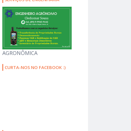
AGRONÔMICA
CURTA-NOS NO FACEBOOK :)