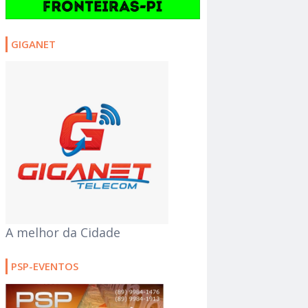
GIGANET
A melhor da Cidade
PSP-EVENTOS