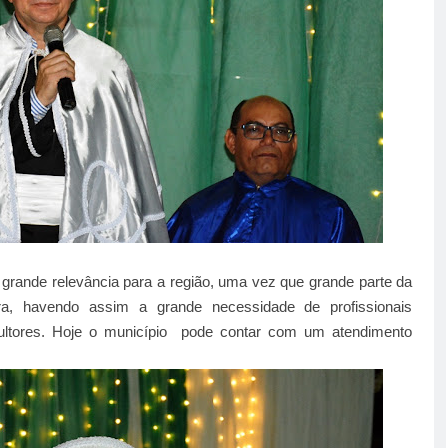
grande relevância para a região, uma vez que grande parte da
ra, havendo assim a grande necessidade de profissionais
icultores. Hoje o município pode contar com um atendimento