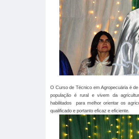
O Curso de Técnico em Agropecuária é de 
população é rural e vivem da agricultu
habilitados para melhor orientar os agr
qualificado e portanto eficaz e eficiente.