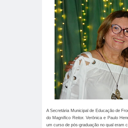
A Secretária Municipal de Educação de Fron
do Magnífico Reitor. Verônica e Paulo He
um curso de pós-graduação no qual eram c