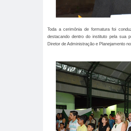
Toda a cerimônia de formatura foi condu
destacando dentro do instituto pela sua
Diretor de Administração e Planejamento no 