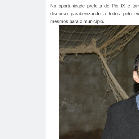
Na oportunidade prefeita de Pio IX e t
discurso parabenizando a todos pelo êx
mesmos para o município.