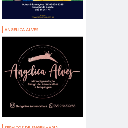
ANGELICA ALVES
SERVIÇOS DE ENGENHARIA