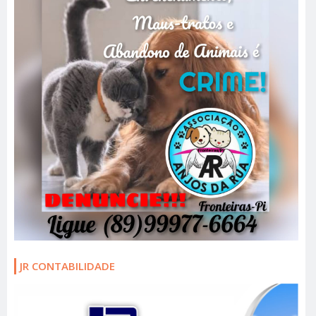
JR CONTABILIDADE