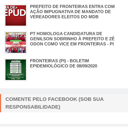
PREFEITO DE FRONTEIRAS ENTRA COM
AÇÃO IMPUGNATIVA DE MANDATO DE
VEREADORES ELEITOS DO MDB
PT HOMOLOGA CANDIDATURA DE
GENILSON SOBRINHO À PREFEITO E ZÉ
ODON COMO VICE EM FRONTEIRAS - PI
FRONTEIRAS (PI) - BOLETIM
EPIDEMIOLÓGICO DE 08/09/2020
COMENTE PELO FACEBOOK (SOB SUA
RESPONSABILIDADE)