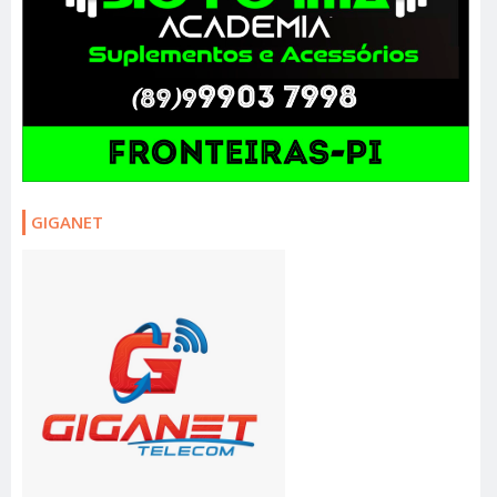
GIGANET