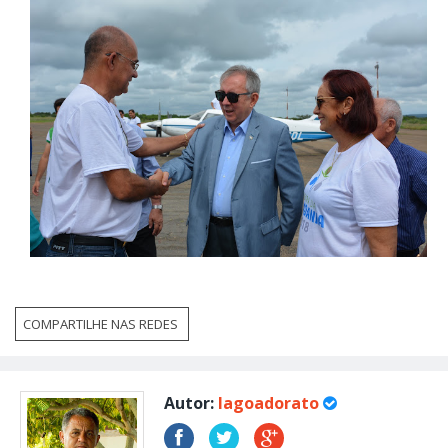
COMPARTILHE NAS REDES
Autor:
lagoadorato