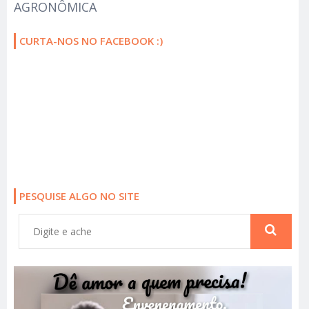
AGRONÔMICA
CURTA-NOS NO FACEBOOK :)
PESQUISE ALGO NO SITE