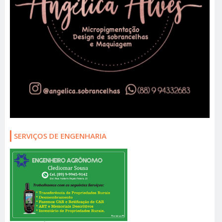
SERVIÇOS DE ENGENHARIA