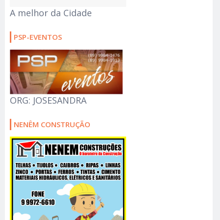
A melhor da Cidade
PSP-EVENTOS
ORG: JOSESANDRA
NENÊM CONSTRUÇÃO