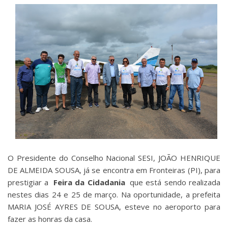
O Presidente do Conselho Nacional SESI, JOÃO HENRIQUE
DE ALMEIDA SOUSA, já se encontra em Fronteiras (PI), para
prestigiar a
Feira da Cidadania
que está sendo realizada
nestes dias 24 e 25 de março. Na oportunidade, a prefeita
MARIA JOSÉ AYRES DE SOUSA, esteve no aeroporto para
fazer as honras da casa.