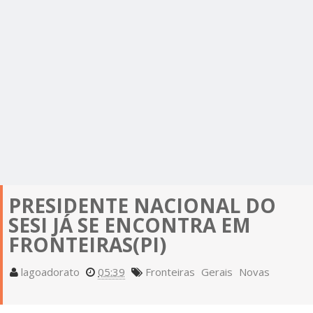
PRESIDENTE NACIONAL DO
SESI JÁ SE ENCONTRA EM
FRONTEIRAS(PI)
lagoadorato
05:39
Fronteiras
Gerais
Novas