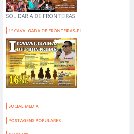
SOLIDARIA DE FRONTEIRAS
1ª CAVALGADA DE FRONTEIRAS-PI
.
SOCIAL MEDIA
POSTAGENS POPULARES