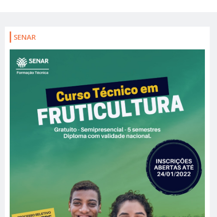
SENAR