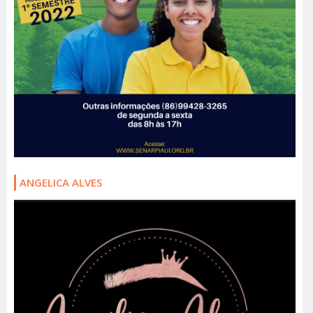
ANGELICA ALVES