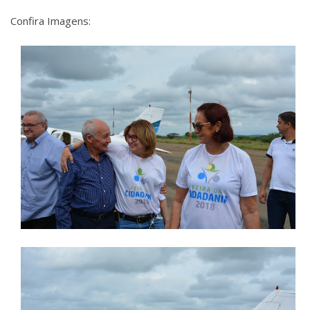
Confira Imagens: