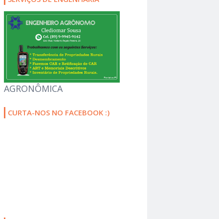
AGRONÔMICA
CURTA-NOS NO FACEBOOK :)