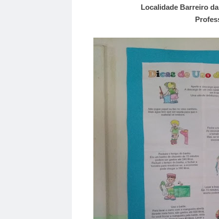
Localidade Barreiro da
Profes