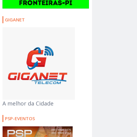
GIGANET
A melhor da Cidade
PSP-EVENTOS