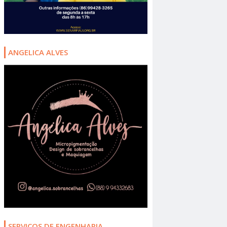
ANGELICA ALVES
SERVIÇOS DE ENGENHARIA