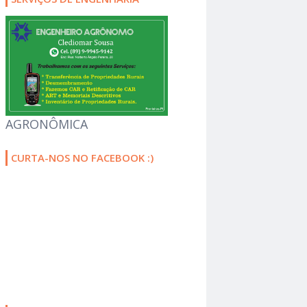
AGRONÔMICA
CURTA-NOS NO FACEBOOK :)