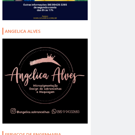
ANGELICA ALVES
SERVIÇOS DE ENGENHARIA