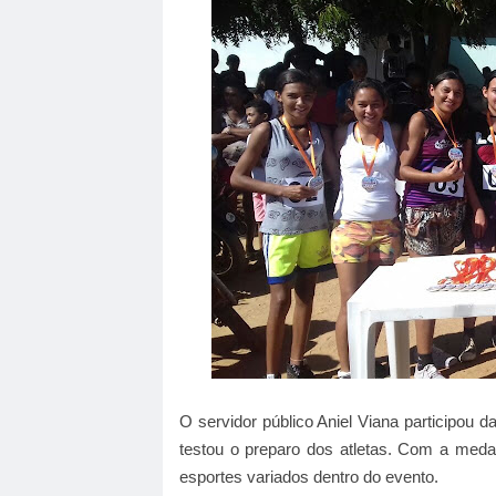
O servidor público Aniel Viana participou 
testou o preparo dos atletas. Com a medal
esportes variados dentro do evento.