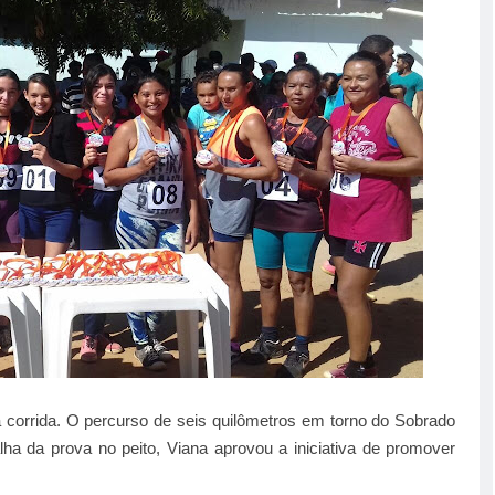
da corrida. O percurso de seis quilômetros em torno do Sobrado
ha da prova no peito, Viana aprovou a iniciativa de promover