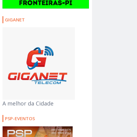
GIGANET
A melhor da Cidade
PSP-EVENTOS