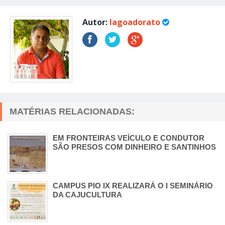
Autor:
lagoadorato
MATÉRIAS RELACIONADAS:
EM FRONTEIRAS VEÍCULO E CONDUTOR
SÃO PRESOS COM DINHEIRO E SANTINHOS
CAMPUS PIO IX REALIZARÁ O I SEMINÁRIO
DA CAJUCULTURA