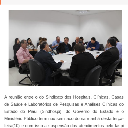
A reunião entre o do Sindicato dos Hospitais, Clínicas, Casas
de Saúde e Laboratórios de Pesquisas e Análises Clínicas do
Estado do Piauí (Sindhospi), do Governo do Estado e o
Ministério Público terminou sem acordo na manhã desta terça-
feira(10) e com isso a suspensão dos atendimentos pelo Iaspi