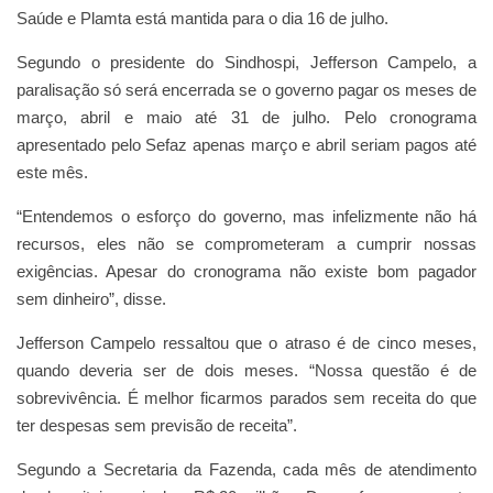
Saúde e Plamta está mantida para o dia 16 de julho.
Segundo o presidente do Sindhospi, Jefferson Campelo, a
paralisação só será encerrada se o governo pagar os meses de
março, abril e maio até 31 de julho. Pelo cronograma
apresentado pelo Sefaz apenas março e abril seriam pagos até
este mês.
“Entendemos o esforço do governo, mas infelizmente não há
recursos, eles não se comprometeram a cumprir nossas
exigências. Apesar do cronograma não existe bom pagador
sem dinheiro”, disse.
Jefferson Campelo ressaltou que o atraso é de cinco meses,
quando deveria ser de dois meses. “Nossa questão é de
sobrevivência. É melhor ficarmos parados sem receita do que
ter despesas sem previsão de receita”.
Segundo a Secretaria da Fazenda, cada mês de atendimento