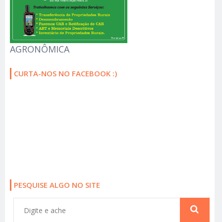
AGRONÔMICA
CURTA-NOS NO FACEBOOK :)
PESQUISE ALGO NO SITE