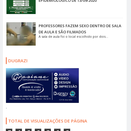
EPIDEMIOLÓGICO DE 13/09/2020
PROFESSORES FAZEM SEXO DENTRO DE SALA
DE AULA E SÃO FILMADOS
A sala de aula foi o local escolhido por dois...
DUGRAZI
.
TOTAL DE VISUALIZAÇÕES DE PÁGINA