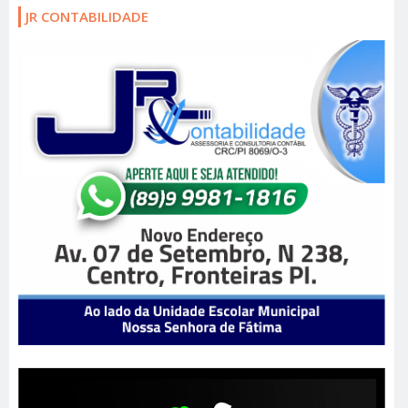
JR CONTABILIDADE