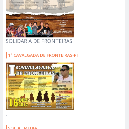
SOLIDARIA DE FRONTEIRAS
1ª CAVALGADA DE FRONTEIRAS-PI
.
SOCIAL MEDIA