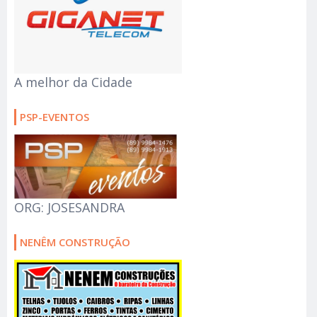
A melhor da Cidade
PSP-EVENTOS
ORG: JOSESANDRA
NENÊM CONSTRUÇÃO