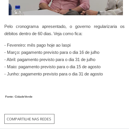
Pelo cronograma apresentado, o governo regularizaria os
débitos dentro de 60 dias. Veja como fica:
- Fevereiro: mês pago hoje ao Iaspi
- Março: pagamento previsto para o dia 16 de julho
- Abril: pagamento previsto para o dia 31 de julho
- Maio: pagamento previsto para o dia 15 de agosto
- Junho: pagamento previsto para o dia 31 de agosto
Fonte: CidadeVerde
COMPARTILHE NAS REDES