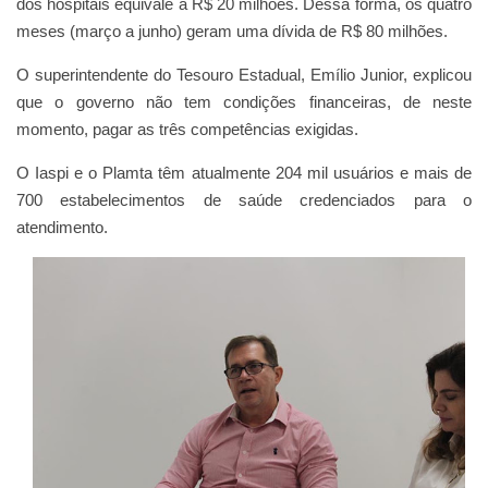
dos hospitais equivale a R$ 20 milhões. Dessa forma, os quatro
meses (março a junho) geram uma dívida de R$ 80 milhões.
O superintendente do Tesouro Estadual, Emílio Junior, explicou
que o governo não tem condições financeiras, de neste
momento, pagar as três competências exigidas.
O Iaspi e o Plamta têm atualmente 204 mil usuários e mais de
700 estabelecimentos de saúde credenciados para o
atendimento.