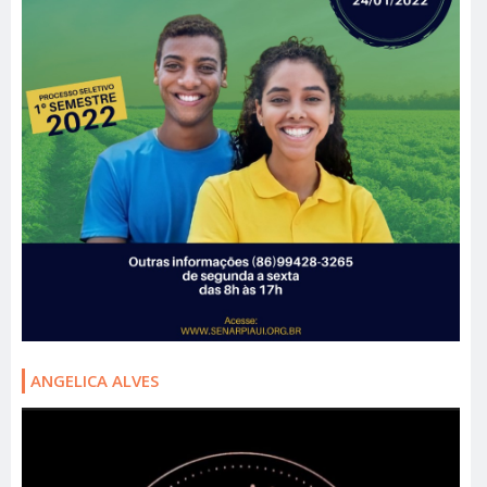
ANGELICA ALVES