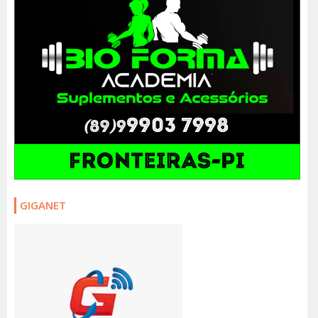
GIGANET