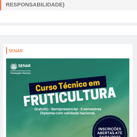
RESPONSABILIDADE)
SENAR