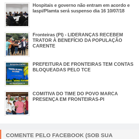
Hospitais e governo não entram em acordo e
Iaspi/Plamta será suspenso dia 16 10/07/18
Fronteiras (PI) - LIDERANÇAS RECEBEM
TRATOR À BENEFÍCIO DA POPULAÇÃO
CARENTE
PREFEITURA DE FRONTEIRAS TEM CONTAS
BLOQUEADAS PELO TCE
COMITIVA DO TIME DO POVO MARCA
PRESENÇA EM FRONTEIRAS-PI
COMENTE PELO FACEBOOK (SOB SUA