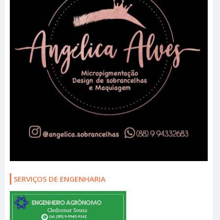
SERVIÇOS DE ENGENHARIA