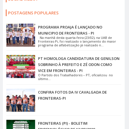
POSTAGENS POPULARES
PROGRAMA PROAJA É LANÇADO NO
MUNICIPIO DE FRONTEIRAS - PI
Na manhã desta quarta-feira (23/02), na UAB de
Fronteiras-Pi, foi realizado o lançamento do maior
programa de alfabetização já realizado n...
PT HOMOLOGA CANDIDATURA DE GENILSON
SOBRINHO À PREFEITO E ZÉ ODON COMO
VICE EM FRONTEIRAS - PI
O Partido dos Trabalhadores – PT, oficializou no
último...
CONFIRA FOTOS DA IV CAVALGADA DE
FRONTEIRAS-PI
FRONTEIRAS (PI) - BOLETIM