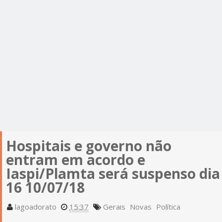
Hospitais e governo não
entram em acordo e
Iaspi/Plamta será suspenso dia
16 10/07/18
lagoadorato
15:37
Gerais
Novas
Política