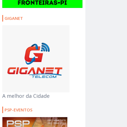
GIGANET
A melhor da Cidade
PSP-EVENTOS