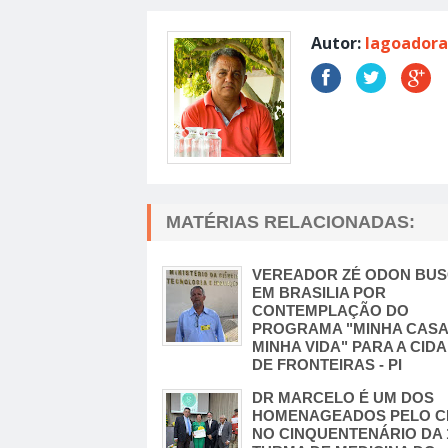
Autor:
lagoadora
MATÉRIAS RELACIONADAS:
VEREADOR ZÉ ODON BU
EM BRASILIA POR
CONTEMPLAÇÃO DO
PROGRAMA "MINHA CASA
MINHA VIDA" PARA A CID
DE FRONTEIRAS - PI
DR MARCELO É UM DOS
HOMENAGEADOS PELO 
NO CINQUENTENÁRIO DA 