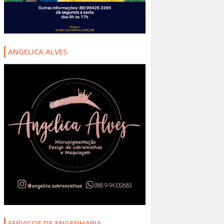
ANGELICA ALVES
SERVIÇOS DE ENGENHARIA