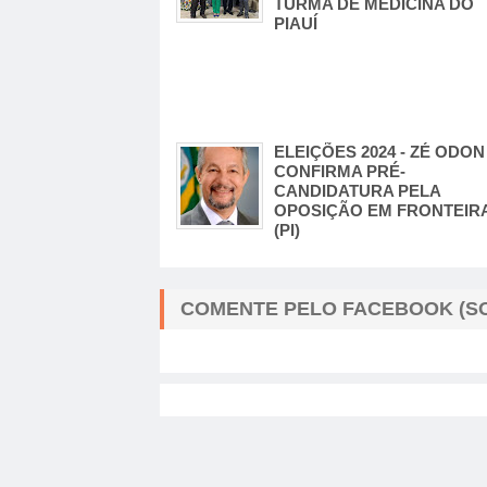
TURMA DE MEDICINA DO
PIAUÍ
ELEIÇÕES 2024 - ZÉ ODON
CONFIRMA PRÉ-
CANDIDATURA PELA
OPOSIÇÃO EM FRONTEIR
(PI)
COMENTE PELO FACEBOOK (SO