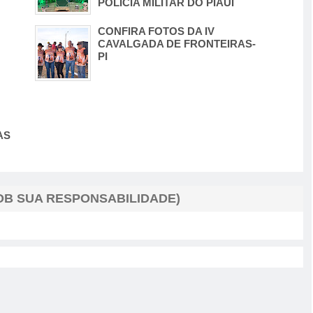
POLÍCIA MILITAR DO PIAUÍ
CONFIRA FOTOS DA IV
CAVALGADA DE FRONTEIRAS-
PI
AS
B SUA RESPONSABILIDADE)