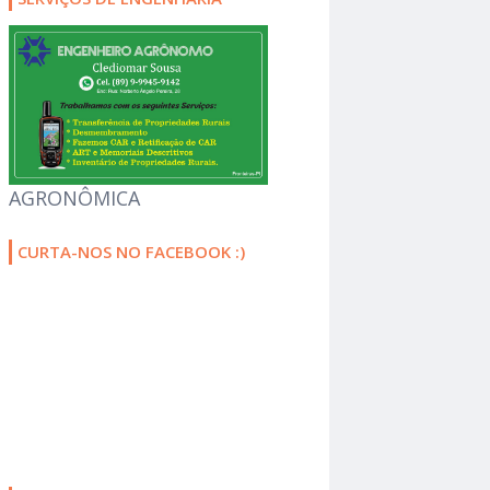
AGRONÔMICA
CURTA-NOS NO FACEBOOK :)