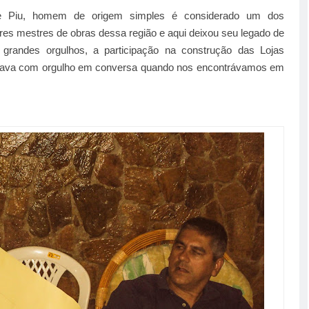
e Piu, homem de origem simples é considerado um dos
res mestres de obras dessa região e aqui deixou seu legado de
 grandes orgulhos, a participação na construção das Lojas
ontava com orgulho em conversa quando nos encontrávamos em