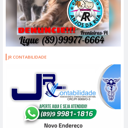
JR CONTABILIDADE