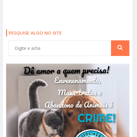
PESQUISE ALGO NO SITE