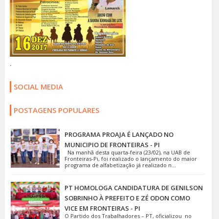
.
SOCIAL MEDIA
POSTAGENS POPULARES
PROGRAMA PROAJA É LANÇADO NO
MUNICIPIO DE FRONTEIRAS - PI
Na manhã desta quarta-feira (23/02), na UAB de
Fronteiras-Pi, foi realizado o lançamento do maior
programa de alfabetização já realizado n...
PT HOMOLOGA CANDIDATURA DE GENILSON
SOBRINHO À PREFEITO E ZÉ ODON COMO
VICE EM FRONTEIRAS - PI
O Partido dos Trabalhadores – PT, oficializou no