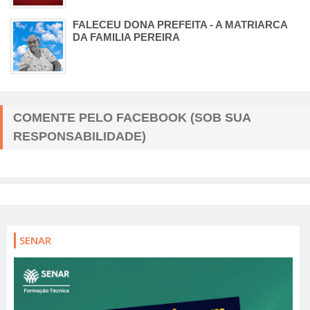
FALECEU DONA PREFEITA - A MATRIARCA
DA FAMILIA PEREIRA
COMENTE PELO FACEBOOK (SOB SUA
RESPONSABILIDADE)
SENAR