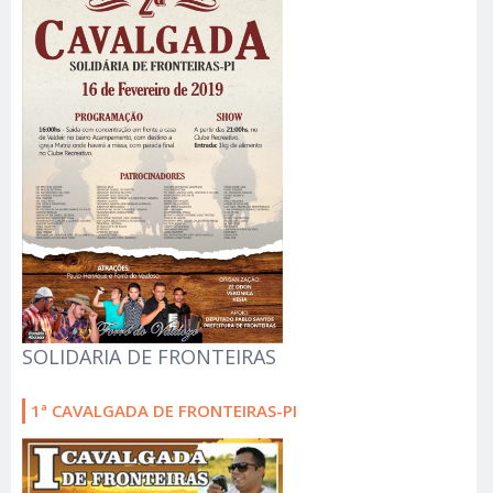
SOLIDARIA DE FRONTEIRAS
1ª CAVALGADA DE FRONTEIRAS-PI