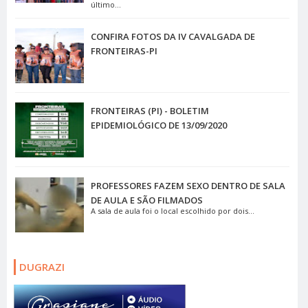
último...
CONFIRA FOTOS DA IV CAVALGADA DE
FRONTEIRAS-PI
FRONTEIRAS (PI) - BOLETIM
EPIDEMIOLÓGICO DE 13/09/2020
PROFESSORES FAZEM SEXO DENTRO DE SALA
DE AULA E SÃO FILMADOS
A sala de aula foi o local escolhido por dois...
DUGRAZI