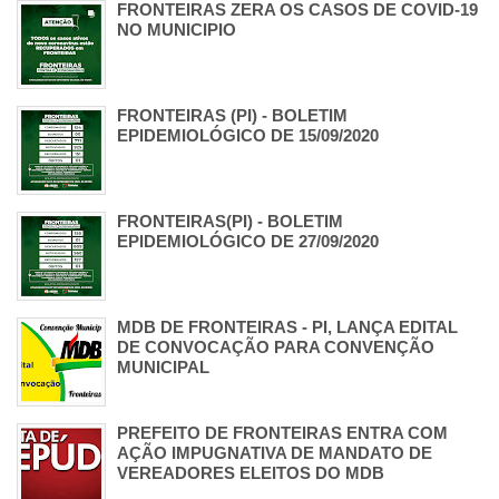
FRONTEIRAS ZERA OS CASOS DE COVID-19
NO MUNICIPIO
FRONTEIRAS (PI) - BOLETIM
EPIDEMIOLÓGICO DE 15/09/2020
FRONTEIRAS(PI) - BOLETIM
EPIDEMIOLÓGICO DE 27/09/2020
MDB DE FRONTEIRAS - PI, LANÇA EDITAL
DE CONVOCAÇÃO PARA CONVENÇÃO
MUNICIPAL
PREFEITO DE FRONTEIRAS ENTRA COM
AÇÃO IMPUGNATIVA DE MANDATO DE
VEREADORES ELEITOS DO MDB