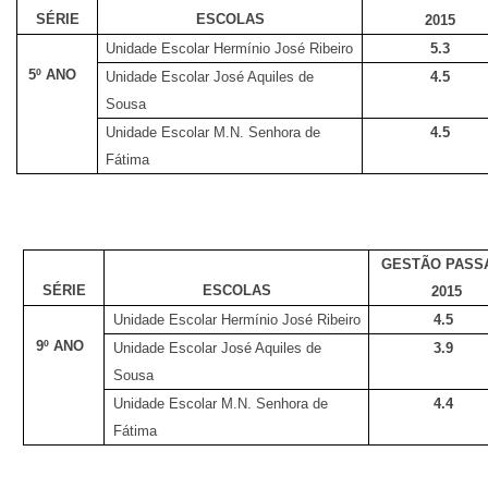
SÉRIE
ESCOLAS
2015
Unidade Escolar Hermínio José Ribeiro
5.3
5º ANO
Unidade Escolar José Aquiles de
4.5
Sousa
Unidade Escolar M.N. Senhora de
4.5
Fátima
GESTÃO PASS
SÉRIE
ESCOLAS
2015
Unidade Escolar Hermínio José Ribeiro
4.5
9º ANO
Unidade Escolar José Aquiles de
3.9
Sousa
Unidade Escolar M.N. Senhora de
4.4
Fátima