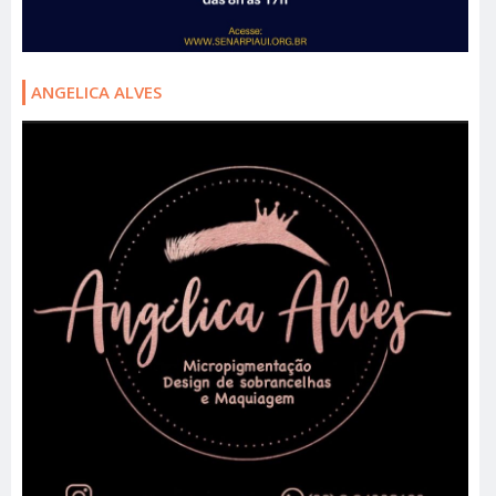
ANGELICA ALVES