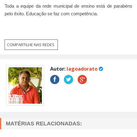
Toda a equipe da rede municipal de ensino está de parabéns
pelo êxito. Educação se faz com competência.
COMPARTILHE NAS REDES
Autor:
lagoadorato
MATÉRIAS RELACIONADAS: