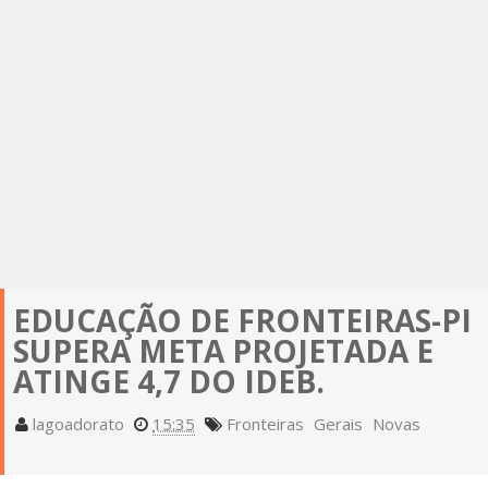
EDUCAÇÃO DE FRONTEIRAS-PI
SUPERA META PROJETADA E
ATINGE 4,7 DO IDEB.
lagoadorato
15:35
Fronteiras
Gerais
Novas