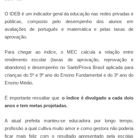
O IDEB é um indicador geral da educação nas redes privadas e
públicas, composto pelo desempenho dos alunos em
avaliações de português e matemática e pelas taxas de
aprovação.
Para chegar ao índice, o MEC calcula a relação entre
rendimento escolar (taxas de aprovação, reprovação e
abandono) e desempenho no Saeb/Prova Brasil aplicada para
crianças do 5º e 9º ano do Ensino Fundamental e do 3º ano do
Ensino Médio.
É importante ressaltar que
o índice é divulgado a cada dois
anos e tem metas projetadas.
A atual prefeita manteu-se educadora por longo tempo,
profissão a qual cultiva muito amor e como gestora não poderia
ficar mais feliz com o resultado apresentado pela escolas