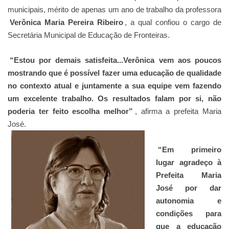
municipais, mérito de apenas um ano de trabalho da professora
Verônica Maria Pereira Ribeiro
, a qual confiou o cargo de
Secretária Municipal de Educação de Fronteiras.
“Estou por demais satisfeita...Verônica vem aos poucos
mostrando que é possível fazer uma educação de qualidade
no contexto atual e juntamente a sua equipe vem fazendo
um excelente trabalho. Os resultados falam por si, não
poderia ter feito escolha melhor”
, afirma a prefeita Maria
José.
“Em primeiro
lugar agradeço à
Prefeita Maria
José por dar
autonomia e
condições para
que a educação