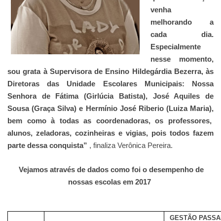
venha
melhorando a
cada dia.
Especialmente
nesse momento,
sou grata à Supervisora de Ensino Hildegárdia Bezerra, às
Diretoras das Unidade Escolares Municipais: Nossa
Senhora de Fátima (Girlúcia Batista), José Aquiles de
Sousa (Graça Silva) e Hermínio José Riberio (Luiza Maria),
bem como à todas as coordenadoras, os professores,
alunos, zeladoras, cozinheiras e vigias, pois todos fazem
parte dessa conquista”
, finaliza Verônica Pereira.
Vejamos através de dados como foi o desempenho de
nossas escolas em 2017
GESTÃO PASSA