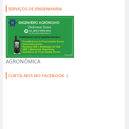
SERVIÇOS DE ENGENHARIA
AGRONÔMICA
CURTA-NOS NO FACEBOOK :)