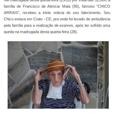
família de
Francisco de Alencar Maia (95), famoso "CHICO
ARRAIS", recebeu a triste noticia do seu falecimento. Seu
Chico estava em Crato - CE, pra onde foi levado de ambulância
pela família para a realização de exames, após ter sofrido uma
queda na madrugada desta quarta-feira (28).