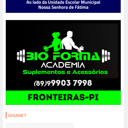
GIGANET