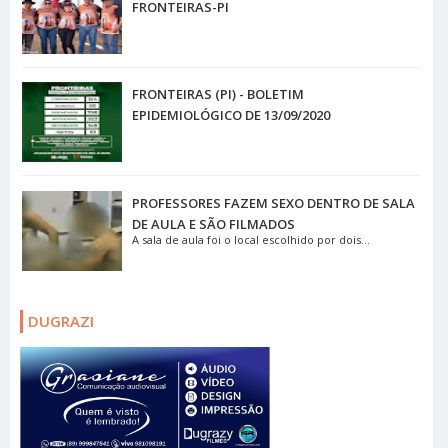
FRONTEIRAS-PI
FRONTEIRAS (PI) - BOLETIM
EPIDEMIOLÓGICO DE 13/09/2020
PROFESSORES FAZEM SEXO DENTRO DE SALA
DE AULA E SÃO FILMADOS
A sala de aula foi o local escolhido por dois...
DUGRAZI