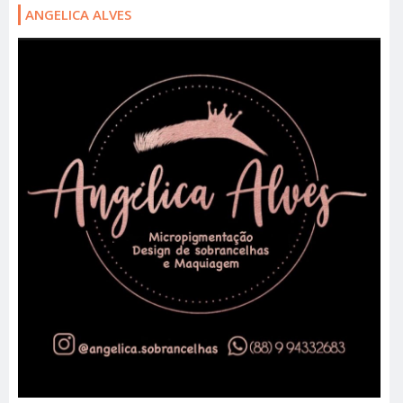
ANGELICA ALVES