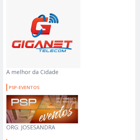
A melhor da Cidade
PSP-EVENTOS
ORG: JOSESANDRA