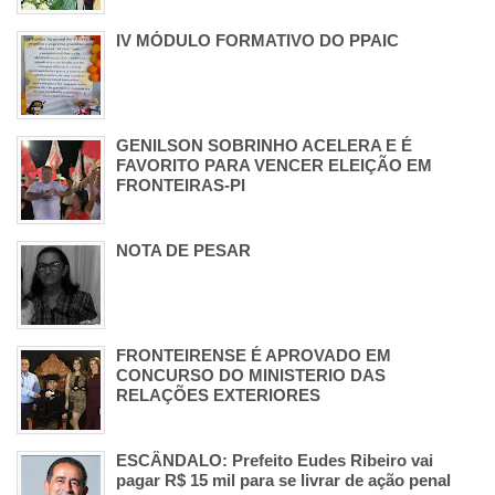
IV MÓDULO FORMATIVO DO PPAIC
GENILSON SOBRINHO ACELERA E É
FAVORITO PARA VENCER ELEIÇÃO EM
FRONTEIRAS-PI
NOTA DE PESAR
FRONTEIRENSE É APROVADO EM
CONCURSO DO MINISTERIO DAS
RELAÇÕES EXTERIORES
ESCÂNDALO: Prefeito Eudes Ribeiro vai
pagar R$ 15 mil para se livrar de ação penal