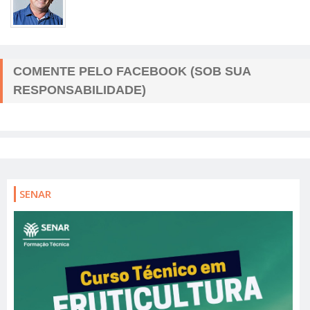
COMENTE PELO FACEBOOK (SOB SUA
RESPONSABILIDADE)
SENAR