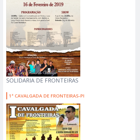
SOLIDARIA DE FRONTEIRAS
1ª CAVALGADA DE FRONTEIRAS-PI