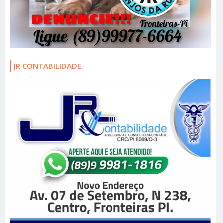
JR CONTABILIDADE