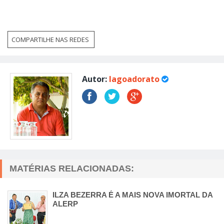
COMPARTILHE NAS REDES
Autor:
lagoadorato
MATÉRIAS RELACIONADAS:
ILZA BEZERRA É A MAIS NOVA IMORTAL DA
ALERP